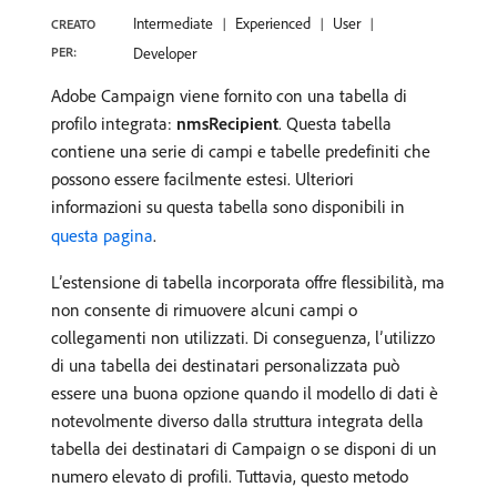
Intermediate
Experienced
User
CREATO
PER:
Developer
Adobe Campaign viene fornito con una tabella di
profilo integrata:
nmsRecipient
. Questa tabella
contiene una serie di campi e tabelle predefiniti che
possono essere facilmente estesi. Ulteriori
informazioni su questa tabella sono disponibili in
questa pagina
.
L’estensione di tabella incorporata offre flessibilità, ma
non consente di rimuovere alcuni campi o
collegamenti non utilizzati. Di conseguenza, l’utilizzo
di una tabella dei destinatari personalizzata può
essere una buona opzione quando il modello di dati è
notevolmente diverso dalla struttura integrata della
tabella dei destinatari di Campaign o se disponi di un
numero elevato di profili. Tuttavia, questo metodo