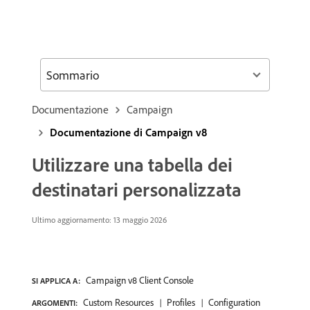
Sommario
Documentazione
Campaign
Documentazione di Campaign v8
Utilizzare una tabella dei
destinatari personalizzata
Ultimo aggiornamento: 13 maggio 2026
Campaign v8 Client Console
SI APPLICA A:
Custom Resources
Profiles
Configuration
ARGOMENTI: