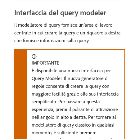
Interfaccia del query modeler
Il modellatore di query fornisce un’area di lavoro
centrale in cui creare la query e un riquadro a destra
che fornisce informazioni sulla query.
IMPORTANTE
È disponibile una nuova interfaccia per
Query Modeler. Il nuovo generatore di
regole consente di creare la query con
maggiore facilità grazie alla sua interfaccia
semplificata. Per passare a questa
esperienza, premi il pulsante di attivazione
nell’angolo in alto a destra. Per tornare al
modellatore di query classico in qualsiasi
momento, è sufficiente premere