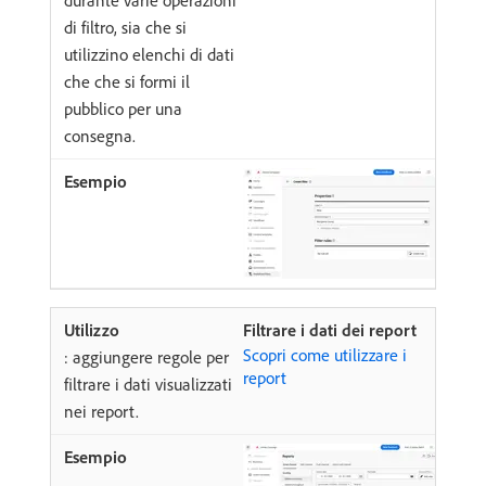
durante varie operazioni
di filtro, sia che si
utilizzino elenchi di dati
che che si formi il
pubblico per una
consegna.
Filtrare i dati dei report
Scopri come utilizzare i
: aggiungere regole per
report
filtrare i dati visualizzati
nei report.