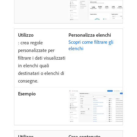
Personalizza elenchi
Scopri come filtrare gli
: crea regole
elenchi
personalizzate per
filtrare i dati visualizzati
in elenchi quali
destinatari o elenchi di
consegne.
Crea contenuto