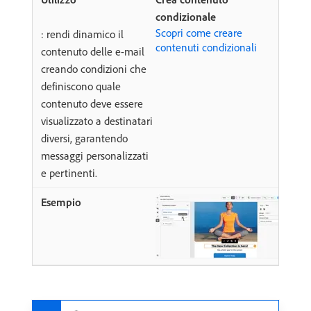
condizionale
Scopri come creare
: rendi dinamico il
contenuti condizionali
contenuto delle e-mail
creando condizioni che
definiscono quale
contenuto deve essere
visualizzato a destinatari
diversi, garantendo
messaggi personalizzati
e pertinenti.