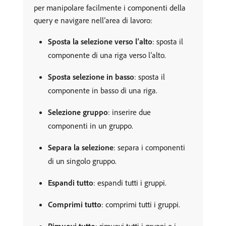
per manipolare facilmente i componenti della
query e navigare nell’area di lavoro:
Sposta la selezione verso l’alto
: sposta il
componente di una riga verso l’alto.
Sposta selezione in basso
: sposta il
componente in basso di una riga.
Selezione gruppo
: inserire due
componenti in un gruppo.
Separa la selezione
: separa i componenti
di un singolo gruppo.
Espandi tutto
: espandi tutti i gruppi.
Comprimi tutto
: comprimi tutti i gruppi.