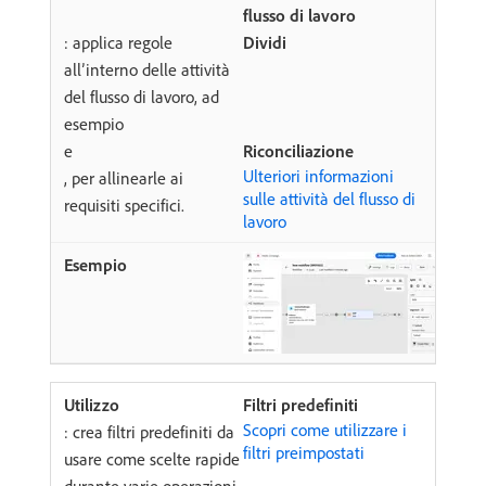
flusso di lavoro
: applica regole
Dividi
all’interno delle attività
del flusso di lavoro, ad
esempio
e
Riconciliazione
Ulteriori informazioni
, per allinearle ai
sulle attività del flusso di
requisiti specifici.
lavoro
Filtri predefiniti
Scopri come utilizzare i
: crea filtri predefiniti da
filtri preimpostati
usare come scelte rapide