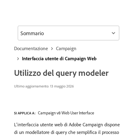
Sommario
Documentazione
Campaign
Interfaccia utente di Campaign Web
Utilizzo del query modeler
Ultimo aggiornamento: 13 maggio 2026
Campaign v8 Web User Interface
SI APPLICA A:
L’interfaccia utente web di Adobe Campaign dispone
di un modellatore di query che semplifica il processo