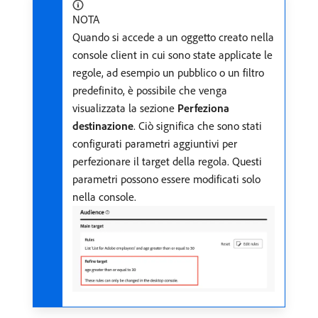
NOTA
Quando si accede a un oggetto creato nella
console client in cui sono state applicate le
regole, ad esempio un pubblico o un filtro
predefinito, è possibile che venga
visualizzata la sezione
Perfeziona
destinazione
. Ciò significa che sono stati
configurati parametri aggiuntivi per
perfezionare il target della regola. Questi
parametri possono essere modificati solo
nella console.