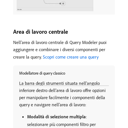
Area di lavoro centrale
Nell’area di lavoro centrale di Query Modeler puoi
aggiungere e combinare i diversi componenti per
creare la query.
Scopri come creare una query
Modellatore di query classico
La barra degli strumenti situata nell’angolo
inferiore destro dell’area di lavoro offre opzioni
per manipolare facilmente i componenti della
query e navigare nell’area di lavoro:
Modalità di selezione multipla
:
selezionare più componenti filtro per