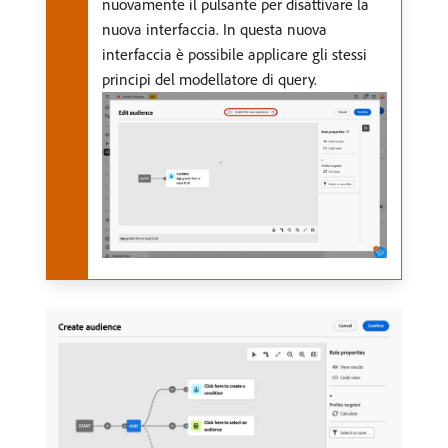
nuovamente il pulsante per disattivare la
nuova interfaccia. In questa nuova
interfaccia è possibile applicare gli stessi
principi del modellatore di query.