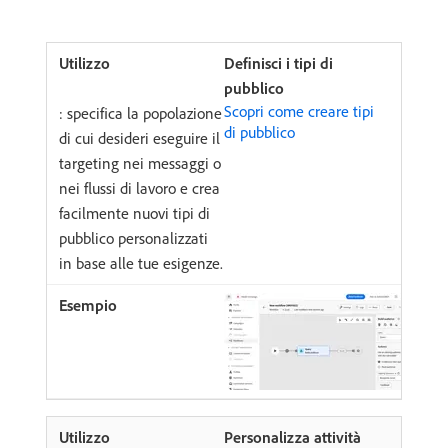
Definisci i tipi di
pubblico
Scopri come creare tipi
: specifica la popolazione
di pubblico
di cui desideri eseguire il
targeting nei messaggi o
nei flussi di lavoro e crea
facilmente nuovi tipi di
pubblico personalizzati
in base alle tue esigenze.
Personalizza attività