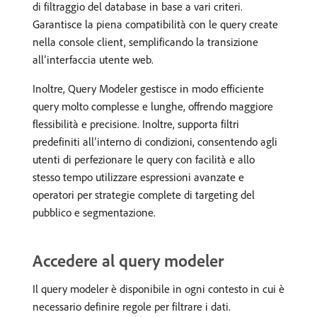
di filtraggio del database in base a vari criteri.
Garantisce la piena compatibilità con le query create
nella console client, semplificando la transizione
all’interfaccia utente web.
Inoltre, Query Modeler gestisce in modo efficiente
query molto complesse e lunghe, offrendo maggiore
flessibilità e precisione. Inoltre, supporta filtri
predefiniti all’interno di condizioni, consentendo agli
utenti di perfezionare le query con facilità e allo
stesso tempo utilizzare espressioni avanzate e
operatori per strategie complete di targeting del
pubblico e segmentazione.
Accedere al query modeler
Il query modeler è disponibile in ogni contesto in cui è
necessario definire regole per filtrare i dati.