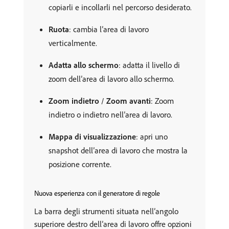
copiarli e incollarli nel percorso desiderato.
Ruota
: cambia l’area di lavoro
verticalmente.
Adatta allo schermo
: adatta il livello di
zoom dell’area di lavoro allo schermo.
Zoom indietro
/
Zoom avanti
: Zoom
indietro o indietro nell’area di lavoro.
Mappa di visualizzazione
: apri uno
snapshot dell’area di lavoro che mostra la
posizione corrente.
Nuova esperienza con il generatore di regole
La barra degli strumenti situata nell’angolo
superiore destro dell’area di lavoro offre opzioni