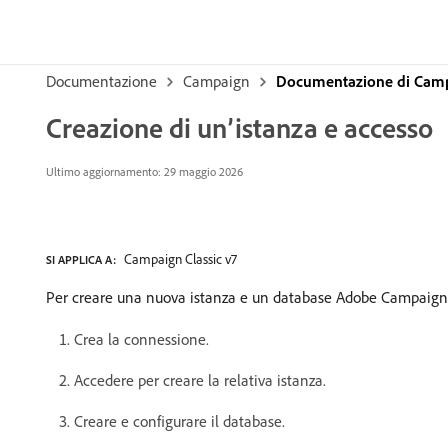
Documentazione
Campaign
Documentazione di Campa
Creazione di un’istanza e accesso
Ultimo aggiornamento: 29 maggio 2026
Campaign Classic v7
SI APPLICA A:
Per creare una nuova istanza e un database Adobe Campaign, 
Crea la connessione.
Accedere per creare la relativa istanza.
Creare e configurare il database.