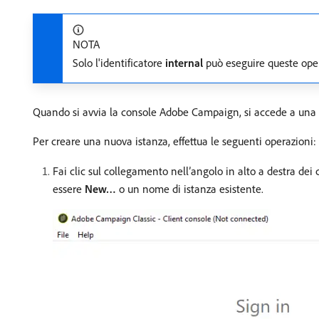
NOTA
Solo l'identificatore
internal
può eseguire queste opera
Quando si avvia la console Adobe Campaign, si accede a una 
Per creare una nuova istanza, effettua le seguenti operazioni:
Fai clic sul collegamento nell’angolo in alto a destra dei
essere
New…
o un nome di istanza esistente.