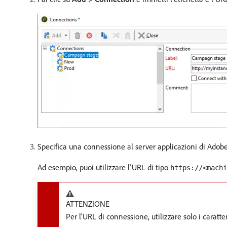
Specifica una connessione al server applicazioni di Adobe
Ad esempio, puoi utilizzare l’URL di tipo
https://<machi
ATTENZIONE
Per l'URL di connessione, utilizzare solo i caratte