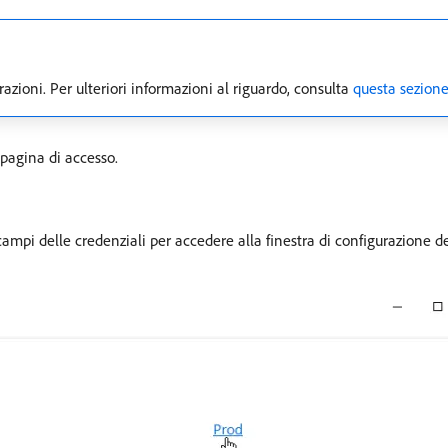
zioni. Per ulteriori informazioni al riguardo, consulta
questa sezion
pagina di accesso.
 campi delle credenziali per accedere alla finestra di configurazione 