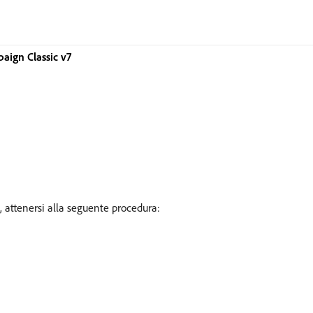
ign Classic v7
attenersi alla seguente procedura: