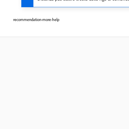
recommendation-more-help