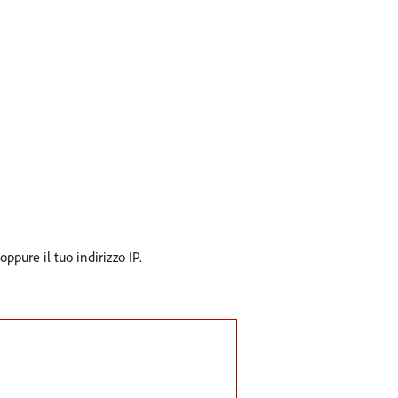
pure il tuo indirizzo IP.