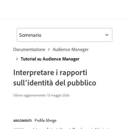
Sommario
Documentazione
Audience Manager
Tutorial su Audience Manager
Interpretare i rapporti
sull’identità del pubblico
Ultimo aggiornamento: 13 maggio 2026
Profile Merge
ARGOMENTI: