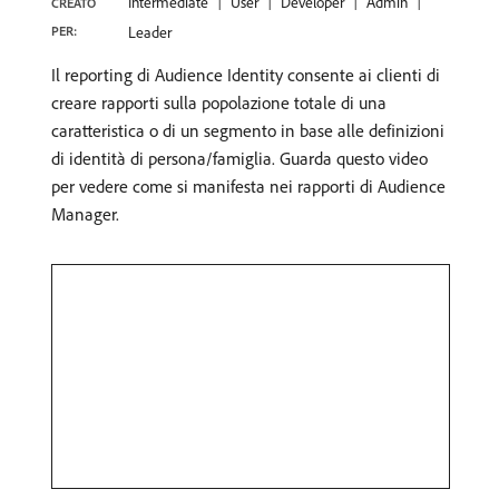
Intermediate
User
Developer
Admin
CREATO
PER:
Leader
Il reporting di Audience Identity consente ai clienti di
creare rapporti sulla popolazione totale di una
caratteristica o di un segmento in base alle definizioni
di identità di persona/famiglia. Guarda questo video
per vedere come si manifesta nei rapporti di Audience
Manager.