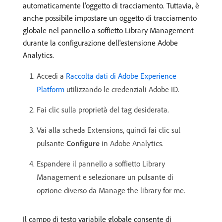
automaticamente l'oggetto di tracciamento. Tuttavia, è
anche possibile impostare un oggetto di tracciamento
globale nel pannello a soffietto Library Management
durante la configurazione dell'estensione Adobe
Analytics.
Accedi a
Raccolta dati di Adobe Experience
Platform
utilizzando le credenziali Adobe ID.
Fai clic sulla proprietà del tag desiderata.
Vai alla scheda Extensions, quindi fai clic sul
pulsante
Configure
in Adobe Analytics.
Espandere il pannello a soffietto Library
Management e selezionare un pulsante di
opzione diverso da Manage the library for me.
Il campo di testo variabile globale consente di