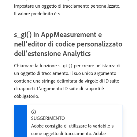
impostare un oggetto di tracciamento personalizzato.
Il valore predefinito è
.
s
s_gi() in AppMeasurement e
nell’editor di codice personalizzato
dell’estensione Analytics
Chiamare la funzione
per creare un'istanza di
s_gi()
un oggetto di tracciamento. Il suo unico argomento
contiene una stringa delimitata da virgole di ID suite
di rapporti. L’argomento ID suite di rapporti è
obbligatorio.
SUGGERIMENTO
Adobe consiglia di utilizzare la variabile
s
come oggetto di tracciamento. Adobe