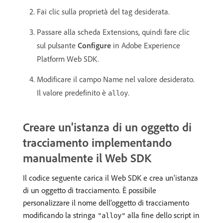
Fai clic sulla proprietà del tag desiderata.
Passare alla scheda Extensions, quindi fare clic
sul pulsante
Configure
in Adobe Experience
Platform Web SDK.
Modificare il campo Name nel valore desiderato.
Il valore predefinito è
.
alloy
Creare un'istanza di un oggetto di
tracciamento implementando
manualmente il Web SDK
Il codice seguente carica il Web SDK e crea un'istanza
di un oggetto di tracciamento. È possibile
personalizzare il nome dell'oggetto di tracciamento
modificando la stringa
alla fine dello script in
"alloy"