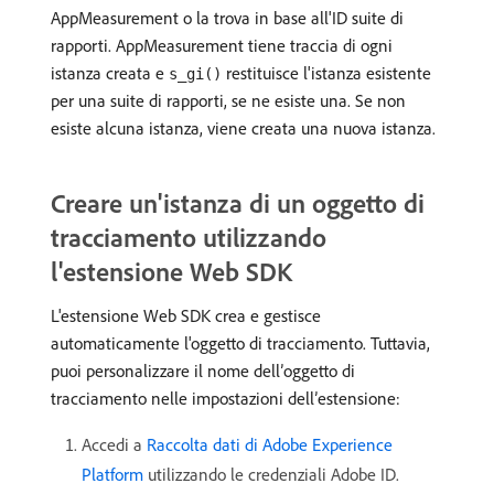
AppMeasurement o la trova in base all'ID suite di
rapporti. AppMeasurement tiene traccia di ogni
istanza creata e
restituisce l'istanza esistente
s_gi()
per una suite di rapporti, se ne esiste una. Se non
esiste alcuna istanza, viene creata una nuova istanza.
Creare un'istanza di un oggetto di
tracciamento utilizzando
l'estensione Web SDK
L'estensione Web SDK crea e gestisce
automaticamente l'oggetto di tracciamento. Tuttavia,
puoi personalizzare il nome dell’oggetto di
tracciamento nelle impostazioni dell’estensione:
Accedi a
Raccolta dati di Adobe Experience
Platform
utilizzando le credenziali Adobe ID.