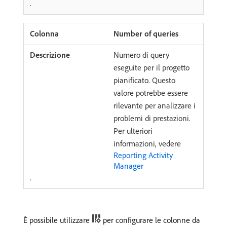
.
Number of queries
Numero di query
eseguite per il progetto
pianificato. Questo
valore potrebbe essere
rilevante per analizzare i
problemi di prestazioni.
Per ulteriori
informazioni, vedere
Reporting Activity
Manager
.
È possibile utilizzare
per configurare le colonne da