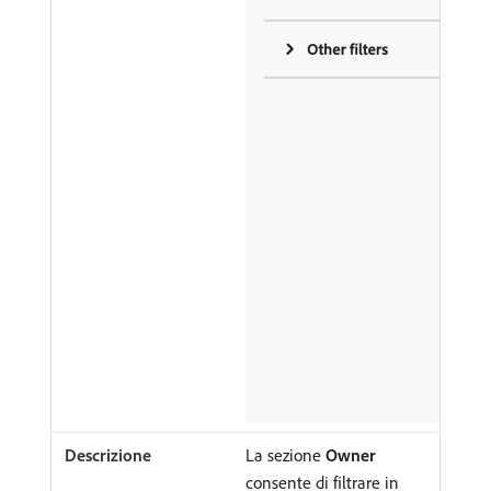
La sezione
Owner
consente di filtrare in