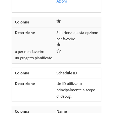
Azioni
.
Seleziona questa opzione
per favorire
o per non favorire
un progetto pianificato.
Schedule ID
Un ID utilizzato
principalmente a scopo
di debug.
Name