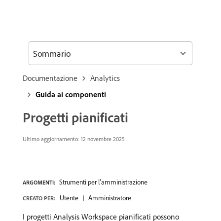
Sommario
Documentazione
Analytics
Guida ai componenti
Progetti pianificati
Ultimo aggiornamento:
12 novembre 2025
Strumenti per l’amministrazione
ARGOMENTI:
Utente
Amministratore
CREATO PER:
I progetti Analysis Workspace pianificati possono