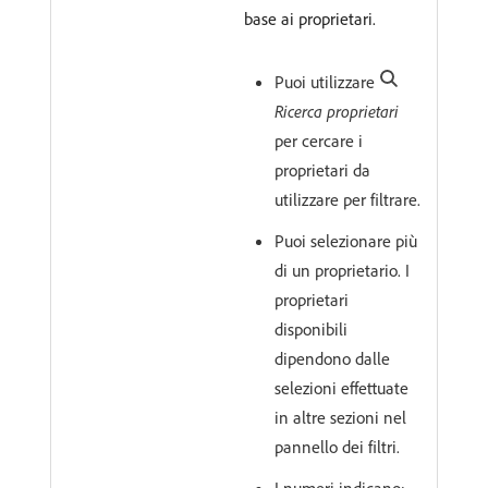
base ai proprietari.
Puoi utilizzare
Ricerca proprietari
per cercare i
proprietari da
utilizzare per filtrare.
Puoi selezionare più
di un proprietario. I
proprietari
disponibili
dipendono dalle
selezioni effettuate
in altre sezioni nel
pannello dei filtri.