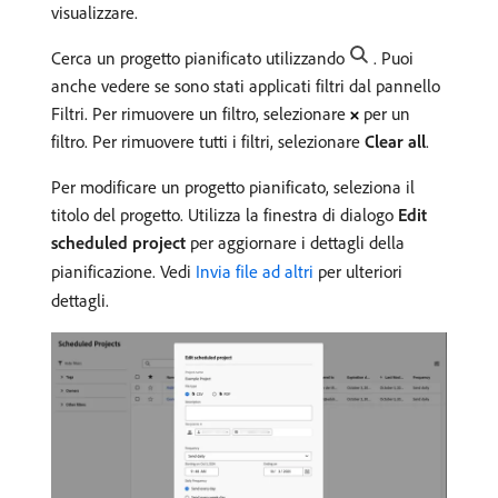
visualizzare.
Cerca un progetto pianificato utilizzando
. Puoi
anche vedere se sono stati applicati filtri dal pannello
Filtri. Per rimuovere un filtro, selezionare
per un
filtro. Per rimuovere tutti i filtri, selezionare
Clear all
.
Per modificare un progetto pianificato, seleziona il
titolo del progetto. Utilizza la finestra di dialogo
Edit
scheduled project
per aggiornare i dettagli della
pianificazione. Vedi
Invia file ad altri
per ulteriori
dettagli.