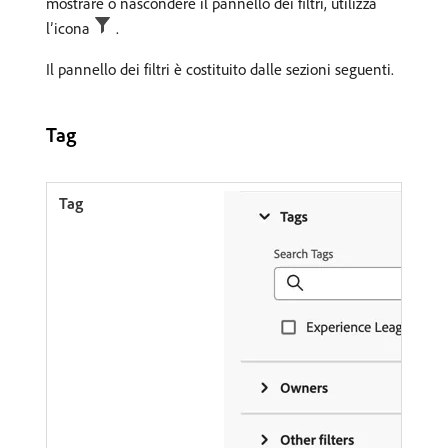
mostrare o nascondere il pannello dei filtri, utilizza
l’icona
.
Il pannello dei filtri è costituito dalle sezioni seguenti.
Tag