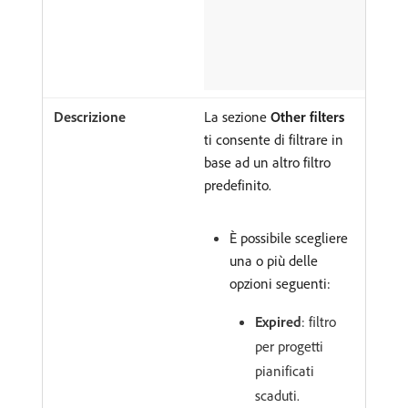
La sezione
Other filters
ti consente di filtrare in
base ad un altro filtro
predefinito.
È possibile scegliere
una o più delle
opzioni seguenti:
Expired
: filtro
per progetti
pianificati
scaduti.