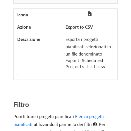
Export to CSV
Esporta i progetti
pianificati selezionati in
un file denominato
Export Scheduled
Projects List.csv
.
Filtro
Puoi filtrare i progetti pianificati
Elenco progetti
pianificati
utilizzando il pannello dei filtri ➌. Per