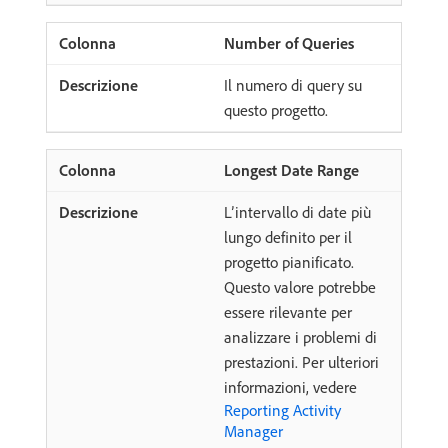
Number of Queries
Il numero di query su
questo progetto.
Longest Date Range
L’intervallo di date più
lungo definito per il
progetto pianificato.
Questo valore potrebbe
essere rilevante per
analizzare i problemi di
prestazioni. Per ulteriori
informazioni, vedere
Reporting Activity
Manager