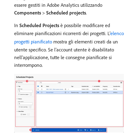
essere gestiti in Adobe Analytics utilizzando
Components
>
Scheduled projects
.
In
Scheduled Projects
è possibile modificare ed
eliminare pianificazioni ricorrenti dei progetti. L'
elenco
progetti pianificato
mostra gli elementi creati da un
utente specifico. Se l’account utente è disabilitato
nell’applicazione, tutte le consegne pianificate si
interrompono.