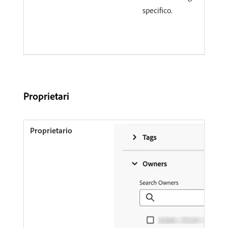
specifico.
Proprietari