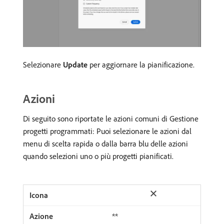
Selezionare
Update
per aggiornare la pianificazione.
Azioni
Di seguito sono riportate le azioni comuni di Gestione
progetti programmati: Puoi selezionare le azioni dal
menu di scelta rapida o dalla barra blu delle azioni
quando selezioni uno o più progetti pianificati.
**