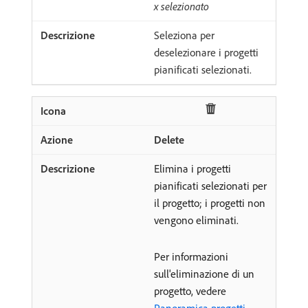
x
selezionato
Seleziona per
deselezionare i progetti
pianificati selezionati.
Delete
Elimina i progetti
pianificati selezionati per
il progetto; i progetti non
vengono eliminati.
Per informazioni
sull'eliminazione di un
progetto, vedere