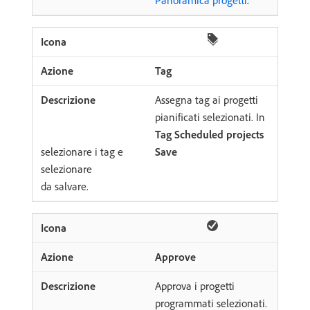
Panoramica progetti
.
Tag
Assegna tag ai progetti
pianificati selezionati. In
Tag Scheduled projects
selezionare i tag e
Save
selezionare
da salvare.
Approve
Approva i progetti
programmati selezionati.