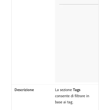
La sezione
Tags
consente di filtrare in
base ai tag.