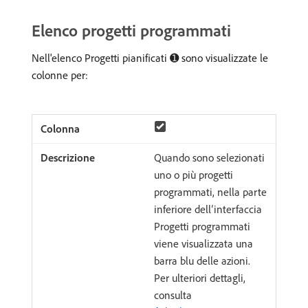
Elenco progetti programmati
Nell'elenco Progetti pianificati ➊ sono visualizzate le
colonne per:
Quando sono selezionati
uno o più progetti
programmati, nella parte
inferiore dell’interfaccia
Progetti programmati
viene visualizzata una
barra blu delle azioni.
Per ulteriori dettagli,
consulta