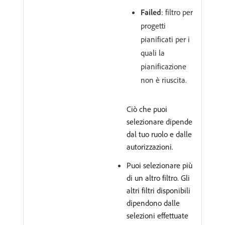
Failed
: filtro per
progetti
pianificati per i
quali la
pianificazione
non è riuscita.
Ciò che puoi
selezionare dipende
dal tuo ruolo e dalle
autorizzazioni.
Puoi selezionare più
di un altro filtro. Gli
altri filtri disponibili
dipendono dalle
selezioni effettuate