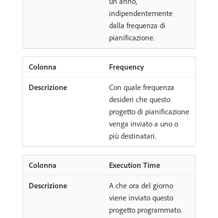
un anno,
indipendentemente
dalla frequenza di
pianificazione.
Frequency
Con quale frequenza
desideri che questo
progetto di pianificazione
venga inviato a uno o
più destinatari.
Execution Time
A che ora del giorno
viene inviato questo
progetto programmato.