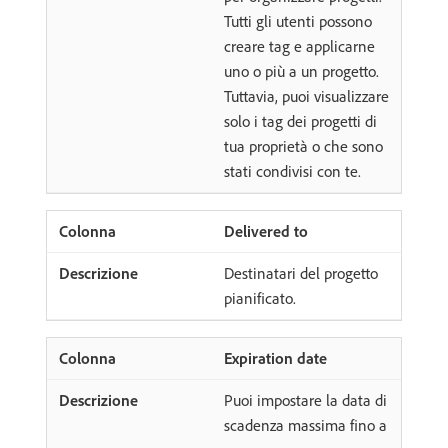
Tutti gli utenti possono
creare tag e applicarne
uno o più a un progetto.
Tuttavia, puoi visualizzare
solo i tag dei progetti di
tua proprietà o che sono
stati condivisi con te.
Delivered to
Destinatari del progetto
pianificato.
Expiration date
Puoi impostare la data di
scadenza massima fino a