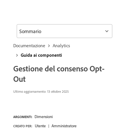
Sommario
Documentazione
Analytics
Guida ai componenti
Gestione del consenso Opt-
Out
Ultimo aggiornamento:
13 ottobre 2025
Dimensioni
ARGOMENTI:
Utente
Amministratore
CREATO PER: