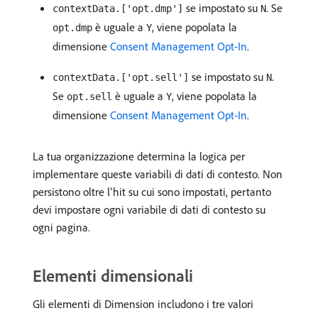
se impostato su
. Se
contextData.['opt.dmp']
N
è uguale a
, viene popolata la
opt.dmp
Y
dimensione
Consent Management Opt-In
.
se impostato su
.
contextData.['opt.sell']
N
Se
è uguale a
, viene popolata la
opt.sell
Y
dimensione
Consent Management Opt-In
.
La tua organizzazione determina la logica per
implementare queste variabili di dati di contesto. Non
persistono oltre l’hit su cui sono impostati, pertanto
devi impostare ogni variabile di dati di contesto su
ogni pagina.
Elementi dimensionali
Gli elementi di Dimension includono i tre valori