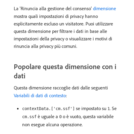
La 'Rinuncia alla gestione del consenso'
dimensione
mostra quali impostazioni di privacy hanno
esplicitamente escluso un visitatore. Puoi utilizzare
questa dimensione per filtrare i dati in base alle
impostazioni della privacy o visualizzare i motivi di
rinuncia alla privacy più comuni.
Popolare questa dimensione con i
dati
Questa dimensione raccoglie dati dalle seguenti
Variabili di dati di contesto
:
se impostato su
. Se
contextData.['cm.ssf']
1
è uguale a
o è vuoto, questa variabile
cm.ssf
0
non esegue alcuna operazione.