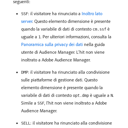
seguenti:
: il visitatore ha rinunciato a
Inoltro lato
SSF
server
. Questo elemento dimensione è presente
quando la variabile di dati di contesto
è
cm.ssf
uguale a
. Per ulteriori informazioni, consulta la
1
Panoramica sulla privacy dei dati
nella guida
utente di Audience Manager. L’hit non viene
inoltrato a Adobe Audience Manager.
: il visitatore ha rinunciato alla condivisione
DMP
sulle piattaforme di gestione dati. Questo
elemento dimensione è presente quando la
variabile di dati di contesto
è uguale a
.
opt.dmp
N
Simile a
, l'hit non viene inoltrato a Adobe
SSF
Audience Manager.
: il visitatore ha rinunciato alla condivisione
SELL