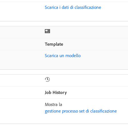
Scarica i dati di classificazione
Template
Scarica un modello
Job History
Mostra la
gestione processo set di classificazione