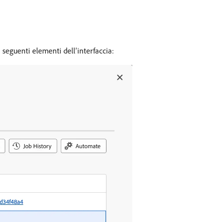
i seguenti elementi dell’interfaccia: