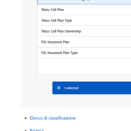
Elenco di classificazione
Ricerca