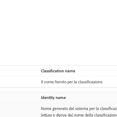
Classification name
Il nome fornito per la classificazione.
Identity name
Nome generato dal sistema per la classifica
lettura e deriva dal nome della classificazion