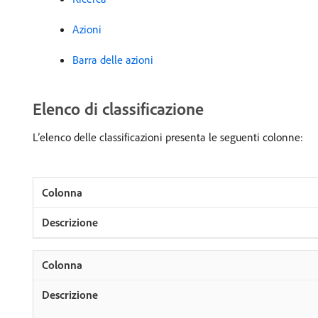
Azioni
Barra delle azioni
Elenco di classificazione
L’elenco delle classificazioni presenta le seguenti colonne: