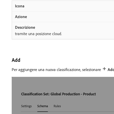
tramite una posizione cloud.
Add
Per aggiungere una nuova classificazione, selezionare
Ad