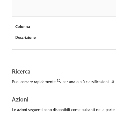
Ricerca
Puoi cercare rapidamente
per una o più classificazioni. Ut
Azioni
Le azioni seguenti sono disponibili come pulsanti nella parte s