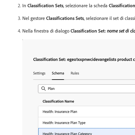
In
Classification Sets
, selezionare la scheda
Classificatio
Nel gestore
Classifications Sets
, selezionare il set di cla
Nella finestra di dialogo
Classification Set:
nome set di cla