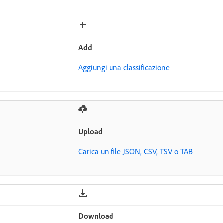
Add
Aggiungi una classificazione
Upload
Carica un file JSON, CSV, TSV o TAB
Download