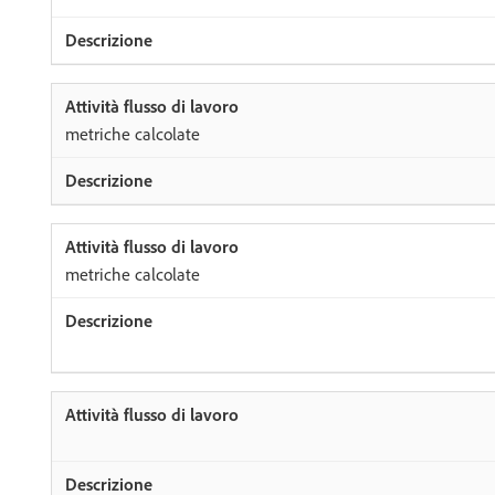
metriche calcolate
metriche calcolate