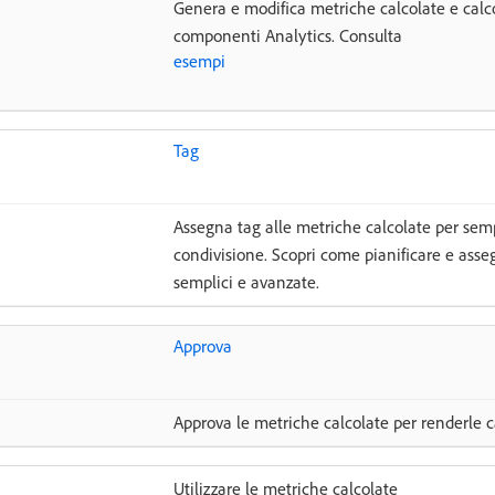
Genera e modifica metriche calcolate e calco
componenti Analytics. Consulta
esempi
Tag
Assegna tag alle metriche calcolate per semp
condivisione. Scopri come pianificare e asse
semplici e avanzate.
Approva
Approva le metriche calcolate per renderle 
Utilizzare le metriche calcolate