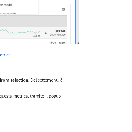
etrics
.
from selection
. Dal sottomenu, è
questa metrica, tramite il popup