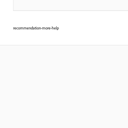
recommendation-more-help