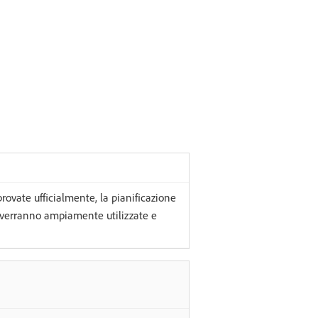
rovate ufficialmente, la pianificazione
 verranno ampiamente utilizzate e