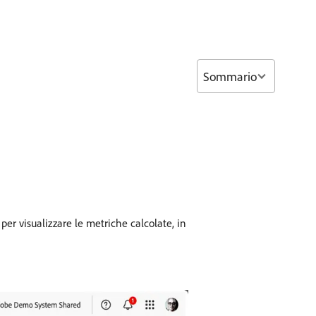
Sommario
per visualizzare le metriche calcolate, in