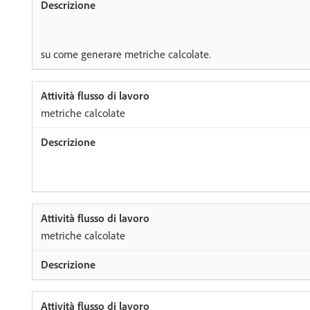
su come generare metriche calcolate.
metriche calcolate
metriche calcolate