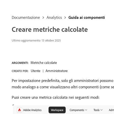
Documentazione
Analytics
Guida ai componenti
Creare metriche calcolate
Ultimo aggiornamento:
13 ottobre 2025
Metriche calcolate
ARGOMENTI:
Utente
Amministratore
CREATO PER:
Per impostazione predefinita, solo gli amministratori possono 
modo analogo a come visualizzano altri componenti (come seg
Puoi creare una metrica calcolata nei seguenti modi: