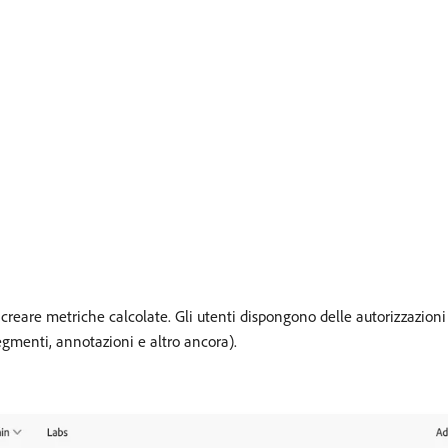
creare metriche calcolate. Gli utenti dispongono delle autorizzazioni 
menti, annotazioni e altro ancora).