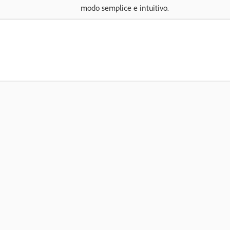
modo semplice e intuitivo.