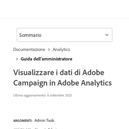
Sommario
Documentazione
Analytics
Guida dell’amministratore
Visualizzare i dati di Adobe
Campaign in Adobe Analytics
Ultimo aggiornamento: 6 settembre 2025
Admin Tools
ARGOMENTI: