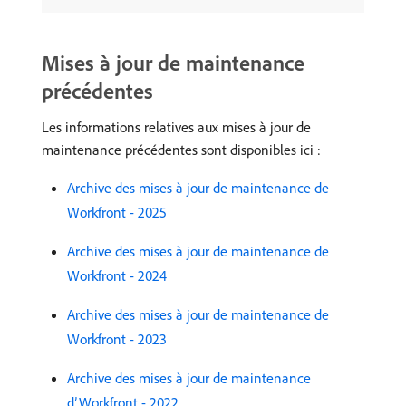
Mises à jour de maintenance
précédentes
Les informations relatives aux mises à jour de
maintenance précédentes sont disponibles ici :
Archive des mises à jour de maintenance de
Workfront - 2025
Archive des mises à jour de maintenance de
Workfront - 2024
Archive des mises à jour de maintenance de
Workfront - 2023
Archive des mises à jour de maintenance
d’Workfront - 2022