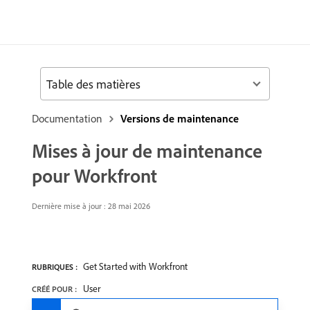
Table des matières
Documentation
Versions de maintenance
Mises à jour de maintenance
pour Workfront
Dernière mise à jour : 28 mai 2026
Get Started with Workfront
RUBRIQUES :
User
CRÉÉ POUR :