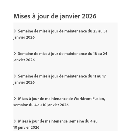
Mises à jour de janvier 2026
Semaine de mise à jour de maintenance du 25 au 31
janvier 2026
Semaine de mise à jour de maintenance du 18 au 24
janvier 2026
Semaine de mise à jour de maintenance du 11 au 17
janvier 2026
Mises à jour de maintenance de Workfront Fusion,
semaine du 4 au 10 janvier 2026
Mises à jour de maintenance, semaine du 4 au
10 janvier 2026