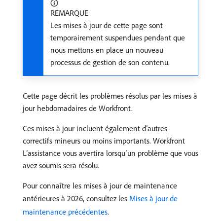
REMARQUE
Les mises à jour de cette page sont
temporairement suspendues pendant que
nous mettons en place un nouveau
processus de gestion de son contenu.
Cette page décrit les problèmes résolus par les mises à
jour hebdomadaires de Workfront.
Ces mises à jour incluent également d’autres
correctifs mineurs ou moins importants. Workfront
L’assistance vous avertira lorsqu’un problème que vous
avez soumis sera résolu.
Pour connaître les mises à jour de maintenance
antérieures à 2026, consultez les
Mises à jour de
maintenance précédentes
.