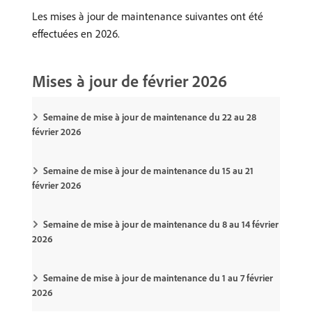
Les mises à jour de maintenance suivantes ont été
effectuées en 2026.
Mises à jour de février 2026
Semaine de mise à jour de maintenance du 22 au 28
février 2026
Semaine de mise à jour de maintenance du 15 au 21
février 2026
Semaine de mise à jour de maintenance du 8 au 14 février
2026
Semaine de mise à jour de maintenance du 1 au 7 février
2026