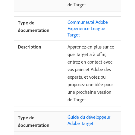
de Target.
Communauté Adobe
Experience League
Target
Apprenez-en plus sur ce
que Target a à offrir,
entrez en contact avec
vos pairs et Adobe des
experts, et votez ou
proposez une idée pour
une prochaine version
de Target.
Guide du développeur
Adobe Target