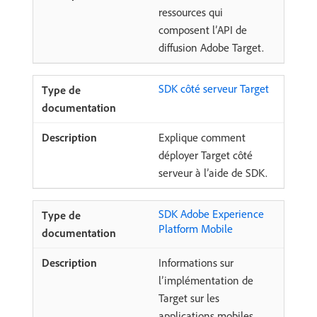
ressources qui
composent l’API de
diffusion Adobe Target.
SDK côté serveur Target
Explique comment
déployer Target côté
serveur à l’aide de SDK.
SDK Adobe Experience
Platform Mobile
Informations sur
l’implémentation de
Target sur les
applications mobiles.