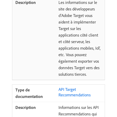
Les informations sur le
site des développeurs
d’Adobe Target vous
aident à implémenter
Target sur les
applications côté client
et côté serveur, les
applications mobiles, IoT,
etc. Vous pouvez
également exporter vos
données Target vers des
solutions tierces.
API Target
Recommendations
Informations sur les API
Recommendations qui