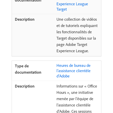
Experience League
Target
Une collection de vidéos
et de tutoriels expliquant
les fonctionnalités de
Target disponibles sur la
page Adobe Target
Experience League.
Heures de bureau de
l’assistance clientèle
d’Adobe
Informations sur « Office
Hours », une initiative
menée par l’équipe de
l’assistance clientèle
d’Adobe. Ces sessions