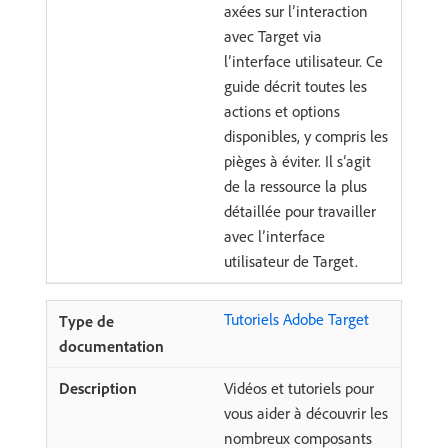
axées sur l’interaction
avec Target via
l’interface utilisateur. Ce
guide décrit toutes les
actions et options
disponibles, y compris les
pièges à éviter. Il s’agit
de la ressource la plus
détaillée pour travailler
avec l’interface
utilisateur de Target.
Tutoriels Adobe Target
Vidéos et tutoriels pour
vous aider à découvrir les
nombreux composants