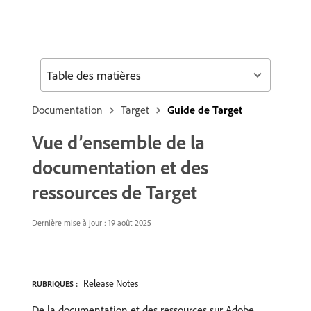
Table des matières
Documentation
Target
Guide de Target
Vue d’ensemble de la
documentation et des
ressources de Target
Dernière mise à jour : 19 août 2025
Release Notes
RUBRIQUES :
De la documentation et des ressources sur Adobe