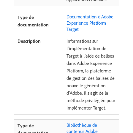
Documentation d’Adobe
Experience Platform
Target
Informations sur
l’implémentation de
Target à l’aide de balises
dans Adobe Experience
Platform, la plateforme
de gestion des balises de
nouvelle génération
d’Adobe. Il s’agit de la
méthode privilégiée pour
implémenter Target.
Bibliothèque de
contenus Adobe