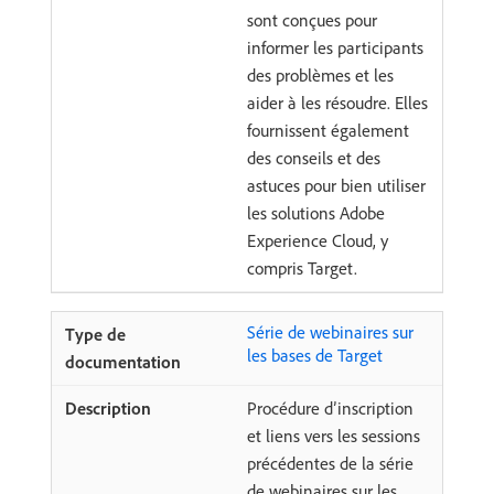
sont conçues pour
informer les participants
des problèmes et les
aider à les résoudre. Elles
fournissent également
des conseils et des
astuces pour bien utiliser
les solutions Adobe
Experience Cloud, y
compris Target.
Série de webinaires sur
les bases de Target
Procédure d’inscription
et liens vers les sessions
précédentes de la série
de webinaires sur les