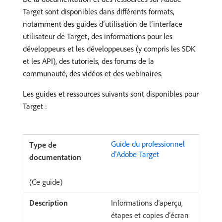
Target sont disponibles dans différents formats,
notamment des guides d’utilisation de l’interface
utilisateur de Target, des informations pour les
développeurs et les développeuses (y compris les SDK
et les API), des tutoriels, des forums de la
communauté, des vidéos et des webinaires.
Les guides et ressources suivants sont disponibles pour
Target :
Guide du professionnel
d’Adobe Target
(Ce guide)
Informations d’aperçu,
étapes et copies d’écran