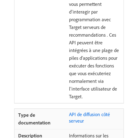
vous permettent
d’interagir par
programmation avec
Target serveurs de
recommandations . Ces
API peuvent être
intégrées à une plage de
piles d’applications pour
exécuter des fonctions
que vous exécuteriez
normalement via
l’interface utilisateur de
Target.
API de diffusion côté
serveur
Informations sur les