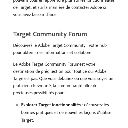
pouvant vous en apprendre plus sur les fonctionnalités
de Target, et sur la manière de contacter Adobe si
vous avez besoin d’aide.
Target Community Forum
Découvrez le Adobe Target Community : votre hub
pour obtenir des informations et collaborer.
Le Adobe Target Community Forumest votre
destination de prédilection pour tout ce qui Adobe
Targe’est pas. Que vous débutiez ou que vous soyez un
praticien chevronné, la communauté offre de
précieuses possibilités pour :
Explorer Target fonctionnalités
: découvrez les
bonnes pratiques et de nouvelles façons d’utiliser
Target.