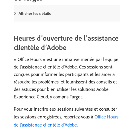
Afficher les détails
Heures d’ouverture de l’assistance
clientèle d’Adobe
« Office Hours » est une initiative menée par l’équipe
de l’assistance clientèle d’Adobe. Ces sessions sont
conçues pour informer les participants et les aider à
résoudre les problèmes, et fournissent des conseils et
des astuces pour bien utiliser les solutions Adobe
Experience Cloud, y compris Target.
Pour vous inscrire aux sessions suivantes et consulter
les sessions enregistrées, reportez-vous à
Office Hours
de l’assistance clientèle d’Adobe
.