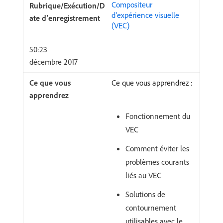
Compositeur
d’expérience visuelle
(VEC)
50:23
décembre 2017
Ce que vous apprendrez :
Fonctionnement du
VEC
Comment éviter les
problèmes courants
liés au VEC
Solutions de
contournement
utilisables avec le