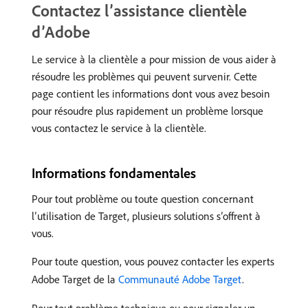
Contactez l’assistance clientèle
d’Adobe
Le service à la clientèle a pour mission de vous aider à
résoudre les problèmes qui peuvent survenir. Cette
page contient les informations dont vous avez besoin
pour résoudre plus rapidement un problème lorsque
vous contactez le service à la clientèle.
Informations fondamentales
Pour tout problème ou toute question concernant
l’utilisation de Target, plusieurs solutions s’offrent à
vous.
Pour toute question, vous pouvez contacter les experts
Adobe Target de la
Communauté Adobe Target
.