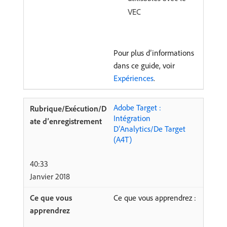
VEC
Pour plus d’informations
dans ce guide, voir
Expériences
.
Adobe Target :
Intégration
D’Analytics/De Target
(A4T)
40:33
Janvier 2018
Ce que vous apprendrez :