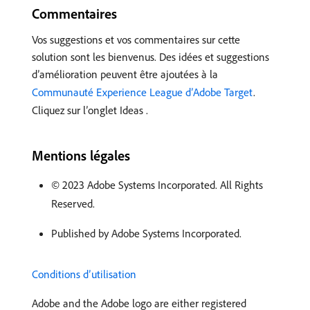
Commentaires
Vos suggestions et vos commentaires sur cette
solution sont les bienvenus. Des idées et suggestions
d’amélioration peuvent être ajoutées à la
Communauté Experience League d’Adobe Target
.
Cliquez sur l’onglet Ideas .
Mentions légales
© 2023 Adobe Systems Incorporated. All Rights
Reserved.
Published by Adobe Systems Incorporated.
Conditions d’utilisation
Adobe and the Adobe logo are either registered