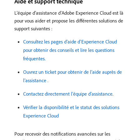
Aide et support technique
L’équipe d’assistance d’Adobe Experience Cloud est là
pour vous aider et propose les différentes solutions de
support suivantes :
Consultez les pages d’aide d’Experience Cloud
pour obtenir des conseils et lire les questions
fréquentes.
Ouvrez un ticket pour obtenir de l’aide auprès de
l’assistance .
Contactez directement l’équipe d’assistance
.
Vérifier la disponibilité et le statut des solutions
Experience Cloud
Pour recevoir des notifications avancées sur les