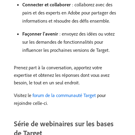
Connecter et collaborer
: collaborez avec des
pairs et des experts en Adobe pour partager des
informations et résoudre des défis ensemble.
Façonner l’avenir
: envoyez des idées ou votez
sur les demandes de fonctionnalités pour
influencer les prochaines versions de Target.
Prenez part à la conversation, apportez votre
expertise et obtenez les réponses dont vous avez
besoin, le tout en un seul endroit.
Visitez le
forum de la communauté Target
pour
rejoindre celle-ci.
Série de webinaires sur les bases
de Target