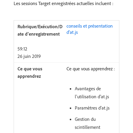
Les sessions Target enregistrées actuelles incluent :
conseils et présentation
d’at.js
59:12
26 juin 2019
Ce que vous apprendrez :
Avantages de
l’utilisation d’at.js
Paramètres d’at.js
Gestion du
scintillement