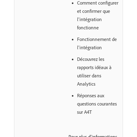
Comment configurer
et confirmer que
l’intégration
fonctionne
Fonctionnement de
l’intégration
Découvrez les
rapports idéaux à
utiliser dans
Analytics
Réponses aux
questions courantes
sur A4T
Pour plus d’informations