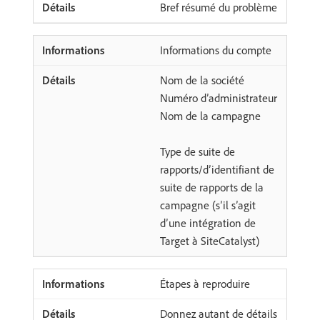
Bref résumé du problème
Informations du compte
Nom de la société
Numéro d’administrateur
Nom de la campagne
Type de suite de
rapports/d’identifiant de
suite de rapports de la
campagne (s’il s’agit
d’une intégration de
Target à SiteCatalyst)
Étapes à reproduire
Donnez autant de détails