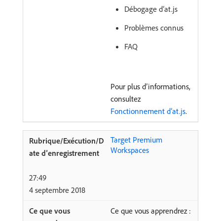
Débogage d’at.js
Problèmes connus
FAQ
Pour plus d’informations,
consultez
Fonctionnement d’at.js
.
Target Premium
Workspaces
27:49
4 septembre 2018
Ce que vous apprendrez :