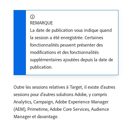
REMARQUE
La date de publication vous indique quand
la session a été enregistrée. Certaines
fonctionnalités peuvent présenter des
modifications et des fonctionnalités
supplémentaires ajoutées depuis la date de
publication.
Outre les sessions relatives à Target, il existe d’autres
sessions pour d’autres solutions Adobe, y compris
Analytics, Campaign, Adobe Experience Manager
(AEM), Primetime, Adobe Core Services, Audience
Manager et davantage.