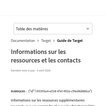
Table des matières
Documentation
Target
Guide de Target
Informations sur les
ressources et les contacts
Dernière mise à jour : 4 avril 2026
{"id":"c93393a4-e558-47e1-992e-c91ed4d480ce"}
RUBRIQUES :
Informations sur les ressources supplémentaires