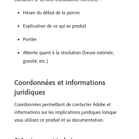
Heure du début de la panne
Explication de ce qui se produit
Portée
Attente quant à la résolution (heure estimée,
gravité, etc.)
Coordonnées et informations
juridiques
Coordonnées permettant de contacter Adobe et
informations sur les implications juridiques lorsque
vous utilisez ce produit et sa documentation.