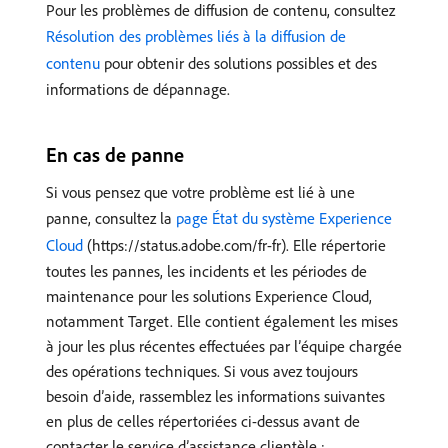
Pour les problèmes de diffusion de contenu, consultez
Résolution des problèmes liés à la diffusion de
contenu
pour obtenir des solutions possibles et des
informations de dépannage.
En cas de panne
Si vous pensez que votre problème est lié à une
panne, consultez la
page État du système Experience
Cloud
(https://status.adobe.com/fr-fr). Elle répertorie
toutes les pannes, les incidents et les périodes de
maintenance pour les solutions Experience Cloud,
notamment Target. Elle contient également les mises
à jour les plus récentes effectuées par l’équipe chargée
des opérations techniques. Si vous avez toujours
besoin d’aide, rassemblez les informations suivantes
en plus de celles répertoriées ci-dessus avant de
contacter le service d’assistance clientèle :