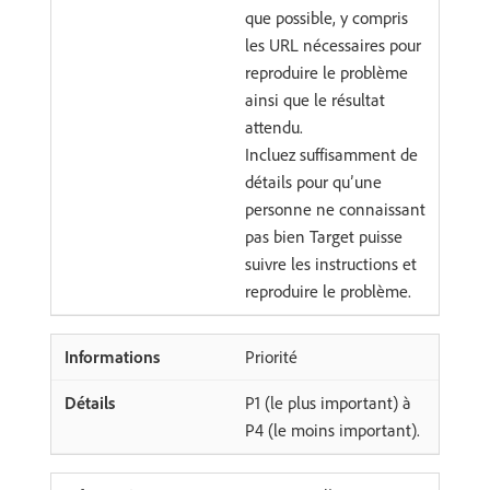
que possible, y compris
les URL nécessaires pour
reproduire le problème
ainsi que le résultat
attendu.
Incluez suffisamment de
détails pour qu’une
personne ne connaissant
pas bien Target puisse
suivre les instructions et
reproduire le problème.
Priorité
P1 (le plus important) à
P4 (le moins important).