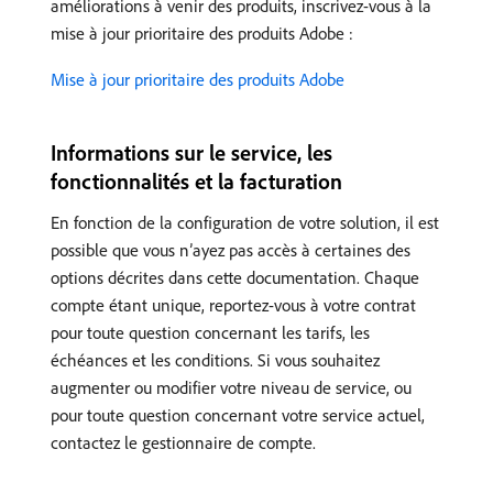
améliorations à venir des produits, inscrivez-vous à la
mise à jour prioritaire des produits Adobe :
Mise à jour prioritaire des produits Adobe
Informations sur le service, les
fonctionnalités et la facturation
En fonction de la configuration de votre solution, il est
possible que vous n’ayez pas accès à certaines des
options décrites dans cette documentation. Chaque
compte étant unique, reportez-vous à votre contrat
pour toute question concernant les tarifs, les
échéances et les conditions. Si vous souhaitez
augmenter ou modifier votre niveau de service, ou
pour toute question concernant votre service actuel,
contactez le gestionnaire de compte.