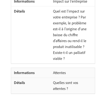
Impact sur l’entreprise
Quel est l’impact sur
votre entreprise ? Par
exemple, le problème
est-il à l’origine d’une
baisse du chiffre
d’affaires ou rend-il le
produit inutilisable ?
Existe-t-il un palliatif
viable ?
Attentes
Quelles sont vos
attentes ?