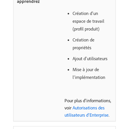
Création d’un
espace de travail
(profil produit)
Création de
propriétés
Ajout d’utilisateurs
Mise à jour de
l’implémentation
Pour plus d’informations,
voir
Autorisations des
utilisateurs d’Enterprise
.