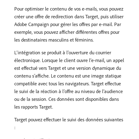
Pour optimiser le contenu de vos e-mails, vous pouvez
créer une offre de redirection dans Target, puis utiliser
Adobe Campaign pour gérer les offres par e-mail. Par
exemple, vous pouvez afficher différentes offres pour
les destinataires masculins et féminins.
L’intégration se produit à l’ouverture du courrier
électronique. Lorsque le client ouvre l’e-mail, un appel
est effectué vers Target et une version dynamique du
contenu s’affiche. Le contenu est une image statique
compatible avec tous les navigateurs. Target effectue
le suivi de la réaction à l’offre au niveau de l’audience
ou de la session. Ces données sont disponibles dans
les rapports Target.
Target pouvez effectuer le suivi des données suivantes
: