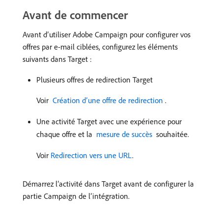
Avant de commencer
Avant d’utiliser Adobe Campaign pour configurer vos
offres par e-mail ciblées, configurez les éléments
suivants dans Target :
Plusieurs offres de redirection Target
Voir
​ Création d’une offre de redirection ​
.
Une activité Target avec une expérience pour
chaque offre et la
​ mesure de succès ​
souhaitée.
Voir
Redirection vers une URL
.
Démarrez l’activité dans Target avant de configurer la
partie Campaign de l’intégration.