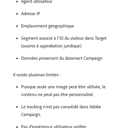
Agent utilisateur
Adresse IP
Emplacement géographique
Segment associé à l’ID du visiteur dans Target
(soumis à approbation juridique)
Données provenant du datamart Campaign
Il existe plusieurs limites :
Puisque seule une image peut être utilisée, le
contenu ne peut pas être personnalisé.
Le tracking n’est pas consolidé dans Adobe
Campaign.
Pas d’expérience utilisateur unifiée.