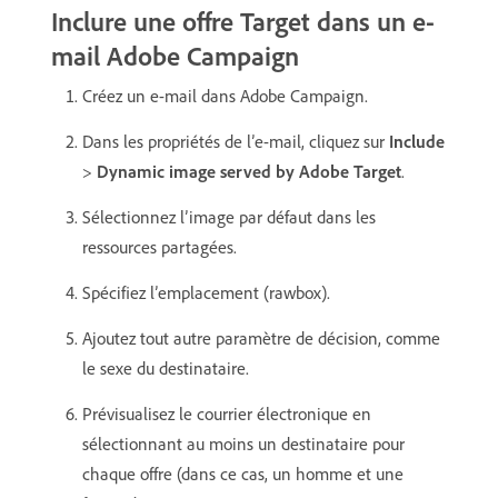
Inclure une offre Target dans un e-
mail Adobe Campaign
Créez un e-mail dans Adobe Campaign.
Dans les propriétés de l’e-mail, cliquez sur
Include
>
Dynamic image served by Adobe Target
.
Sélectionnez l’image par défaut dans les
ressources partagées.
Spécifiez l’emplacement (rawbox).
Ajoutez tout autre paramètre de décision, comme
le sexe du destinataire.
Prévisualisez le courrier électronique en
sélectionnant au moins un destinataire pour
chaque offre (dans ce cas, un homme et une