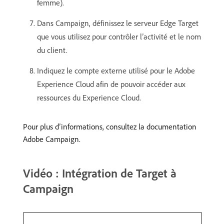
femme).
Dans Campaign, définissez le serveur Edge Target
que vous utilisez pour contrôler l’activité et le nom
du client.
Indiquez le compte externe utilisé pour le Adobe
Experience Cloud afin de pouvoir accéder aux
ressources du Experience Cloud.
Pour plus d’informations, consultez la documentation
Adobe Campaign.
Vidéo : Intégration de Target à
Campaign