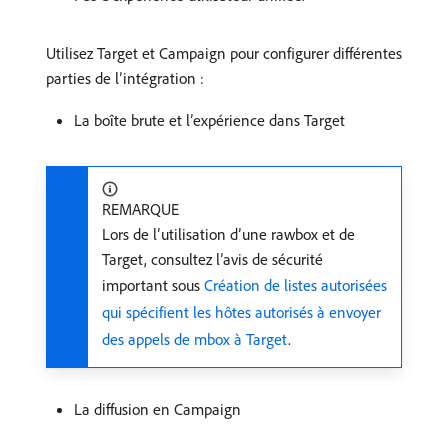
Utilisez Target et Campaign pour configurer différentes
parties de l’intégration :
La boîte brute et l’expérience dans Target
REMARQUE
Lors de l’utilisation d’une rawbox et de
Target, consultez l’avis de sécurité
important sous
Création de listes autorisées
qui spécifient les hôtes autorisés à envoyer
des appels de mbox à Target
.
La diffusion en Campaign