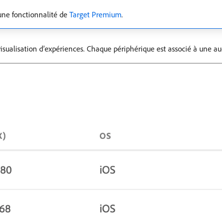
une fonctionnalité de
Target Premium
.
évisualisation d’expériences. Chaque périphérique est associé à une a