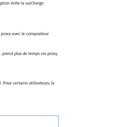
ption évite la surcharge
s proxy avec le compositeur
 prend plus de temps via proxy.
Pour certains utilisateurs, la