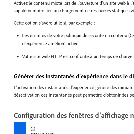
Activez le contenu mixte lors de l’ouverture d’un site web à 
supplémentaire liée au chargement de ressources statiques vi
Cette option s’avère utile si, par exemple :
Les en-têtes de votre politique de sécurité du contenu (
d’expérience amélioré activé.
Votre site web HTTP est confronté à un temps de chargeme
Générer des instantanés d’expérience dans le d
L’activation des instantanés d’expérience génère des miniature
désactivation des instantanés peut permettre d’obtenir des p
Configuration des fenêtres d’affichage 