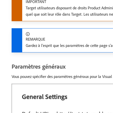
IMPORTANT
Target utilisateurs disposant de droits Product Admi
quel que soit leur rôle dans Target. Les utilisateurs 
REMARQUE
Gardez à l’esprit que les paramètres de cette page s
Paramètres généraux
Vous pouvez spécifier des paramètres généraux pour la Visua