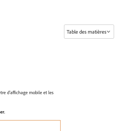
Table des matières
re d’affichage mobile et les
er.