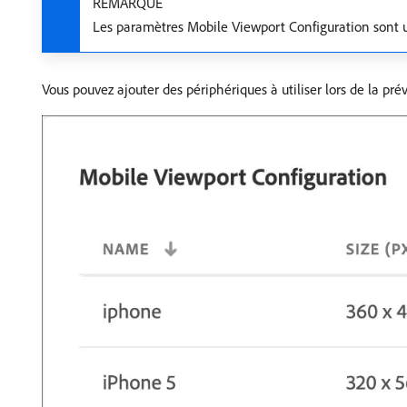
REMARQUE
Les paramètres Mobile Viewport Configuration sont 
Vous pouvez ajouter des périphériques à utiliser lors de la pr