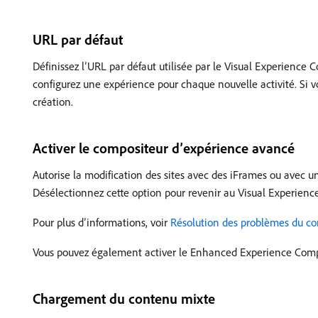
URL par défaut
Définissez l’URL par défaut utilisée par le Visual Experience C
configurez une expérience pour chaque nouvelle activité. Si v
création.
Activer le compositeur d’expérience avancé
Autorise la modification des sites avec des iFrames ou avec u
Désélectionnez cette option pour revenir au Visual Experience C
Pour plus d’informations, voir
Résolution des problèmes du co
Vous pouvez également activer le Enhanced Experience Compos
Chargement du contenu mixte