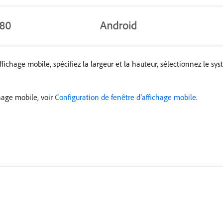
affichage mobile, spécifiez la largeur et la hauteur, sélectionnez le sy
chage mobile, voir
Configuration de fenêtre d’affichage mobile
.