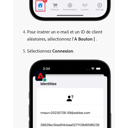
Pour insérer un e-mail et un ID de client
aléatoires, sélectionnez l’
A Bouton |
.
Sélectionnez
Connexion
.