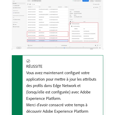
RÉUSSITE
Vous avez maintenant configuré votre
application pour mettre à jour les attributs
des profils dans Edge Network et
(lorsqu’elle est configurée) avec Adobe
Experience Platform.
Merci d’avoir consacré votre temps à
découvrir Adobe Experience Platform