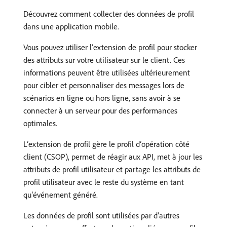
Découvrez comment collecter des données de profil
dans une application mobile.
Vous pouvez utiliser l’extension de profil pour stocker
des attributs sur votre utilisateur sur le client. Ces
informations peuvent être utilisées ultérieurement
pour cibler et personnaliser des messages lors de
scénarios en ligne ou hors ligne, sans avoir à se
connecter à un serveur pour des performances
optimales.
L’extension de profil gère le profil d’opération côté
client (CSOP), permet de réagir aux API, met à jour les
attributs de profil utilisateur et partage les attributs de
profil utilisateur avec le reste du système en tant
qu’événement généré.
Les données de profil sont utilisées par d’autres