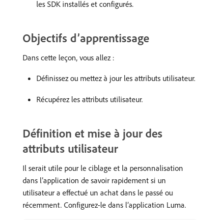
les SDK installés et configurés.
Objectifs d’apprentissage
Dans cette leçon, vous allez :
Définissez ou mettez à jour les attributs utilisateur.
Récupérez les attributs utilisateur.
Définition et mise à jour des
attributs utilisateur
Il serait utile pour le ciblage et la personnalisation
dans l’application de savoir rapidement si un
utilisateur a effectué un achat dans le passé ou
récemment. Configurez-le dans l’application Luma.