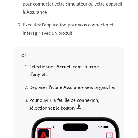
pour connecter votre simulateur ou votre appareil
à Assurance.
Exécutez l’application pour vous connecter et
interagir avec un produit.
iOS
Sélectionnez
Accueil
dans la barre
d’onglets.
Déplacez l’icône Assurance vers la gauche.
Pour ouvrir la feuille de connexion,
sélectionnez le bouton
.