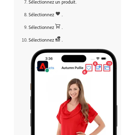
Sélectionnez un produit.
Sélectionnez
.
Sélectionnez
.
Sélectionnez
.