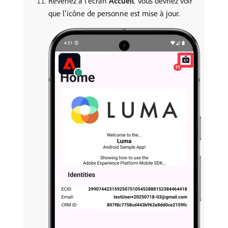
Revenez à l’écran
Accueil
. Vous devriez voir
que l’icône de personne est mise à jour.