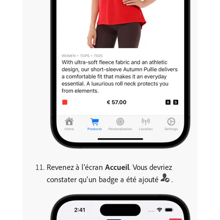
Revenez à l’écran
Accueil
. Vous devriez
constater qu’un badge a été ajouté
.