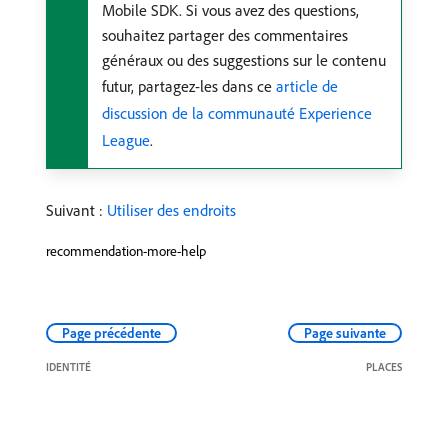
Mobile SDK. Si vous avez des questions,
souhaitez partager des commentaires
généraux ou des suggestions sur le contenu
futur, partagez-les dans ce
article de
discussion de la communauté Experience
League
.
Suivant :
Utiliser des endroits
recommendation-more-help
Page précédente
Page suivante
IDENTITÉ
PLACES