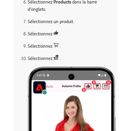
Sélectionnez
Products
dans la barre
d’onglets.
Sélectionnez un produit.
Sélectionnez
Sélectionnez
.
Sélectionnez
.