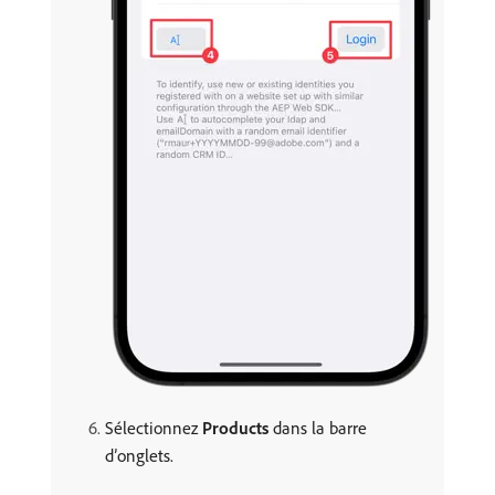
Sélectionnez
Products
dans la barre
d’onglets.