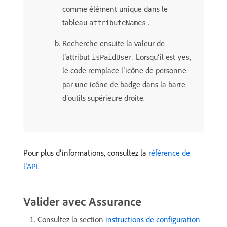
comme élément unique dans le
tableau
.
attributeNames
Recherche ensuite la valeur de
l’attribut
. Lorsqu’il est
,
isPaidUser
yes
le code remplace l’icône de personne
par une icône de badge dans la barre
d’outils supérieure droite.
Pour plus d’informations, consultez la
référence de
l’API
.
Valider avec Assurance
Consultez la section
instructions de configuration