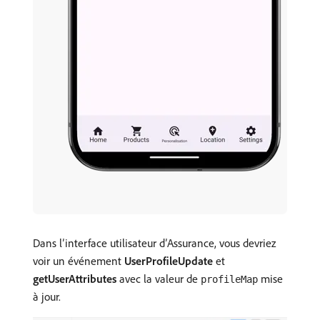
Dans l’interface utilisateur d’Assurance, vous devriez
voir un événement
UserProfileUpdate
et
getUserAttributes
avec la valeur de
mise
profileMap
à jour.