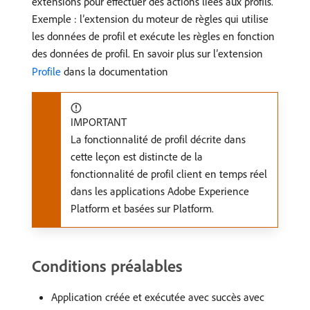
extensions pour effectuer des actions liées aux profils.
Exemple : l’extension du moteur de règles qui utilise
les données de profil et exécute les règles en fonction
des données de profil. En savoir plus sur l’extension
Profile
dans la documentation
IMPORTANT
La fonctionnalité de profil décrite dans
cette leçon est distincte de la
fonctionnalité de profil client en temps réel
dans les applications Adobe Experience
Platform et basées sur Platform.
Conditions préalables
Application créée et exécutée avec succès avec