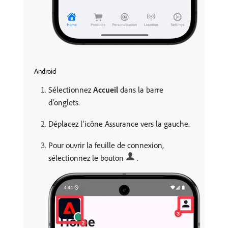
Android
Sélectionnez
Accueil
dans la barre
d’onglets.
Déplacez l’icône Assurance vers la gauche.
Pour ouvrir la feuille de connexion,
sélectionnez le bouton
.