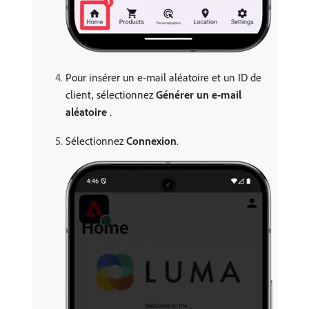
Pour insérer un e-mail aléatoire et un ID de
client, sélectionnez
Générer un e-mail
aléatoire
.
Sélectionnez
Connexion
.