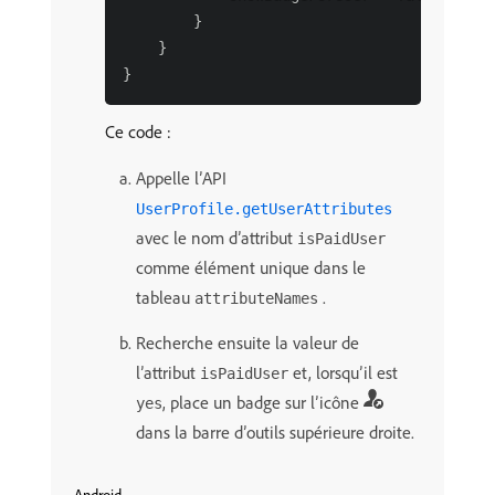
        }

    }

Ce code :
Appelle l’API
UserProfile.getUserAttributes
avec le nom d’attribut
isPaidUser
comme élément unique dans le
tableau
.
attributeNames
Recherche ensuite la valeur de
l’attribut
et, lorsqu’il est
isPaidUser
, place un badge sur l’icône
yes
dans la barre d’outils supérieure droite.