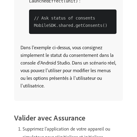
:
LaunchedEffect(unit)
// Ask status of consents

Dans l’exemple ci-dessus, vous consignez
simplement le statut du consentement dans la
console d’Android Studio. Dans un scénario réel,
vous pouvez l’utiliser pour modifier les menus
ou les options présentés à l’utilisateur ou
l’utilisatrice.
Valider avec Assurance
Supprimez l’application de votre appareil ou