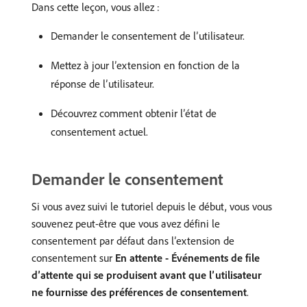
Dans cette leçon, vous allez :
Demander le consentement de l’utilisateur.
Mettez à jour l’extension en fonction de la
réponse de l’utilisateur.
Découvrez comment obtenir l’état de
consentement actuel.
Demander le consentement
Si vous avez suivi le tutoriel depuis le début, vous vous
souvenez peut-être que vous avez défini le
consentement par défaut dans l’extension de
consentement sur
En attente - Événements de file
d’attente qui se produisent avant que l’utilisateur
ne fournisse des préférences de consentement
.