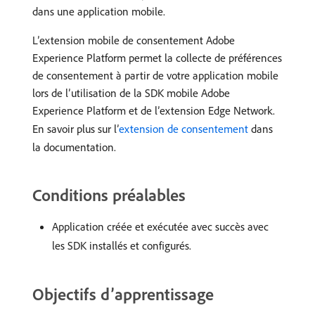
dans une application mobile.
L’extension mobile de consentement Adobe
Experience Platform permet la collecte de préférences
de consentement à partir de votre application mobile
lors de l’utilisation de la SDK mobile Adobe
Experience Platform et de l’extension Edge Network.
En savoir plus sur l’
extension de consentement
dans
la documentation.
Conditions préalables
Application créée et exécutée avec succès avec
les SDK installés et configurés.
Objectifs d’apprentissage