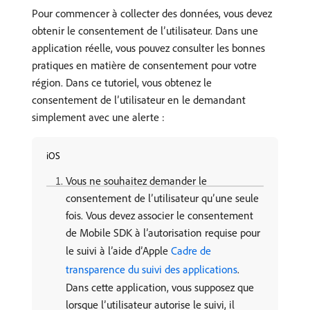
Pour commencer à collecter des données, vous devez
obtenir le consentement de l’utilisateur. Dans une
application réelle, vous pouvez consulter les bonnes
pratiques en matière de consentement pour votre
région. Dans ce tutoriel, vous obtenez le
consentement de l’utilisateur en le demandant
simplement avec une alerte :
iOS
Vous ne souhaitez demander le
consentement de l’utilisateur qu’une seule
fois. Vous devez associer le consentement
de Mobile SDK à l’autorisation requise pour
le suivi à l’aide d’Apple
Cadre de
transparence du suivi des applications
.
Dans cette application, vous supposez que
lorsque l’utilisateur autorise le suivi, il