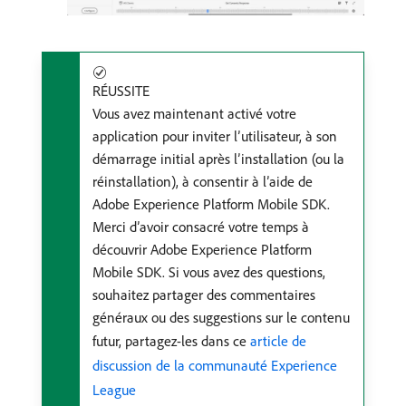
RÉUSSITE
Vous avez maintenant activé votre
application pour inviter l’utilisateur, à son
démarrage initial après l’installation (ou la
réinstallation), à consentir à l’aide de
Adobe Experience Platform Mobile SDK.
Merci d’avoir consacré votre temps à
découvrir Adobe Experience Platform
Mobile SDK. Si vous avez des questions,
souhaitez partager des commentaires
généraux ou des suggestions sur le contenu
futur, partagez-les dans ce
article de
discussion de la communauté Experience
League