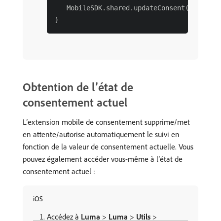
   MobileSDK.shared.updateConsent("n")

Obtention de l’état de
consentement actuel
L’extension mobile de consentement supprime/met
en attente/autorise automatiquement le suivi en
fonction de la valeur de consentement actuelle. Vous
pouvez également accéder vous-même à l’état de
consentement actuel :
iOS
Accédez à
Luma
>
Luma
>
Utils
>