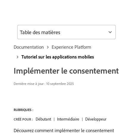
Table des matières
Documentation
Experience Platform
Tutoriel sur les applications mobiles
Implémenter le consentement
Dernière mise à jour :
10 septembre 2025
RUBRIQUES :
Débutant
Intermédiaire
Développeur
CRÉÉ POUR :
Découvrez comment implémenter le consentement