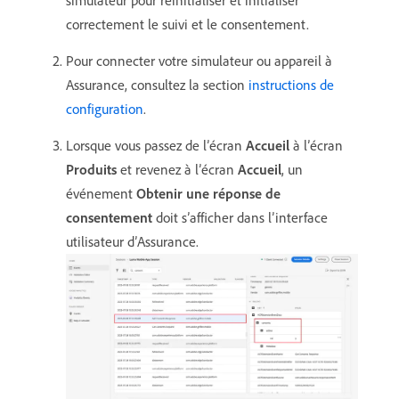
simulateur pour réinitialiser et initialiser
correctement le suivi et le consentement.
Pour connecter votre simulateur ou appareil à
Assurance, consultez la section
instructions de
configuration
.
Lorsque vous passez de l’écran
Accueil
à l’écran
Produits
et revenez à l’écran
Accueil
, un
événement
Obtenir une réponse de
consentement
doit s’afficher dans l’interface
utilisateur d’Assurance.