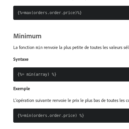
Minimum
La fonction
renvoie la plus petite de toutes les valeurs sé
min
Syntaxe
Exemple
L’opération suivante renvoie le prix le plus bas de toutes le