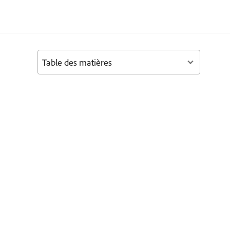
Table des matières