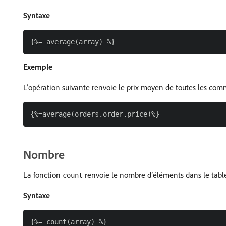
Syntaxe
Exemple
L’opération suivante renvoie le prix moyen de toutes les co
Nombre
La fonction
renvoie le nombre d’éléments dans le tabl
count
Syntaxe