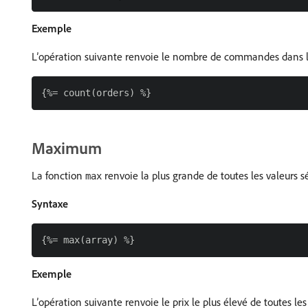
Exemple
L’opération suivante renvoie le nombre de commandes dans l
Maximum
La fonction
renvoie la plus grande de toutes les valeurs s
max
Syntaxe
Exemple
L’opération suivante renvoie le prix le plus élevé de toutes 