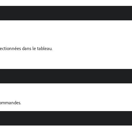
lectionnées dans le tableau.
s commandes.