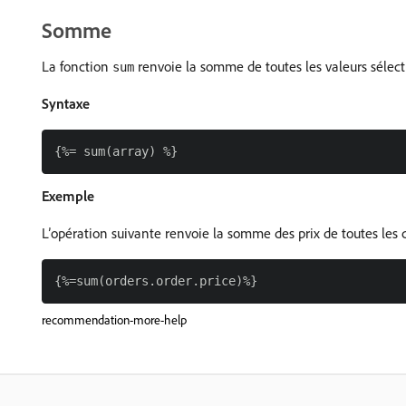
Somme
La fonction
renvoie la somme de toutes les valeurs sélect
sum
Syntaxe
Exemple
L’opération suivante renvoie la somme des prix de toutes le
recommendation-more-help