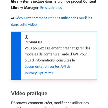
library items
incluse dans le profil de produit
Content
Library Manager
.
En savoir plus
➡️
Découvrez comment créer et utiliser des modèles
dans cette vidéo.
REMARQUE
Vous pouvez également créer et gérer des
modèles de contenu à l’aide d’API. Pour
plus d’informations, consultez la
documentation sur les API de
Journey Optimizer
.
Vidéo pratique
Découvrez comment créer, modifier et utiliser des