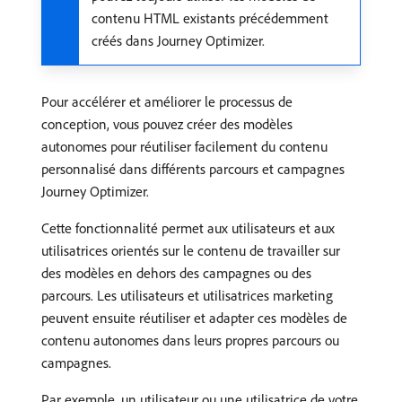
contenu HTML existants précédemment
créés dans Journey Optimizer.
Pour accélérer et améliorer le processus de
conception, vous pouvez créer des modèles
autonomes pour réutiliser facilement du contenu
personnalisé dans différents parcours et campagnes
Journey Optimizer.
Cette fonctionnalité permet aux utilisateurs et aux
utilisatrices orientés sur le contenu de travailler sur
des modèles en dehors des campagnes ou des
parcours. Les utilisateurs et utilisatrices marketing
peuvent ensuite réutiliser et adapter ces modèles de
contenu autonomes dans leurs propres parcours ou
campagnes.
Par exemple, un utilisateur ou une utilisatrice de votre