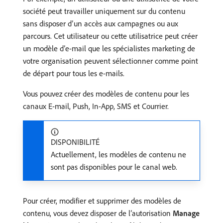
société peut travailler uniquement sur du contenu
sans disposer d’un accès aux campagnes ou aux
parcours. Cet utilisateur ou cette utilisatrice peut créer
un modèle d’e-mail que les spécialistes marketing de
votre organisation peuvent sélectionner comme point
de départ pour tous les e-mails.
Vous pouvez créer des modèles de contenu pour les
canaux E-mail, Push, In-App, SMS et Courrier.
DISPONIBILITÉ
Actuellement, les modèles de contenu ne
sont pas disponibles pour le canal web.
Pour créer, modifier et supprimer des modèles de
contenu, vous devez disposer de l’autorisation
Manage