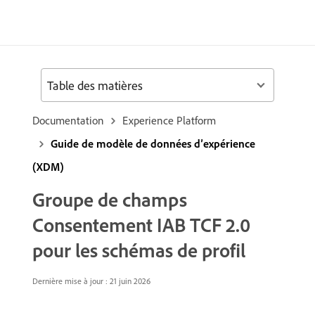
Table des matières
Documentation
Experience Platform
Guide de modèle de données d’expérience
(XDM)
Groupe de champs
Consentement IAB TCF 2.0
pour les schémas de profil
Dernière mise à jour : 21 juin 2026