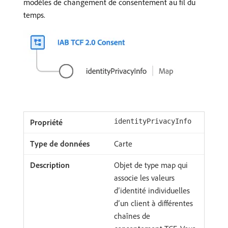
modèles de changement de consentement au fil du
temps.
identityPrivacyInfo
Carte
Objet de type map qui
associe les valeurs
d’identité individuelles
d’un client à différentes
chaînes de