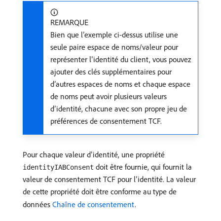
REMARQUE
Bien que l’exemple ci-dessus utilise une
seule paire espace de noms/valeur pour
représenter l’identité du client, vous pouvez
ajouter des clés supplémentaires pour
d’autres espaces de noms et chaque espace
de noms peut avoir plusieurs valeurs
d’identité, chacune avec son propre jeu de
préférences de consentement TCF.
Pour chaque valeur d’identité, une propriété
doit être fournie, qui fournit la
identityIABConsent
valeur de consentement TCF pour l’identité. La valeur
de cette propriété doit être conforme au type de
données
Chaîne de consentement
.