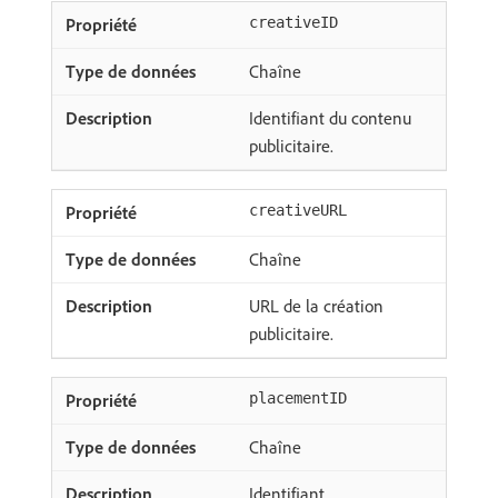
creativeID
Chaîne
Identifiant du contenu
publicitaire.
creativeURL
Chaîne
URL de la création
publicitaire.
placementID
Chaîne
Identifiant