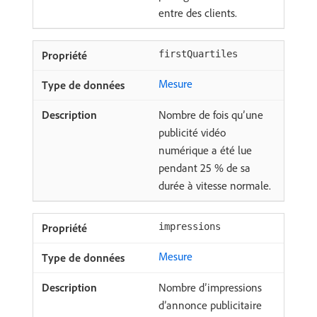
entre des clients.
firstQuartiles
Mesure
Nombre de fois qu’une
publicité vidéo
numérique a été lue
pendant 25 % de sa
durée à vitesse normale.
impressions
Mesure
Nombre d’impressions
d’annonce publicitaire