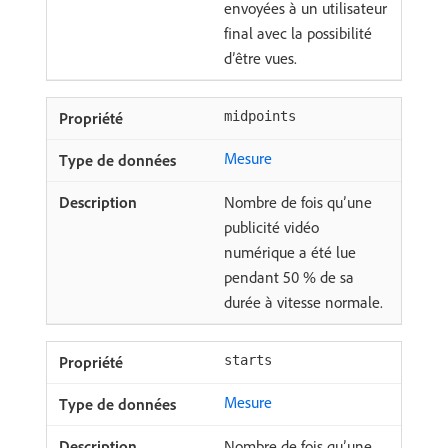
envoyées à un utilisateur
final avec la possibilité
d’être vues.
midpoints
Mesure
Nombre de fois qu’une
publicité vidéo
numérique a été lue
pendant 50 % de sa
durée à vitesse normale.
starts
Mesure
Nombre de fois qu’une