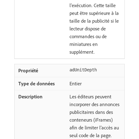
l’exécution. Cette taille
peut être supérieure à la
taille de la publicité si le
lecteur dispose de
commandes ou de
miniatures en
supplément.
adUnitDepth
Entier
Les éditeurs peuvent
incorporer des annonces
publicitaires dans des
conteneurs (iFrames)
afin de limiter l’accès au
seul code de la page.