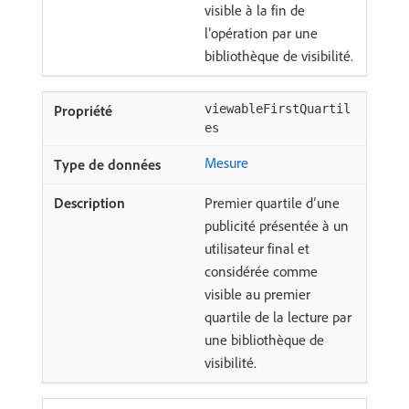
visible à la fin de
l’opération par une
bibliothèque de visibilité.
viewableFirstQuartil
es
Mesure
Premier quartile d’une
publicité présentée à un
utilisateur final et
considérée comme
visible au premier
quartile de la lecture par
une bibliothèque de
visibilité.