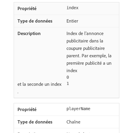
index
Entier
Index de l’annonce
publicitaire dans la
coupure publicitaire
parent. Par exemple, la
première publicité a un
index
0
et la seconde un index
1
.
playerName
Chaîne