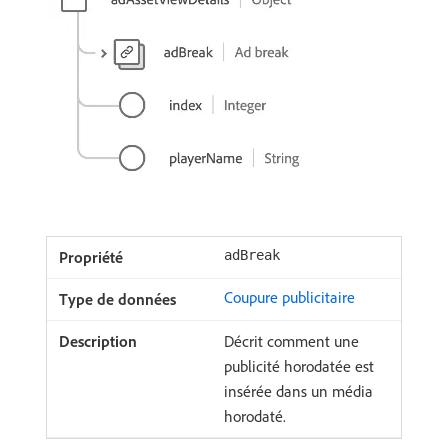
adBreak
Coupure publicitaire
Décrit comment une
publicité horodatée est
insérée dans un média
horodaté.