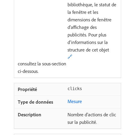
bibliothèque, le statut de
la fenêtre et les
dimensions de fenêtre
d’affichage des
publicités. Pour plus
d’informations sur la
structure de cet objet
🔗
consultez la sous-section
ci-dessous.
clicks
Mesure
Nombre d’actions de clic
sur la publicité.