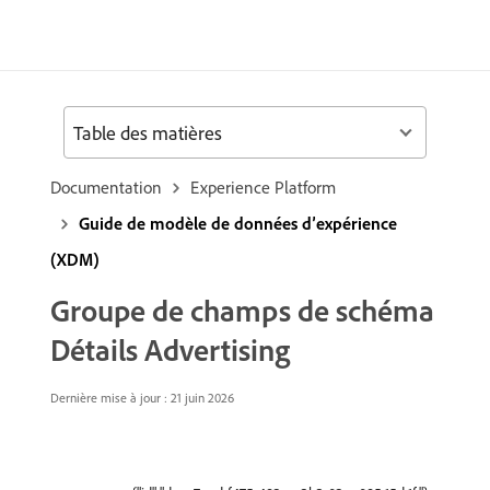
Table des matières
Documentation
Experience Platform
Guide de modèle de données d’expérience
(XDM)
Groupe de champs de schéma
Détails Advertising ​
Dernière mise à jour : 21 juin 2026