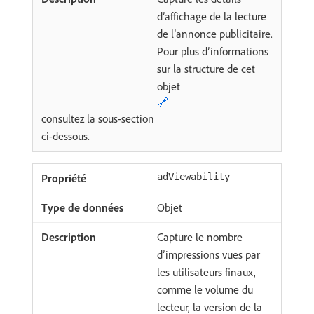
d’affichage de la lecture
de l’annonce publicitaire.
Pour plus d’informations
sur la structure de cet
objet
🔗
consultez la sous-section
ci-dessous.
adViewability
Objet
Capture le nombre
d’impressions vues par
les utilisateurs finaux,
comme le volume du
lecteur, la version de la