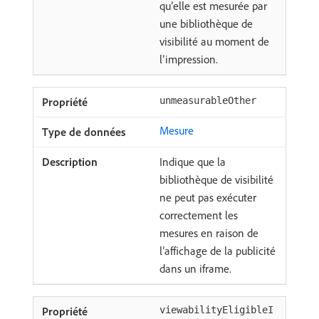
qu’elle est mesurée par
une bibliothèque de
visibilité au moment de
l’impression.
unmeasurableOther
Mesure
Indique que la
bibliothèque de visibilité
ne peut pas exécuter
correctement les
mesures en raison de
l’affichage de la publicité
dans un iframe.
viewabilityEligibleI