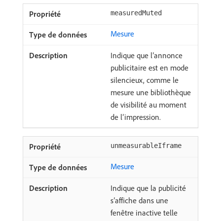
measuredMuted
Mesure
Indique que l’annonce
publicitaire est en mode
silencieux, comme le
mesure une bibliothèque
de visibilité au moment
de l’impression.
unmeasurableIframe
Mesure
Indique que la publicité
s’affiche dans une
fenêtre inactive telle