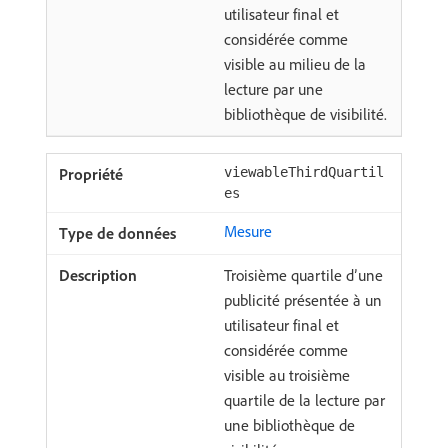
utilisateur final et
considérée comme
visible au milieu de la
lecture par une
bibliothèque de visibilité.
viewableThirdQuartil
es
Mesure
Troisième quartile d’une
publicité présentée à un
utilisateur final et
considérée comme
visible au troisième
quartile de la lecture par
une bibliothèque de