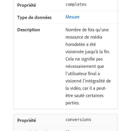
completes
Mesure
Nombre de fois qu’une
ressource de média
horodatée a été
visionnée jusqu’à la fin.
Cela ne signifie pas
nécessairement que
l’utilisateur final a
visionné l’intégralité de
la vidéo, car il a peut-
être sauté certaines
parties.
conversions