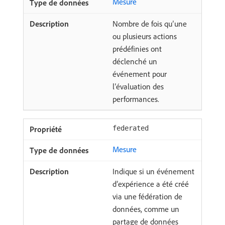
Mesure
Nombre de fois qu’une
ou plusieurs actions
prédéfinies ont
déclenché un
événement pour
l’évaluation des
performances.
federated
Mesure
Indique si un événement
d’expérience a été créé
via une fédération de
données, comme un
partage de données