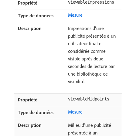
viewableImpressions
Mesure
Impressions d’une
publicité présentée à un
utilisateur final et
considérée comme
visible après deux
secondes de lecture par
une bibliothèque de
visibilité.
viewableMidpoints
Mesure
Milieu d’une publicité
présentée à un