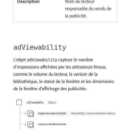
Nom du lecteur
responsable du rendu de
la publicité.
adViewability
L’objet
capture le nombre
adViewability
d’impressions affichées par les utilisateurs finaux,
comme le volume du lecteur, la version de la
bibliothèque, le statut de la fenêtre et les dimensions
de la fenêtre d’affichage des publicités.