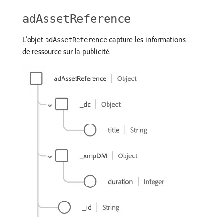
adAssetReference
L’objet
capture les informations
adAssetReference
de ressource sur la publicité.