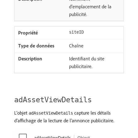
d’emplacement de la
publicité.
siteID
Chaîne
Identifiant du site
publicitaire.
adAssetViewDetails
L’objet
capture les détails
adAssetViewDetails
d’affichage de la lecture de l’annonce publicitaire.