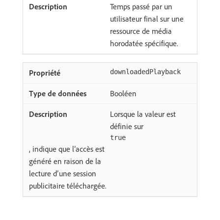
Temps passé par un
utilisateur final sur une
ressource de média
horodatée spécifique.
downloadedPlayback
Booléen
Lorsque la valeur est
définie sur
true
, indique que l’accès est
généré en raison de la
lecture d’une session
publicitaire téléchargée.