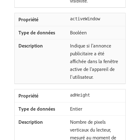
visibilité.
activeWindow
Booléen
Indique si l’annonce
publicitaire a été
affichée dans la fenêtre
active de l’appareil de
l’utilisateur.
adHeight
Entier
Nombre de pixels
verticaux du lecteur,
mesuré au moment de