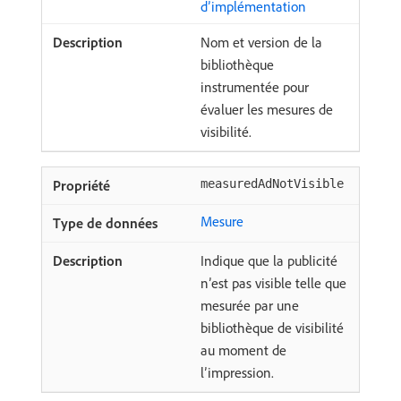
d’implémentation
Nom et version de la
bibliothèque
instrumentée pour
évaluer les mesures de
visibilité.
measuredAdNotVisible
Mesure
Indique que la publicité
n’est pas visible telle que
mesurée par une
bibliothèque de visibilité
au moment de
l’impression.