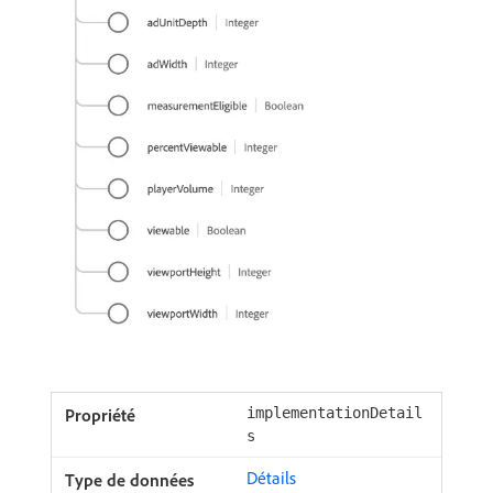
implementationDetail
s
Détails