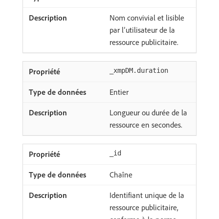
Nom convivial et lisible
par l’utilisateur de la
ressource publicitaire.
_xmpDM.duration
Entier
Longueur ou durée de la
ressource en secondes.
_id
Chaîne
Identifiant unique de la
ressource publicitaire,