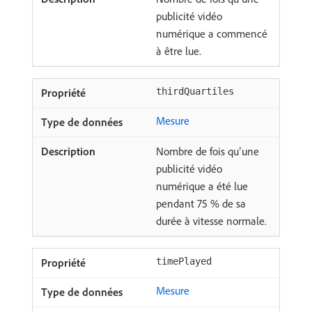
publicité vidéo
numérique a commencé
à être lue.
thirdQuartiles
Mesure
Nombre de fois qu’une
publicité vidéo
numérique a été lue
pendant 75 % de sa
durée à vitesse normale.
timePlayed
Mesure