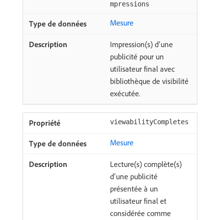
mpressions
Mesure
Impression(s) d’une
publicité pour un
utilisateur final avec
bibliothèque de visibilité
exécutée.
viewabilityCompletes
Mesure
Lecture(s) complète(s)
d’une publicité
présentée à un
utilisateur final et
considérée comme