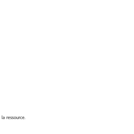
 la ressource.