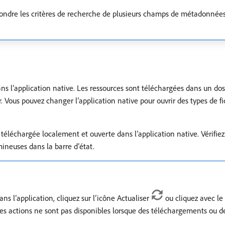
espondre les critères de recherche de plusieurs champs de métadonnées
ans l’application native. Les ressources sont téléchargées dans un doss
. Vous pouvez changer l’application native pour ouvrir des types de fi
téléchargée localement et ouverte dans l’application native. Vérifiez
ineuses dans la barre d’état.
ns l’application, cliquez sur l’icône Actualiser
ou cliquez avec le 
Les actions ne sont pas disponibles lorsque des téléchargements ou 