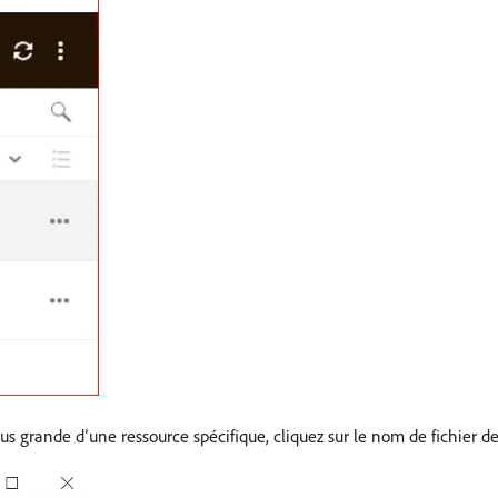
s grande d’une ressource spécifique, cliquez sur le nom de fichier de