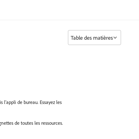
Table des matières
s l’appli de bureau. Essayez les
gnettes de toutes les ressources.