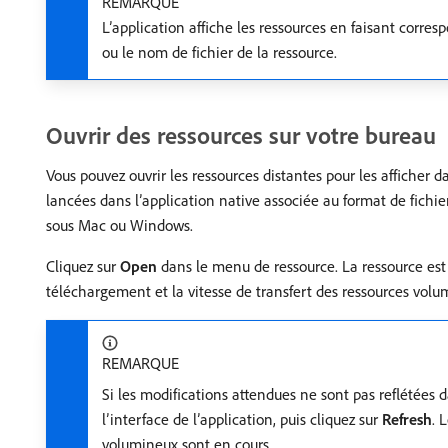
REMARQUE
L’application affiche les ressources en faisant corr
ou le nom de fichier de la ressource.
Ouvrir des ressources sur votre bureau
Vous pouvez ouvrir les ressources distantes pour les afficher d
lancées dans l’application native associée au format de fichier
sous Mac ou Windows.
Cliquez sur
Open
dans le menu de ressource. La ressource est 
téléchargement et la vitesse de transfert des ressources volum
REMARQUE
Si les modifications attendues ne sont pas reflétées da
l’interface de l’application, puis cliquez sur
Refresh
. 
volumineux sont en cours.