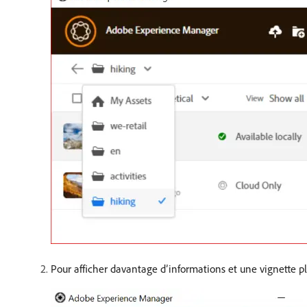
Pour afficher davantage d’informations et une vignette plu