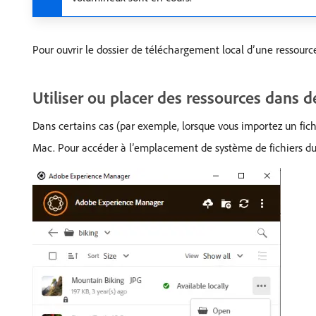
Pour ouvrir le dossier de téléchargement local d’une ressource
Utiliser ou placer des ressources dans 
Dans certains cas (par exemple, lorsque vous importez un fic
Mac. Pour accéder à l’emplacement de système de fichiers du f