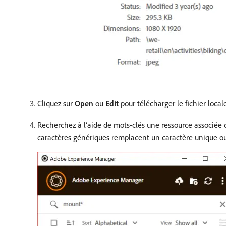
Cliquez sur
Open
ou
Edit
pour télécharger le fichier loca
Recherchez à l’aide de mots-clés une ressource associée 
caractères génériques remplacent un caractère unique ou pl