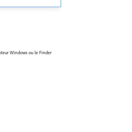
rateur Windows ou le Finder