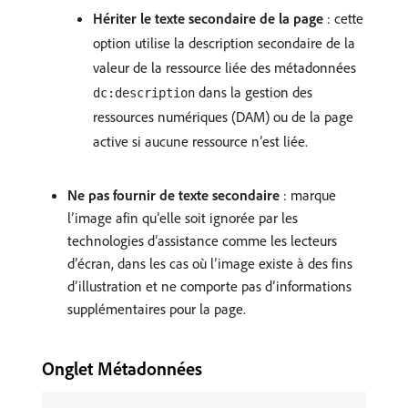
Hériter le texte secondaire de la page
: cette
option utilise la description secondaire de la
valeur de la ressource liée des métadonnées
dans la gestion des
dc:description
ressources numériques (DAM) ou de la page
active si aucune ressource n’est liée.
Ne pas fournir de texte secondaire
: marque
lʼimage afin quʼelle soit ignorée par les
technologies dʼassistance comme les lecteurs
dʼécran, dans les cas où lʼimage existe à des fins
dʼillustration et ne comporte pas dʼinformations
supplémentaires pour la page.
Onglet Métadonnées