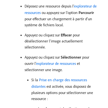
Déposez une ressource depuis l’
explorateur de
ressources
ou appuyez sur l’option
Parcourir
pour effectuer un chargement à partir d’un
système de fichiers local.
Appuyez ou cliquez sur
Effacer
pour
désélectionner l’image actuellement
sélectionnée.
Appuyez ou cliquez sur
Sélectionner
pour
ouvrir l’
explorateur de ressources
et
sélectionner une image.
Si la
Prise en charge des ressources
distantes
est activée, vous disposez de
plusieurs options pour sélectionner une
ressource :