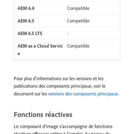
Compatible
Compatible
-
Compatible
Pour plus d’informations sur les versions et les
publications des composants principaux, voir le
document sur les
versions des composants principaux
.
Fonctions réactives
Le composant d’image s’accompagne de fonctions
réactives efficaces prêtes à l’emploi. Au niveau du