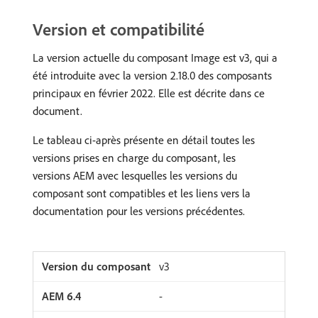
Version et compatibilité
La version actuelle du composant Image est v3, qui a
été introduite avec la version 2.18.0 des composants
principaux en février 2022. Elle est décrite dans ce
document.
Le tableau ci-après présente en détail toutes les
versions prises en charge du composant, les
versions AEM avec lesquelles les versions du
composant sont compatibles et les liens vers la
documentation pour les versions précédentes.
v3
-