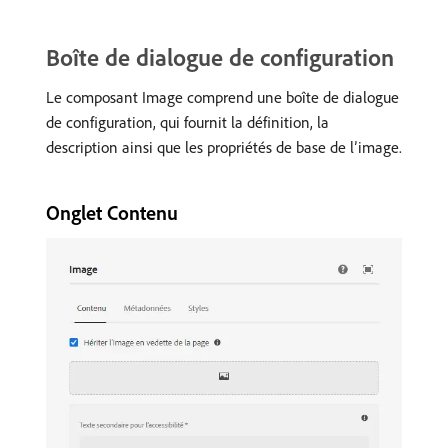
Boîte de dialogue de configuration
Le composant Image comprend une boîte de dialogue
de configuration, qui fournit la définition, la
description ainsi que les propriétés de base de lʼimage.
Onglet Contenu