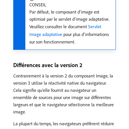
CONSEIL
Par défaut, le composant d’image est
optimisé par le servlet d’image adaptative.
Veuillez consulter le document
Servlet
Image adaptative
pour plus d’informations
sur son fonctionnement.
Différences avec la version 2
Contrairement à la version 2 du composant Image, la
version 3 utilise la réactivité native du navigateur.
Cela signifie qu’elle fournit au navigateur un
ensemble de sources pour une image sur différentes
largeurs et que le navigateur sélectionne la meilleure
image.
La plupart du temps, les navigateurs préfèrent réduire