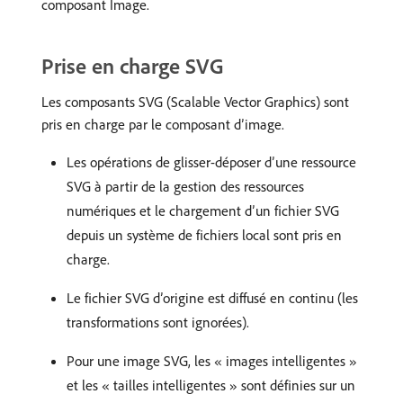
composant Image.
Prise en charge SVG
Les composants SVG (Scalable Vector Graphics) sont
pris en charge par le composant d’image.
Les opérations de glisser-déposer d’une ressource
SVG à partir de la gestion des ressources
numériques et le chargement d’un fichier SVG
depuis un système de fichiers local sont pris en
charge.
Le fichier SVG d’origine est diffusé en continu (les
transformations sont ignorées).
Pour une image SVG, les « images intelligentes »
et les « tailles intelligentes » sont définies sur un