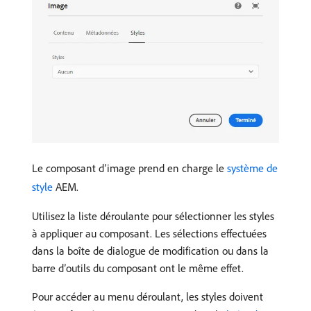
Le composant d’image prend en charge le
système de
style
AEM.
Utilisez la liste déroulante pour sélectionner les styles
à appliquer au composant. Les sélections effectuées
dans la boîte de dialogue de modification ou dans la
barre d’outils du composant ont le même effet.
Pour accéder au menu déroulant, les styles doivent