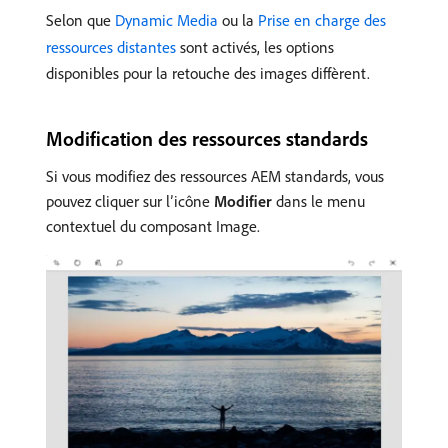
Selon que
Dynamic Media
ou la
Prise en charge des
ressources distantes
sont activés, les options
disponibles pour la retouche des images diffèrent.
Modification des ressources standards
Si vous modifiez des ressources AEM standards, vous
pouvez cliquer sur l’icône
Modifier
dans le menu
contextuel du composant Image.