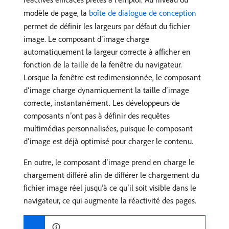
modèle de page, la
boîte de dialogue de conception
permet de définir les largeurs par défaut du fichier
image. Le composant d’image charge
automatiquement la largeur correcte à afficher en
fonction de la taille de la fenêtre du navigateur.
Lorsque la fenêtre est redimensionnée, le composant
d’image charge dynamiquement la taille d’image
correcte, instantanément. Les développeurs de
composants n’ont pas à définir des requêtes
multimédias personnalisées, puisque le composant
d’image est déjà optimisé pour charger le contenu.
En outre, le composant d’image prend en charge le
chargement différé afin de différer le chargement du
fichier image réel jusqu’à ce qu’il soit visible dans le
navigateur, ce qui augmente la réactivité des pages.