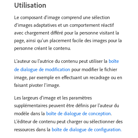
Utilisation
Le composant d’image comprend une sélection
d’images adaptatives et un comportement réactif
avec chargement différé pour la personne visitant la
page, ainsi qu’un placement facile des images pour la
personne créant le contenu.
L’auteur ou l’autrice du contenu peut utiliser la
boîte
de dialogue de modification
pour modifier le fichier
image, par exemple en effectuant un recadrage ou en
faisant pivoter l’image.
Les largeurs d’image et les paramètres
supplémentaires peuvent être définis par l’auteur du
modèle dans la
boîte de dialogue de conception
.
L’éditeur de contenu peut charger ou sélectionner des
ressources dans la
boîte de dialogue de configuration.