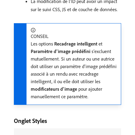
La modification de l’ID peut avoir un impact
sur le suivi CSS, JS et de couche de données.
CONSEIL
Les options
Recadrage intelligent
et
Paramètre d’image prédéfini
s’excluent
mutuellement. Si un auteur ou une autrice
doit utiliser un paramètre d’image prédéfini
associé à un rendu avec recadrage
intelligent, il ou elle doit utiliser les
modificateurs d’image
pour ajouter
manuellement ce paramètre.
Onglet Styles