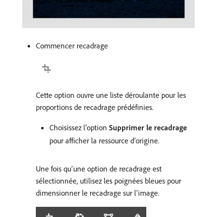
Commencer recadrage
Cette option ouvre une liste déroulante pour les
proportions de recadrage prédéfinies.
Choisissez l’option
Supprimer le recadrage
pour afficher la ressource d’origine.
Une fois qu’une option de recadrage est
sélectionnée, utilisez les poignées bleues pour
dimensionner le recadrage sur l’image.