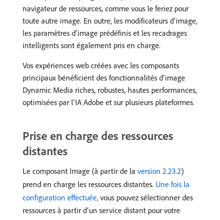
navigateur de ressources, comme vous le feriez pour
toute autre image. En outre, les modificateurs d’image,
les paramètres d’image prédéfinis et les recadrages
intelligents sont également pris en charge.
Vos expériences web créées avec les composants
principaux bénéficient des fonctionnalités d’image
Dynamic Media riches, robustes, hautes performances,
optimisées par l’IA Adobe et sur plusieurs plateformes.
Prise en charge des ressources
distantes
Le composant Image (à partir de la
version 2.23.2
)
prend en charge les ressources distantes.
Une fois la
configuration effectuée,
vous pouvez sélectionner des
ressources à partir d’un service distant pour votre