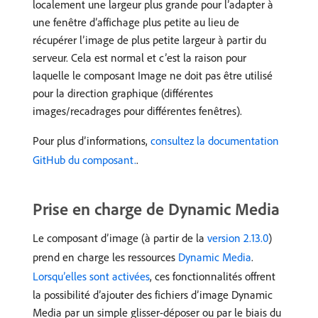
localement une largeur plus grande pour l’adapter à
une fenêtre d’affichage plus petite au lieu de
récupérer l’image de plus petite largeur à partir du
serveur. Cela est normal et c’est la raison pour
laquelle le composant Image ne doit pas être utilisé
pour la direction graphique (différentes
images/recadrages pour différentes fenêtres).
Pour plus d’informations,
consultez la documentation
GitHub du composant.
.
Prise en charge de Dynamic Media
Le composant d’image (à partir de la
version 2.13.0
)
prend en charge les ressources
Dynamic Media
.
Lorsqu’elles sont activées
, ces fonctionnalités offrent
la possibilité d’ajouter des fichiers d’image Dynamic
Media par un simple glisser-déposer ou par le biais du