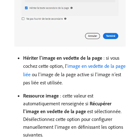
Hériter l’image en vedette de la page
: si vous
cochez cette option, lʼ
image en vedette de la page
liée
ou l’image de la page active si l’image n’est
pas liée est utilisée.
Ressource image
: cette valeur est
automatiquement renseignée si
Récupérer
l’image en vedette de la page
est sélectionnée.
Désélectionnez cette option pour configurer
manuellement l’image en définissant les options
suivantes.