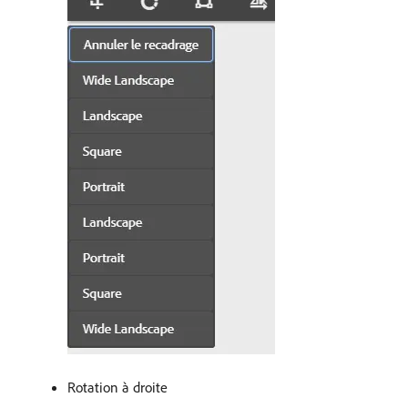
Rotation à droite