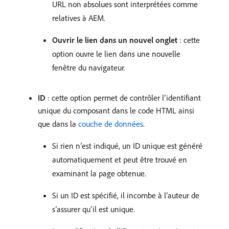
URL non absolues sont interprétées comme
relatives à AEM.
Ouvrir le lien dans un nouvel onglet
: cette
option ouvre le lien dans une nouvelle
fenêtre du navigateur.
ID
: cette option permet de contrôler l’identifiant
unique du composant dans le code HTML ainsi
que dans la
couche de données
.
Si rien n’est indiqué, un ID unique est généré
automatiquement et peut être trouvé en
examinant la page obtenue.
Si un ID est spécifié, il incombe à l’auteur de
s’assurer qu’il est unique.