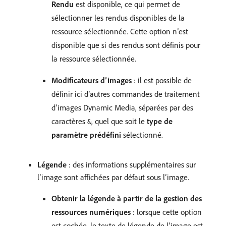
Rendu
est disponible, ce qui permet de
sélectionner les rendus disponibles de la
ressource sélectionnée. Cette option n’est
disponible que si des rendus sont définis pour
la ressource sélectionnée.
Modificateurs d’images
: il est possible de
définir ici d’autres commandes de traitement
d’images Dynamic Media, séparées par des
caractères
, quel que soit le
type de
&
paramètre prédéfini
sélectionné.
Légende
: des informations supplémentaires sur
l’image sont affichées par défaut sous l’image.
Obtenir la légende à partir de la gestion des
ressources numériques
: lorsque cette option
est cochée, le texte de légende de l’image est