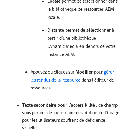
Locale
permet de sélectionner dans
la bibliothèque de ressources AEM
locale.
Distante
permet de sélectionner à
partir d’une bibliothèque
Dynamic Media en dehors de votre
instance AEM.
Appuyez ou cliquez sur
Modifier
pour
gérer
les rendus de la ressource
dans l’éditeur de
ressources.
Texte secondaire pour l’accessibilité
: ce champ
vous permet de fournir une description de l’image
pour les utilisateurs souffrant de déficience
visuelle.