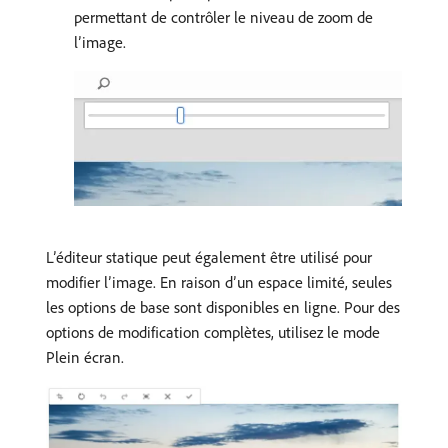
permettant de contrôler le niveau de zoom de
l’image.
L’éditeur statique peut également être utilisé pour
modifier l’image. En raison d’un espace limité, seules
les options de base sont disponibles en ligne. Pour des
options de modification complètes, utilisez le mode
Plein écran.