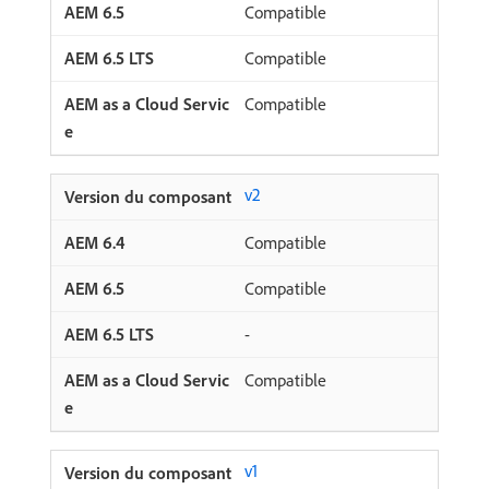
Compatible
Compatible
Compatible
v2
Compatible
Compatible
-
Compatible
v1