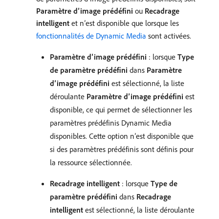
Paramètre d’image prédéfini
ou
Recadrage
intelligent
et n’est disponible que lorsque les
fonctionnalités de Dynamic Media
sont activées.
Paramètre d’image prédéfini
: lorsque
Type
de paramètre prédéfini
dans
Paramètre
d’image prédéfini
est sélectionné, la liste
déroulante
Paramètre d’image prédéfini
est
disponible, ce qui permet de sélectionner les
paramètres prédéfinis Dynamic Media
disponibles. Cette option n’est disponible que
si des paramètres prédéfinis sont définis pour
la ressource sélectionnée.
Recadrage intelligent
: lorsque
Type de
paramètre prédéfini
dans
Recadrage
intelligent
est sélectionné, la liste déroulante