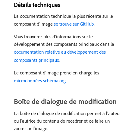
Détails techniques
La documentation technique la plus récente sur le
composant d’image
se trouve sur GitHub
.
Vous trouverez plus d’informations sur le
développement des composants principaux dans la
documentation relative au développement des
composants principaux
.
Le composant d’image prend en charge les
microdonnées schéma.org
.
Boîte de dialogue de modification
La boîte de dialogue de modification permet à l’auteur
ou l’autrice du contenu de recadrer et de faire un
zoom sur l’image.