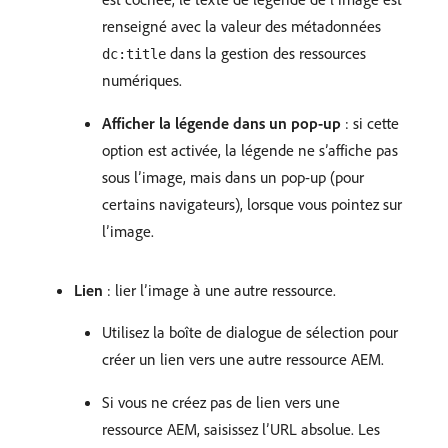
renseigné avec la valeur des métadonnées
dans la gestion des ressources
dc:title
numériques.
Afficher la légende dans un pop-up
: si cette
option est activée, la légende ne s’affiche pas
sous l’image, mais dans un pop-up (pour
certains navigateurs), lorsque vous pointez sur
l’image.
Lien
: lier l’image à une autre ressource.
Utilisez la boîte de dialogue de sélection pour
créer un lien vers une autre ressource AEM.
Si vous ne créez pas de lien vers une
ressource AEM, saisissez l’URL absolue. Les