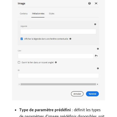
Type de paramètre prédéfini
: définit les types
de paramètres d’image prédéfinis disponibles, soit