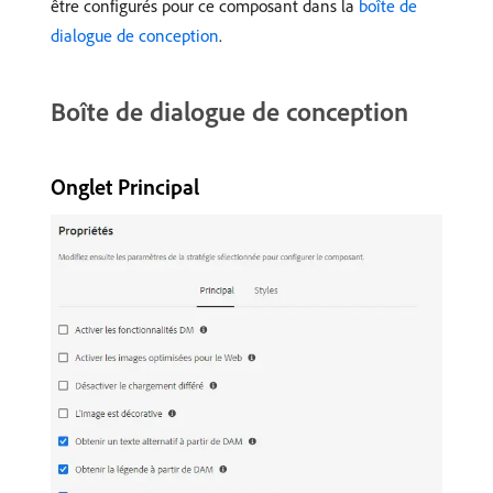
être configurés pour ce composant dans la
boîte de
dialogue de conception
.
Boîte de dialogue de conception
Onglet Principal