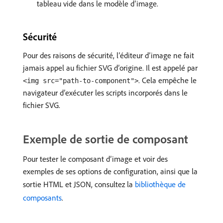
tableau vide dans le modèle d’image.
Sécurité
Pour des raisons de sécurité, l’éditeur d’image ne fait
jamais appel au fichier SVG d’origine. Il est appelé par
. Cela empêche le
<img src="path-to-component">
navigateur d’exécuter les scripts incorporés dans le
fichier SVG.
Exemple de sortie de composant
Pour tester le composant d’image et voir des
exemples de ses options de configuration, ainsi que la
sortie HTML et JSON, consultez la
bibliothèque de
composants
.