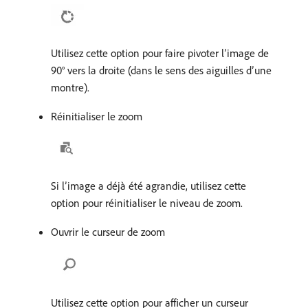
Utilisez cette option pour faire pivoter l’image de
90° vers la droite (dans le sens des aiguilles d’une
montre).
Réinitialiser le zoom
Si l’image a déjà été agrandie, utilisez cette
option pour réinitialiser le niveau de zoom.
Ouvrir le curseur de zoom
Utilisez cette option pour afficher un curseur