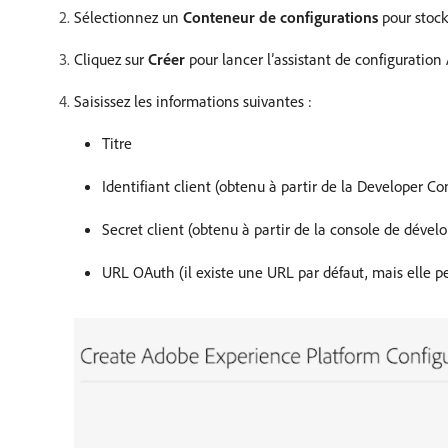
Sélectionnez un
Conteneur de configurations
pour stock
Cliquez sur
Créer
pour lancer l’assistant de configuration
Saisissez les informations suivantes :
Titre
Identifiant client (obtenu à partir de la Developer Co
Secret client (obtenu à partir de la console de déve
URL OAuth (il existe une URL par défaut, mais elle p