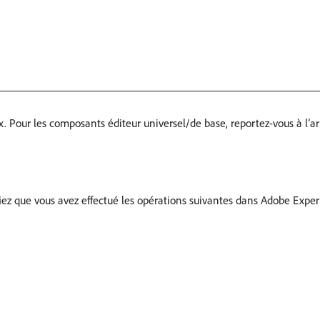
Pour les composants éditeur universel/de base, reportez-vous à l’art
ez que vous avez effectué les opérations suivantes dans Adobe Exper