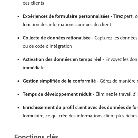
des clients
Expériences de formulaire personnalisées
- Tirez parti 
fonction des informations connues du client
Collecte de données rationalisée
- Capturez les données
ou de code d’intégration
Activation des données en temps réel
- Envoyez les don
immédiate
Gestion simplifiée de la conformité
- Gérez de manière c
Temps de développement réduit
- Éliminez le travail d
Enrichissement du profil client avec des données de fo
formulaire, ce qui crée des informations client plus riches
Fonctions clés