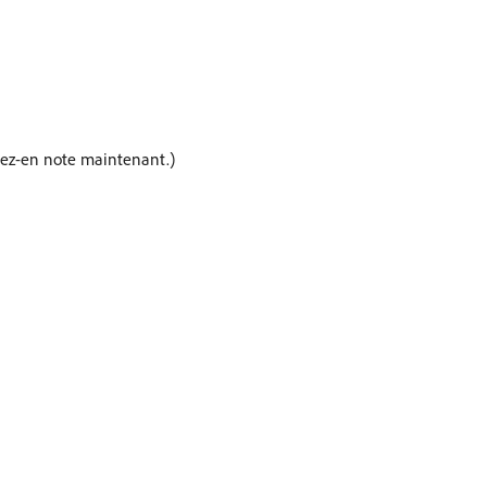
enez-en note maintenant.)