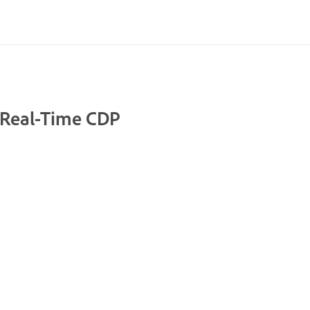
 Real-Time CDP