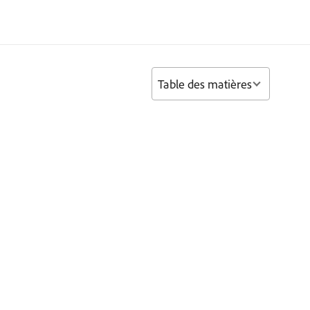
Table des matières