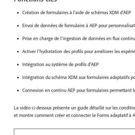
Création de formulaires à l’aide de schémas XDM d’AEP
Envoi de données de formulaire à AEP pour personnalisa
Prise en charge de l’ingestion de données en flux contin
Activer l’hydratation des profils pour améliorer les expéri
Intégration au système de profils d’AEP
Intégration du schéma XDM aux formulaires adaptatifs p
Connexion en continu AEP pour formulaires permettant l
La vidéo ci-dessous présente un guide détaillé sur les conditi
et montre comment créer et connecter le Forms adaptatif à 