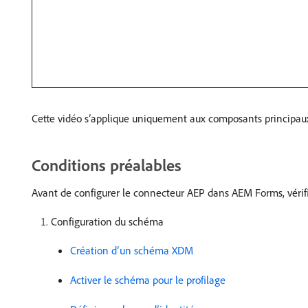
Cette vidéo s’applique uniquement aux composants principaux. 
Conditions préalables
Avant de configurer le connecteur AEP dans AEM Forms, vérifi
Configuration du schéma
Création d’un schéma XDM
Activer le schéma pour le profilage