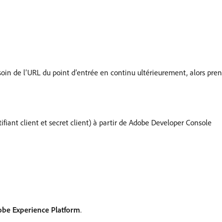
oin de l’URL du point d’entrée en continu ultérieurement, alors pr
ifiant client et secret client) à partir de Adobe Developer Console
be Experience Platform
.