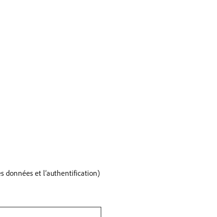
es données et l’authentification)