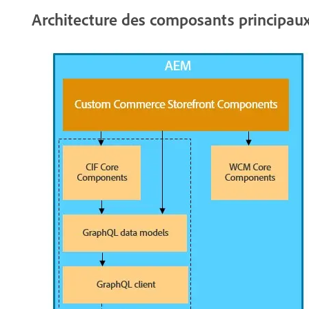
Architecture des composants principau