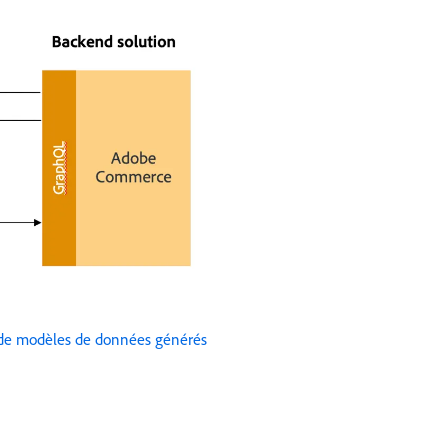
de modèles de données générés