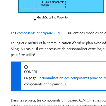
Les
composants principaux AEM CIF
suivent des modèles de c
La logique métier et la communication d’arrière-plan avec 
Sling. Au cas où il est nécessaire de personnaliser cette log
peut être utilisé.
CONSEIL
La page
Personnalisation des composants principau
composants principaux du CIF.
Dans les projets, les composants principaux AEM CIF et les c