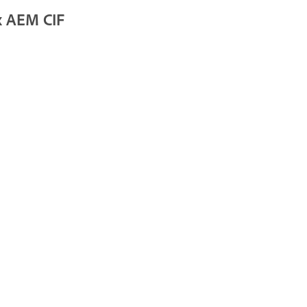
x AEM CIF