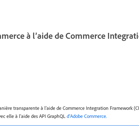
mmerce à l’aide de Commerce Integra
ière transparente à l’aide de Commerce Integration Framework (CI
ec elle à l’aide des API GraphQL
d’Adobe Commerce.