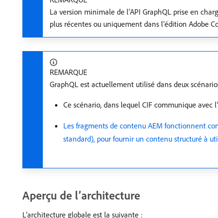
La version minimale de l’API GraphQL prise en charge 
plus récentes ou uniquement dans l’édition Adobe 
REMARQUE
GraphQL est actuellement utilisé dans deux scénario
Ce scénario, dans lequel CIF communique avec l
Les fragments de contenu AEM fonctionnent co
standard), pour fournir un contenu structuré à uti
Aperçu de l’architecture
L’architecture globale est la suivante :