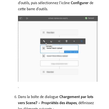
d’outils, puis sélectionnez l’icône
Configurer
de
cette barre d’outils.
.
Dans la boîte de dialogue
Chargement par lots
vers Scene7 – Propriétés des étapes
, définissez
les éléments suivants :