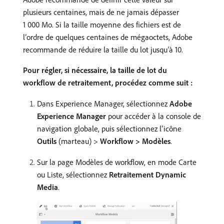
plusieurs centaines, mais de ne jamais dépasser
1 000 Mo. Si la taille moyenne des fichiers est de
l’ordre de quelques centaines de mégaoctets, Adobe
recommande de réduire la taille du lot jusqu’à 10.
Pour régler, si nécessaire, la taille de lot du
workflow de retraitement, procédez comme suit :
Dans Experience Manager, sélectionnez
Adobe
Experience Manager
pour accéder à la console de
navigation globale, puis sélectionnez l’icône
Outils
(marteau) >
Workflow > Modèles
.
Sur la page Modèles de workflow, en mode Carte
ou Liste, sélectionnez
Retraitement Dynamic
Media
.