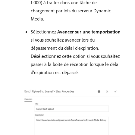
1 000) à traiter dans une tâche de
chargement par lots du serveur Dynamic
Media.
Sélectionnez
Avancer sur une temporisation
si vous souhaitez avancer lors du
dépassement du délai d’expiration.
Désélectionnez cette option si vous souhaitez
passer à la boîte de réception lorsque le délai
d’expiration est dépassé.