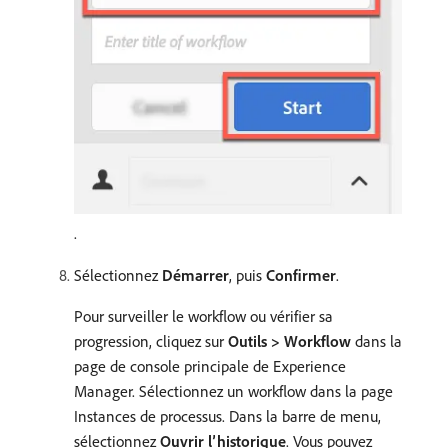
.
Sélectionnez
Démarrer
, puis
Confirmer
.
Pour surveiller le workflow ou vérifier sa
progression, cliquez sur
Outils > Workflow
dans la
page de console principale de Experience
Manager. Sélectionnez un workflow dans la page
Instances de processus. Dans la barre de menu,
sélectionnez
Ouvrir l’historique
. Vous pouvez