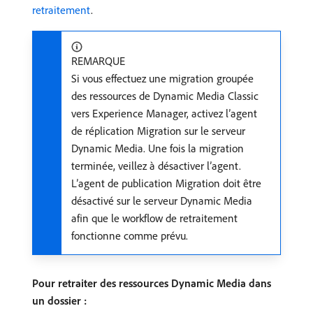
retraitement
.
REMARQUE
Si vous effectuez une migration groupée
des ressources de Dynamic Media Classic
vers Experience Manager, activez l’agent
de réplication Migration sur le serveur
Dynamic Media. Une fois la migration
terminée, veillez à désactiver l’agent.
L’agent de publication Migration doit être
désactivé sur le serveur Dynamic Media
afin que le workflow de retraitement
fonctionne comme prévu.
Pour retraiter des ressources Dynamic Media dans
un dossier :