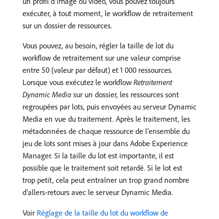
un profil d’image ou vidéo, vous pouvez toujours
exécuter, à tout moment, le workflow de retraitement
sur un dossier de ressources.
Vous pouvez, au besoin, régler la taille de lot du
workflow de retraitement sur une valeur comprise
entre 50 (valeur par défaut) et 1 000 ressources.
Lorsque vous exécutez le workflow
Retraitement
Dynamic Media
sur un dossier, les ressources sont
regroupées par lots, puis envoyées au serveur Dynamic
Media en vue du traitement. Après le traitement, les
métadonnées de chaque ressource de l’ensemble du
jeu de lots sont mises à jour dans Adobe Experience
Manager. Si la taille du lot est importante, il est
possible que le traitement soit retardé. Si le lot est
trop petit, cela peut entraîner un trop grand nombre
d’allers-retours avec le serveur Dynamic Media.
Voir
Réglage de la taille du lot du workflow de