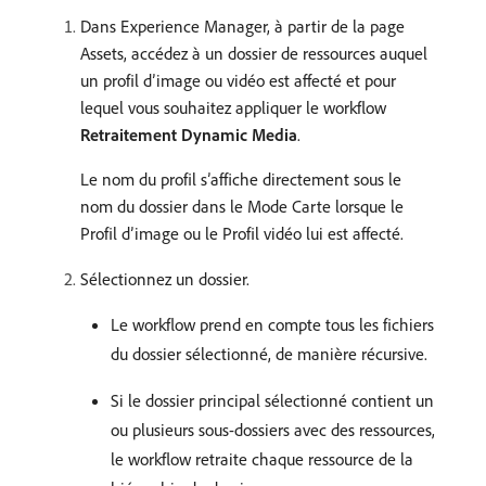
Dans Experience Manager, à partir de la page
Assets, accédez à un dossier de ressources auquel
un profil d’image ou vidéo est affecté et pour
lequel vous souhaitez appliquer le workflow
Retraitement Dynamic Media
.
Le nom du profil s’affiche directement sous le
nom du dossier dans le Mode Carte lorsque le
Profil d’image ou le Profil vidéo lui est affecté.
Sélectionnez un dossier.
Le workflow prend en compte tous les fichiers
du dossier sélectionné, de manière récursive.
Si le dossier principal sélectionné contient un
ou plusieurs sous-dossiers avec des ressources,
le workflow retraite chaque ressource de la