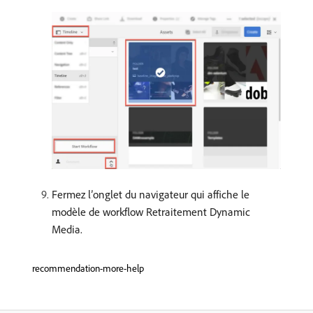
Fermez l’onglet du navigateur qui affiche le
modèle de workflow Retraitement Dynamic
Media.
recommendation-more-help