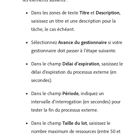
Dans les zones de texte
Titre
et
Description
,
saisissez un titre et une description pour la
tâche, le cas échéant.
Sélectionnez
Avance du gestionnaire
si votre
gestionnaire doit passer à l’étape suivante.
Dans le champ
Délai d’expiration
, saisissez le
délai d’expiration du processus externe (en
secondes).
Dans le champ
Période
, indiquez un
intervalle d’interrogation (en secondes) pour
tester la fin du processus externe.
Dans le champ
Taille du lot
, saisissez le
nombre maximum de ressources (entre 50 et