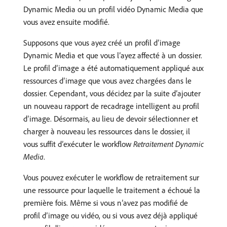
Dynamic Media ou un profil vidéo Dynamic Media que
vous avez ensuite modifié.
Supposons que vous ayez créé un profil d’image
Dynamic Media et que vous l’ayez affecté à un dossier.
Le profil d’image a été automatiquement appliqué aux
ressources d’image que vous avez chargées dans le
dossier. Cependant, vous décidez par la suite d’ajouter
un nouveau rapport de recadrage intelligent au profil
d’image. Désormais, au lieu de devoir sélectionner et
charger à nouveau les ressources dans le dossier, il
vous suffit d’exécuter le workflow
Retraitement Dynamic
Media
.
Vous pouvez exécuter le workflow de retraitement sur
une ressource pour laquelle le traitement a échoué la
première fois. Même si vous n’avez pas modifié de
profil d’image ou vidéo, ou si vous avez déjà appliqué