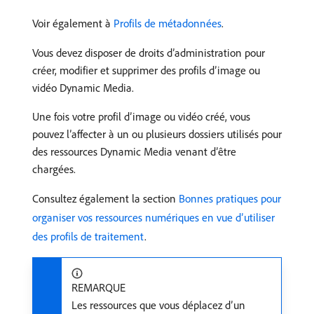
Voir également à
Profils de métadonnées
.
Vous devez disposer de droits d’administration pour
créer, modifier et supprimer des profils d’image ou
vidéo Dynamic Media.
Une fois votre profil d’image ou vidéo créé, vous
pouvez l’affecter à un ou plusieurs dossiers utilisés pour
des ressources Dynamic Media venant d’être
chargées.
Consultez également la section
Bonnes pratiques pour
organiser vos ressources numériques en vue d’utiliser
des profils de traitement
.
REMARQUE
Les ressources que vous déplacez d’un