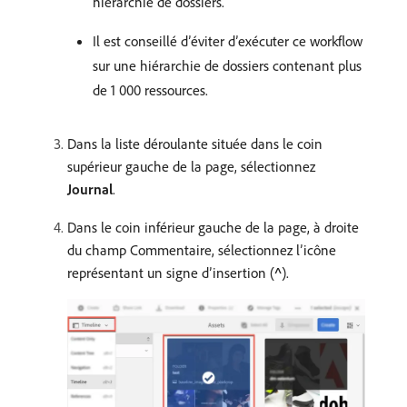
hiérarchie de dossiers.
Il est conseillé d’éviter d’exécuter ce workflow
sur une hiérarchie de dossiers contenant plus
de 1 000 ressources.
Dans la liste déroulante située dans le coin
supérieur gauche de la page, sélectionnez
Journal
.
Dans le coin inférieur gauche de la page, à droite
du champ Commentaire, sélectionnez l’icône
représentant un signe d’insertion (
^
).