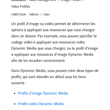
Video Profiles
Admin
User
CRÉÉ POUR :
Un profil d’image ou vidéo permet de déterminer les
options à appliquer aux ressources que vous chargez
dans un dossier. Par exemple, vous pouvez spécifier le
codage vidéo à appliquer aux ressources vidéo
Dynamic Media que vous chargez, ou le profil d’image
à appliquer aux ressources d’image Dynamic Media
afin de les recadrer correctement.
Dans Dynamic Media, vous pouvez créer deux types de
profils, qui sont abordés en détail sous les liens
suivants :
Profils d’image Dynamic Media
Profils vidéo Dynamic Media