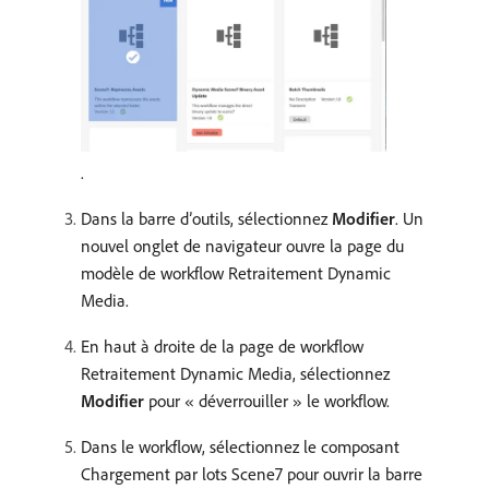
.
Dans la barre d’outils, sélectionnez
Modifier
. Un
nouvel onglet de navigateur ouvre la page du
modèle de workflow Retraitement Dynamic
Media.
En haut à droite de la page de workflow
Retraitement Dynamic Media, sélectionnez
Modifier
pour « déverrouiller » le workflow.
Dans le workflow, sélectionnez le composant
Chargement par lots Scene7 pour ouvrir la barre