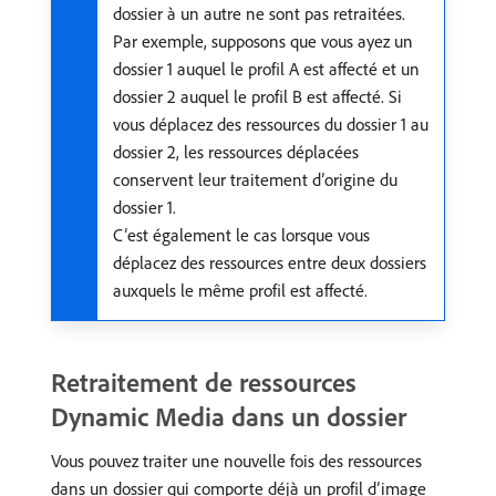
dossier à un autre ne sont pas retraitées.
Par exemple, supposons que vous ayez un
dossier 1 auquel le profil A est affecté et un
dossier 2 auquel le profil B est affecté. Si
vous déplacez des ressources du dossier 1 au
dossier 2, les ressources déplacées
conservent leur traitement d’origine du
dossier 1.
C’est également le cas lorsque vous
déplacez des ressources entre deux dossiers
auxquels le même profil est affecté.
Retraitement de ressources
Dynamic Media dans un dossier
Vous pouvez traiter une nouvelle fois des ressources
dans un dossier qui comporte déjà un profil d’image