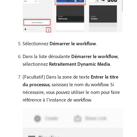
Sélectionnez
Démarrer le workflow
.
Dans la liste déroulante
Démarrer le workflow
,
sélectionnez
Retraitement Dynamic Media
.
(Facultatif) Dans la zone de texte
Entrer le titre
du processus
, saisissez le nom du workflow. Si
nécessaire, vous pouvez utiliser le nom pour faire
référence à l’instance de workflow.