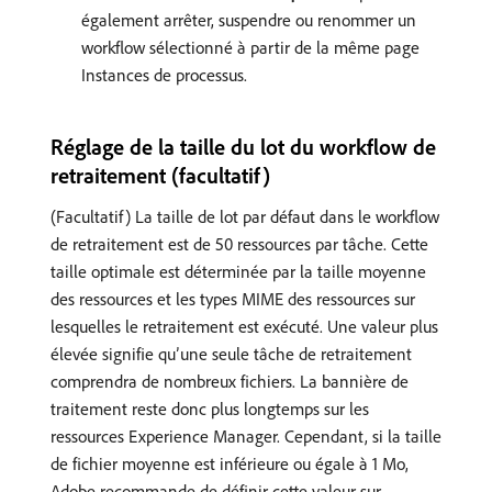
également arrêter, suspendre ou renommer un
workflow sélectionné à partir de la même page
Instances de processus.
Réglage de la taille du lot du workflow de
retraitement (facultatif)
(Facultatif) La taille de lot par défaut dans le workflow
de retraitement est de 50 ressources par tâche. Cette
taille optimale est déterminée par la taille moyenne
des ressources et les types MIME des ressources sur
lesquelles le retraitement est exécuté. Une valeur plus
élevée signifie qu’une seule tâche de retraitement
comprendra de nombreux fichiers. La bannière de
traitement reste donc plus longtemps sur les
ressources Experience Manager. Cependant, si la taille
de fichier moyenne est inférieure ou égale à 1 Mo,
Adobe recommande de définir cette valeur sur