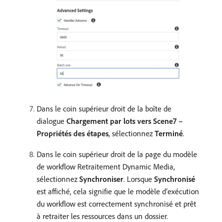
Dans le coin supérieur droit de la boîte de
dialogue
Chargement par lots vers Scene7 –
Propriétés des étapes
, sélectionnez
Terminé
.
Dans le coin supérieur droit de la page du modèle
de workflow Retraitement Dynamic Media,
sélectionnez
Synchroniser
. Lorsque
Synchronisé
est affiché, cela signifie que le modèle d’exécution
du workflow est correctement synchronisé et prêt
à retraiter les ressources dans un dossier.