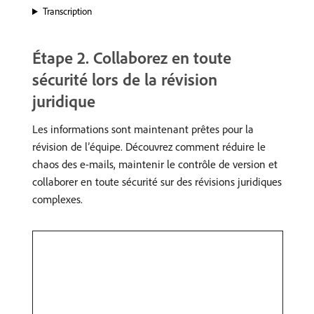
Transcription
Étape 2. Collaborez en toute
sécurité lors de la révision
juridique
Les informations sont maintenant prêtes pour la
révision de l’équipe. Découvrez comment réduire le
chaos des e-mails, maintenir le contrôle de version et
collaborer en toute sécurité sur des révisions juridiques
complexes.