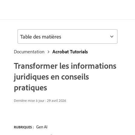
Table des matières
Documentation
Acrobat Tutorials
Transformer les informations
juridiques en conseils
pratiques
Dernière mise à jour : 29 avril 2026
Gen AI
RUBRIQUES :