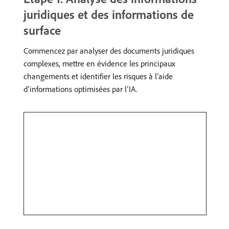
juridiques et des informations de
surface
Commencez par analyser des documents juridiques
complexes, mettre en évidence les principaux
changements et identifier les risques à l’aide
d’informations optimisées par l’IA.