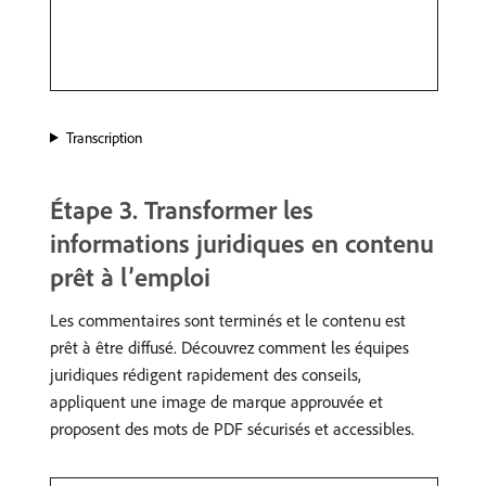
Transcription
Étape 3. Transformer les
informations juridiques en contenu
prêt à l’emploi
Les commentaires sont terminés et le contenu est
prêt à être diffusé. Découvrez comment les équipes
juridiques rédigent rapidement des conseils,
appliquent une image de marque approuvée et
proposent des mots de PDF sécurisés et accessibles.