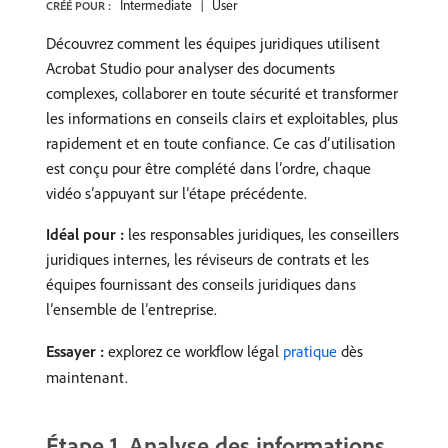
Intermediate
User
CRÉÉ POUR :
Découvrez comment les équipes juridiques utilisent
Acrobat Studio pour analyser des documents
complexes, collaborer en toute sécurité et transformer
les informations en conseils clairs et exploitables, plus
rapidement et en toute confiance. Ce cas d’utilisation
est conçu pour être complété dans l’ordre, chaque
vidéo s’appuyant sur l’étape précédente.
Idéal pour :
les responsables juridiques, les conseillers
juridiques internes, les réviseurs de contrats et les
équipes fournissant des conseils juridiques dans
l’ensemble de l’entreprise.
Essayer :
explorez ce workflow légal
pratique
dès
maintenant.
Étape 1. Analyse des informations