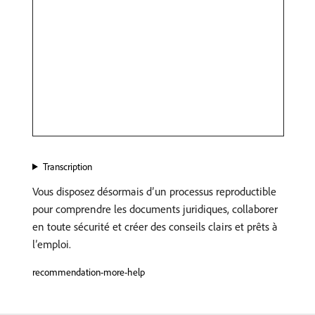
Transcription
Vous disposez désormais d’un processus reproductible
pour comprendre les documents juridiques, collaborer
en toute sécurité et créer des conseils clairs et prêts à
l’emploi.
recommendation-more-help