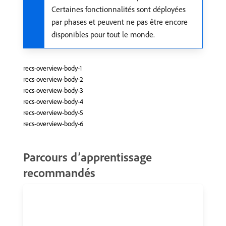
Certaines fonctionnalités sont déployées
par phases et peuvent ne pas être encore
disponibles pour tout le monde.
recs-overview-body-1
recs-overview-body-2
recs-overview-body-3
recs-overview-body-4
recs-overview-body-5
recs-overview-body-6
Parcours d’apprentissage
recommandés