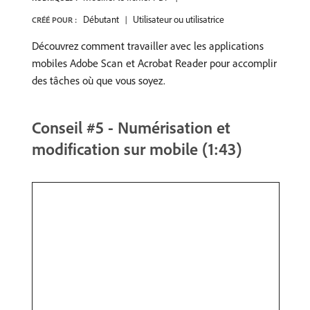
Débutant
Utilisateur ou utilisatrice
CRÉÉ POUR :
Découvrez comment travailler avec les applications
mobiles Adobe Scan et Acrobat Reader pour accomplir
des tâches où que vous soyez.
Conseil #5 - Numérisation et
modification sur mobile (1:43)