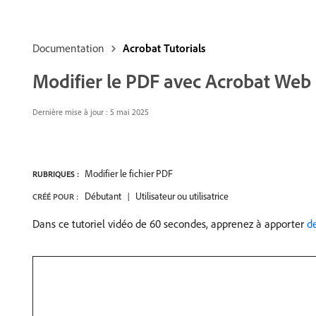
Documentation
Acrobat Tutorials
Modifier le PDF avec Acrobat Web
Dernière mise à jour :
5 mai 2025
Modifier le fichier PDF
RUBRIQUES :
Débutant
Utilisateur ou utilisatrice
CRÉÉ POUR :
Dans ce tutoriel vidéo de 60 secondes, apprenez à apporter
d