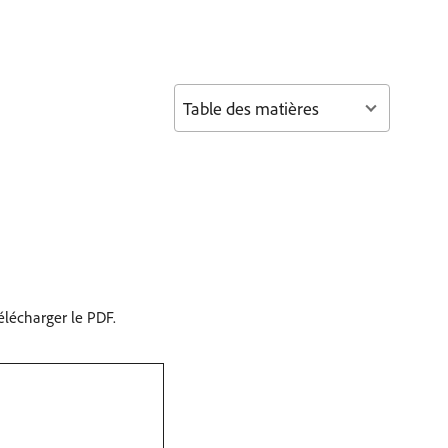
Table des matières
lécharger le PDF.