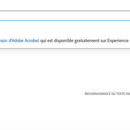
main d'Adobe Acrobat
qui est disponible gratuitement sur Experience
RECONNAISSANCE DU TEXTE DAN