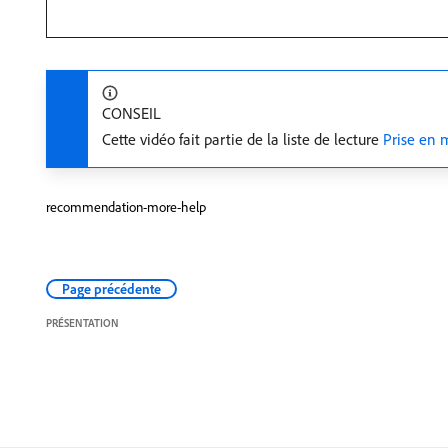
CONSEIL
Cette vidéo fait partie de la liste de lecture
Prise en 
recommendation-more-help
Page précédente
PRÉSENTATION