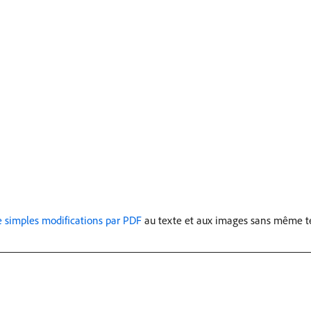
e simples modifications par PDF
au texte et aux images sans même té