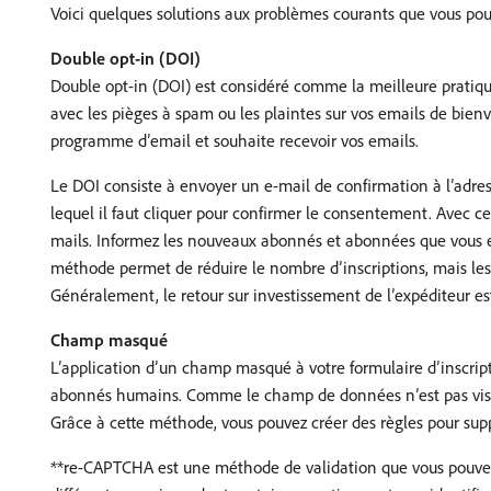
Voici quelques solutions aux problèmes courants que vous pou
Double opt-in (DOI)
Double opt-in (DOI) est considéré comme la meilleure pratique
avec les pièges à spam ou les plaintes sur vos emails de bienv
programme d’email et souhaite recevoir vos emails.
Le DOI consiste à envoyer un e-mail de confirmation à l’adres
lequel il faut cliquer pour confirmer le consentement. Avec ce
mails. Informez les nouveaux abonnés et abonnées que vous eff
méthode permet de réduire le nombre d’inscriptions, mais les 
Généralement, le retour sur investissement de l’expéditeur es
Champ masqué
L’application d’un champ masqué à votre formulaire d’inscript
abonnés humains. Comme le champ de données n’est pas visib
Grâce à cette méthode, vous pouvez créer des règles pour 
**re-CAPTCHA est une méthode de validation que vous pouvez ut