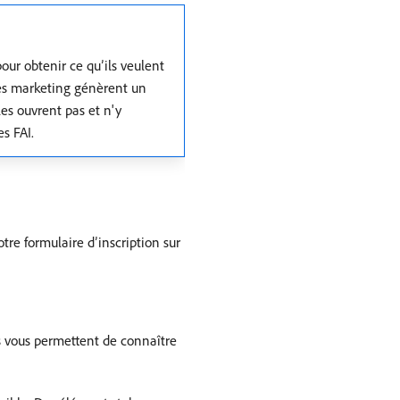
our obtenir ce qu’ils veulent
stes marketing génèrent un
es ouvrent pas et n'y
s FAI.
re formulaire d’inscription sur
s vous permettent de connaître