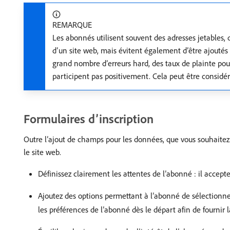
REMARQUE
Les abonnés utilisent souvent des adresses jetables, 
d’un site web, mais évitent également d’être ajoutés 
grand nombre d’erreurs hard, des taux de plainte pour
participent pas positivement. Cela peut être considé
Formulaires d’inscription
Outre l’ajout de champs pour les données, que vous souhaitez 
le site web.
Définissez clairement les attentes de l’abonné : il accepte
Ajoutez des options permettant à l’abonné de sélectionne
les préférences de l’abonné dès le départ afin de fournir 