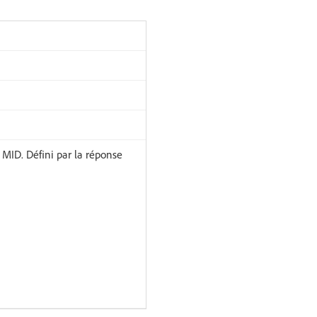
 MID. Défini par la réponse