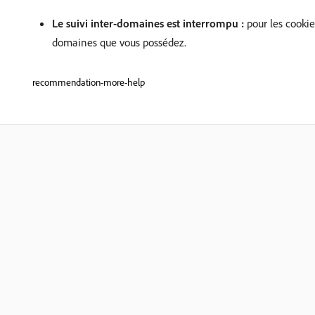
Le suivi inter-domaines est interrompu :
pour les cookies
domaines que vous possédez.
recommendation-more-help