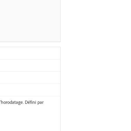
l’horodatage. Défini par