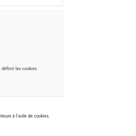
éfinir les cookies
teurs à l’aide de cookies.