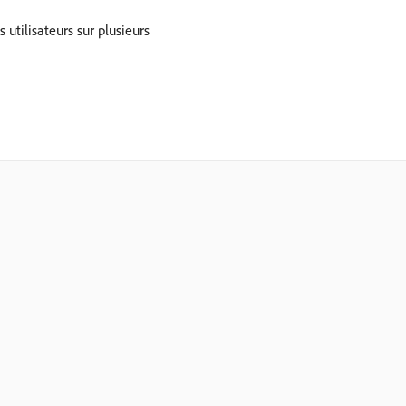
 utilisateurs sur plusieurs