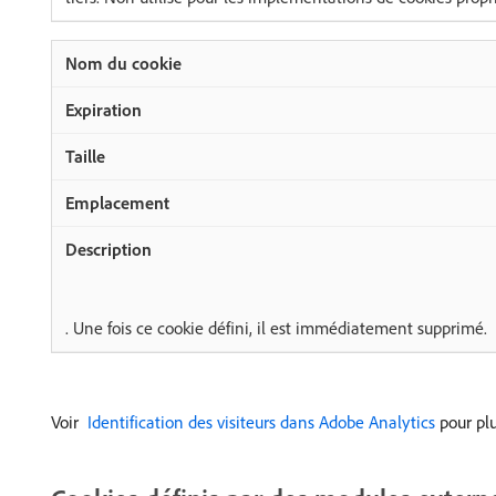
. Une fois ce cookie défini, il est immédiatement supprimé.
Voir
​ Identification des visiteurs dans Adobe Analytics
pour plu