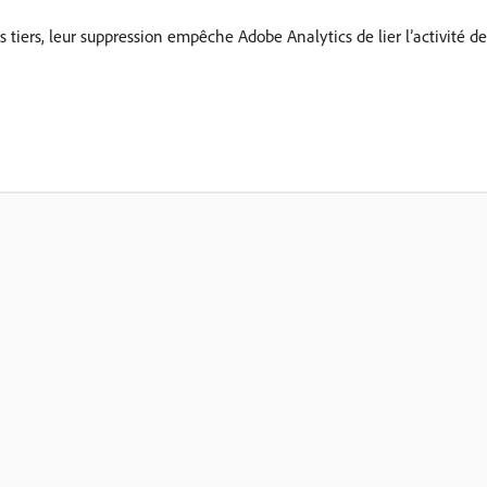
 tiers, leur suppression empêche Adobe Analytics de lier l’activité des