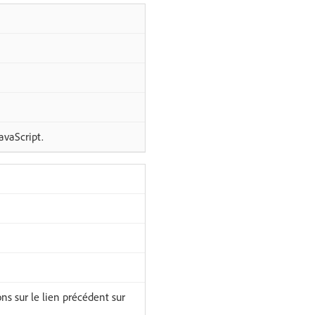
avaScript.
ons sur le lien précédent sur