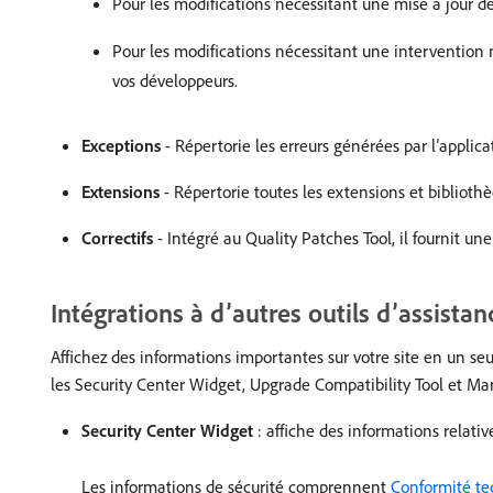
Pour les modifications nécessitant une mise à jour de
Pour les modifications nécessitant une interventi
vos développeurs.
Exceptions
- Répertorie les erreurs générées par l’applic
Extensions
- Répertorie toutes les extensions et bibliothè
Correctifs
- Intégré au Quality Patches Tool, il fournit un
Intégrations à d’autres outils d’assis
Affichez des informations importantes sur votre site en un seu
les Security Center Widget, Upgrade Compatibility Tool et Ma
Security Center Widget
: affiche des informations relative
Les informations de sécurité comprennent
Conformité te