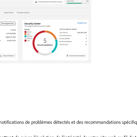
 notifications de problèmes détectés et des recommandations spécifiqu