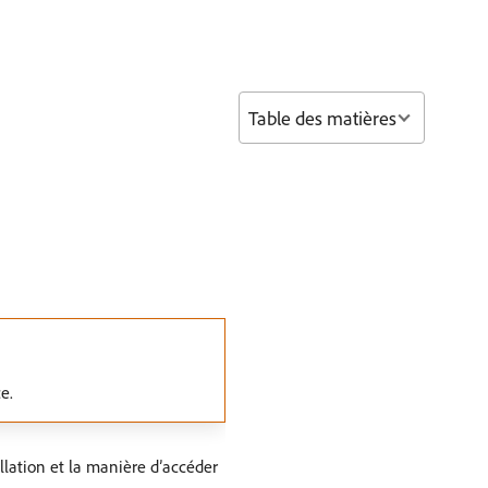
Table des matières
e.
allation et la manière d’accéder