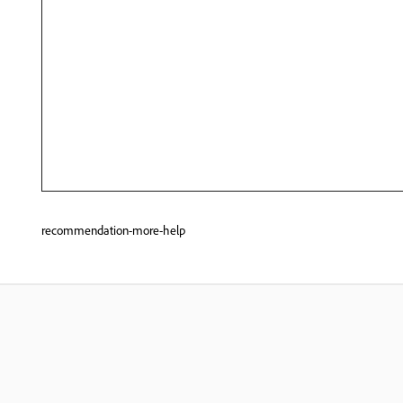
recommendation-more-help