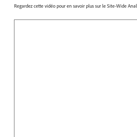
Regardez cette vidéo pour en savoir plus sur le Site-Wide Analy