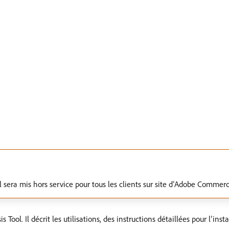
l sera mis hors service pour tous les clients sur site d’Adobe Commerc
ool. Il décrit les utilisations, des instructions détaillées pour l’inst