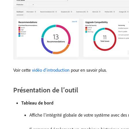
Voir cette
vidéo d’introduction
pour en savoir plus.
Présentation de l’outil
Tableau de bord
Affiche l’intégrité globale de votre système avec des