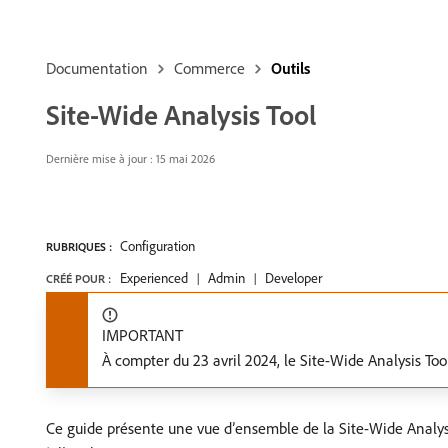
Documentation
Commerce
Outils
Site-Wide Analysis Tool
Dernière mise à jour : 15 mai 2026
Configuration
RUBRIQUES :
Experienced
Admin
Developer
CRÉÉ POUR :
IMPORTANT
À compter du 23 avril 2024, le Site-Wide Analysis Too
Ce guide présente une vue d’ensemble de la Site-Wide Analysis T