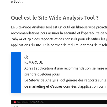
à l’outil.
Quel est le Site-Wide Analysis Tool ?
Le Site-Wide Analysis Tool est un outil en libre-service proacti
recommandations pour assurer la sécurité et l’opérabilité de 
24h/24 et 7j/7, des rapports et des conseils pour identifier les
applications du site. Cela permet de réduire le temps de résolu
REMARQUE
Après l’application d’une recommandation, sa mise à j
prendre quelques jours.
Le Site-Wide Analysis Tool génère des rapports sur l
de marketing et d’autres données d’application co