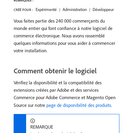
RUBRIQUES :
Expérimenté
Administration
Développeur
CRÉÉ POUR :
Vous faites partie des 240 000 commerçants du
monde entier qui font confiance à notre logiciel de
commerce électronique. Nous avons rassemblé
quelques informations pour vous aider à commencer
votre installation.
Comment obtenir le logiciel
Vérifiez la disponibilité et la compatibilité des
extensions créées par Adobe et des services
Commerce pour Adobe Commerce et Magento Open
Source sur notre
page de disponibilité des produits
.
REMARQUE