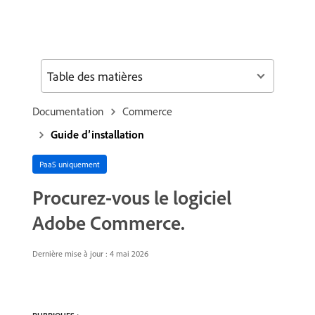
Table des matières
Documentation
Commerce
Guide d’installation
PaaS uniquement
Procurez-vous le logiciel
Adobe Commerce.
Dernière mise à jour :
4 mai 2026