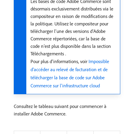
Les bases de code Adobe Commerce sont
désormais exclusivement distribuées via le
compositeur en raison de modifications de
la politique. Utilisez le compositeur pour
télécharger l’une des versions d’Adobe
Commerce répertoriées, car la base de
code n’est plus disponible dans la section
Téléchargements .
Pour plus d’informations, voir
Impossible
d’accéder au relevé de facturation et de
télécharger la base de code sur Adobe
Commerce sur l’infrastructure cloud
Consultez le tableau suivant pour commencer à
installer Adobe Commerce.