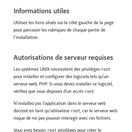
Informations utiles
Utilisez les liens situés sur le côté gauche de la page
pour parcourir les rubriques de chaque partie de
l’installation.
Autorisations de serveur requises
Les systèmes UNIX nécessitent des privilèges
root
pour installer et configurer des logiciels tels qu'un
serveur web, PHP. Si vous devez installer ce logiciel,
vérifiez que vous disposez d'un accès
.
root
N’installez
pas
l’application dans le serveur web
docroot en tant qu’utilisateur
, car le serveur web
root
risque de ne pas pouvoir interagir avec ces fichiers.
Vous avez besoin
privilèges pour créer le
root