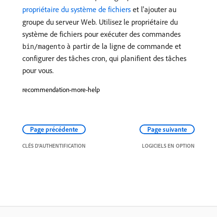
propriétaire du système de fichiers
et l'ajouter au
groupe du serveur Web. Utilisez le propriétaire du
système de fichiers pour exécuter des commandes
à partir de la ligne de commande et
bin/magento
configurer des tâches cron, qui planifient des tâches
pour vous.
recommendation-more-help
Page précédente
Page suivante
CLÉS D’AUTHENTIFICATION
LOGICIELS EN OPTION