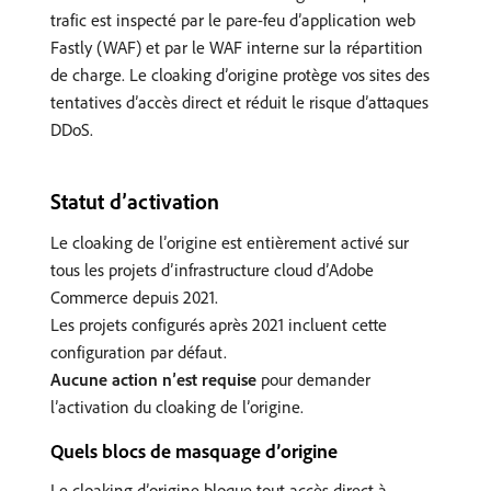
trafic est inspecté par le pare-feu d’application web
Fastly (WAF) et par le WAF interne sur la répartition
de charge. Le cloaking d’origine protège vos sites des
tentatives d’accès direct et réduit le risque d’attaques
DDoS.
Statut d’activation
Le cloaking de l’origine est entièrement activé sur
tous les projets d’infrastructure cloud d’Adobe
Commerce depuis 2021.
Les projets configurés après 2021 incluent cette
configuration par défaut.
Aucune action n’est requise
pour demander
l’activation du cloaking de l’origine.
Quels blocs de masquage d’origine
Le cloaking d’origine bloque tout accès direct à