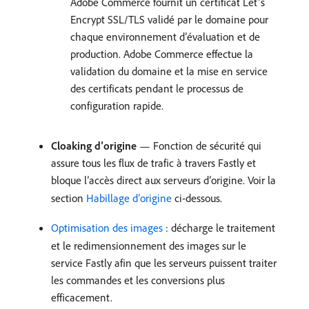
Adobe Commerce fournit un certificat Let’s
Encrypt SSL/TLS validé par le domaine pour
chaque environnement d’évaluation et de
production. Adobe Commerce effectue la
validation du domaine et la mise en service
des certificats pendant le processus de
configuration rapide.
Cloaking d’origine
— Fonction de sécurité qui
assure tous les flux de trafic à travers Fastly et
bloque l’accès direct aux serveurs d’origine. Voir la
section
Habillage d’origine
ci-dessous.
Optimisation des images
: décharge le traitement
et le redimensionnement des images sur le
service Fastly afin que les serveurs puissent traiter
les commandes et les conversions plus
efficacement.