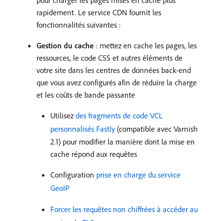
pour charger les pages mises en cache plus
rapidement. Le service CDN fournit les
fonctionnalités suivantes :
Gestion du cache
: mettez en cache les pages, les
ressources, le code CSS et autres éléments de
votre site dans les centres de données back-end
que vous avez configurés afin de réduire la charge
et les coûts de bande passante
Utilisez
des fragments de code VCL
personnalisés Fastly
(compatible avec Varnish
2.1) pour modifier la manière dont la mise en
cache répond aux requêtes
Configuration
prise en charge du service
GeoIP
Forcer les requêtes non chiffrées à accéder au