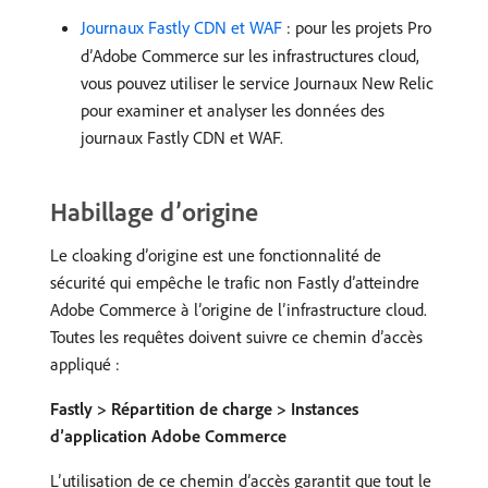
Journaux Fastly CDN et WAF
: pour les projets Pro
d’Adobe Commerce sur les infrastructures cloud,
vous pouvez utiliser le service Journaux New Relic
pour examiner et analyser les données des
journaux Fastly CDN et WAF.
Habillage d’origine
Le cloaking d’origine est une fonctionnalité de
sécurité qui empêche le trafic non Fastly d’atteindre
Adobe Commerce à l’origine de l’infrastructure cloud.
Toutes les requêtes doivent suivre ce chemin d’accès
appliqué :
Fastly > Répartition de charge > Instances
d’application Adobe Commerce
L’utilisation de ce chemin d’accès garantit que tout le