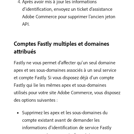
Après avoir mis à jour les informations
d’identification, envoyez un ticket d’assistance
Adobe Commerce pour supprimer l’ancien jeton
API.
Comptes Fastly multiples et domaines
attribués
Fastly ne vous permet d’affecter qu’un seul domaine
apex et ses sous-domaines associés à un seul service
et compte Fastly. Si vous disposez déjà d’un compte
Fastly qui lie les mêmes apex et sous-domaines
utilisés pour votre site Adobe Commerce, vous disposez
des options suivantes :
Supprimez les apex et les sous-domaines du
compte existant avant de demander les
informations d’identification de service Fastly