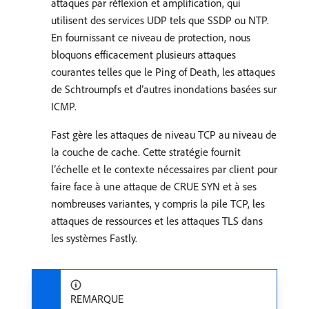
attaques par réflexion et amplification, qui
utilisent des services UDP tels que SSDP ou NTP.
En fournissant ce niveau de protection, nous
bloquons efficacement plusieurs attaques
courantes telles que le Ping of Death, les attaques
de Schtroumpfs et d’autres inondations basées sur
ICMP.
Fast gère les attaques de niveau TCP au niveau de
la couche de cache. Cette stratégie fournit
l’échelle et le contexte nécessaires par client pour
faire face à une attaque de CRUE SYN et à ses
nombreuses variantes, y compris la pile TCP, les
attaques de ressources et les attaques TLS dans
les systèmes Fastly.
REMARQUE