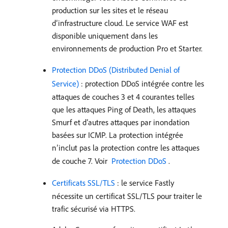
production sur les sites et le réseau
d’infrastructure cloud. Le service WAF est
disponible uniquement dans les
environnements de production Pro et Starter.
Protection DDoS (Distributed Denial of
Service)
: protection DDoS intégrée contre les
attaques de couches 3 et 4 courantes telles
que les attaques Ping of Death, les attaques
Smurf et d’autres attaques par inondation
basées sur ICMP. La protection intégrée
n’inclut pas la protection contre les attaques
de couche 7. Voir
​ Protection DDoS ​
.
Certificats SSL/TLS
: le service Fastly
nécessite un certificat SSL/TLS pour traiter le
trafic sécurisé via HTTPS.