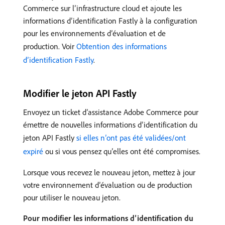
Commerce sur l’infrastructure cloud et ajoute les
informations d’identification Fastly à la configuration
pour les environnements d’évaluation et de
production. Voir
Obtention des informations
d’identification Fastly
.
Modifier le jeton API Fastly
Envoyez un ticket d’assistance Adobe Commerce pour
émettre de nouvelles informations d’identification du
jeton API Fastly
si elles n’ont pas été validées/ont
expiré
ou si vous pensez qu’elles ont été compromises.
Lorsque vous recevez le nouveau jeton, mettez à jour
votre environnement d’évaluation ou de production
pour utiliser le nouveau jeton.
Pour modifier les informations d’identification du