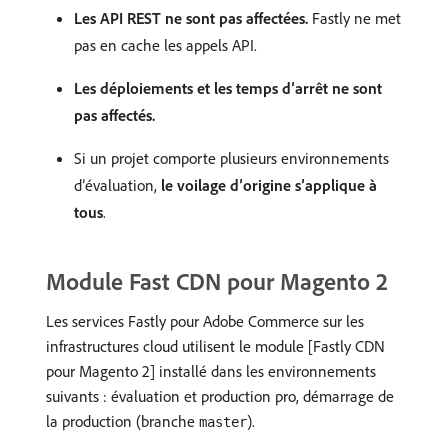
Les API REST ne sont pas affectées.
Fastly ne met
pas en cache les appels API.
Les déploiements et les temps d’arrêt ne sont
pas affectés.
Si un projet comporte plusieurs environnements
d’évaluation,
le voilage d’origine s’applique à
tous
.
Module Fast CDN pour Magento 2
Les services Fastly pour Adobe Commerce sur les
infrastructures cloud utilisent le module [Fastly CDN
pour Magento 2] installé dans les environnements
suivants : évaluation et production pro, démarrage de
la production (branche
).
master