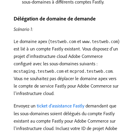
sous-domaines à différents comptes Fastly.
Délégation de domaine de demande
Scénario 1:
Le domaine apex (
et
)
testweb.com
www.testweb.com
est lié à un compte Fastly existant. Vous disposez d’un
projet d’infrastructure cloud Adobe Commerce
configuré avec les sous-domaines suivants :
et
.
mcstaging.testweb.com
mcprod.testweb.com
Vous ne souhaitez pas déplacer le domaine apex vers
le compte de service Fastly pour Adobe Commerce sur
l’infrastructure cloud.
Envoyez un
ticket d’assistance Fastly
demandant que
les sous-domaines soient délégués du compte Fastly
existant au compte Fastly pour Adobe Commerce sur
l’infrastructure cloud. Incluez votre ID de projet Adobe