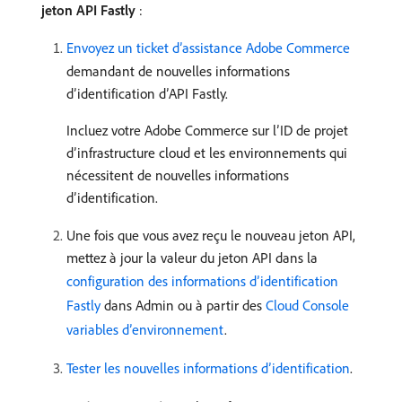
jeton API Fastly
:
Envoyez un ticket d’assistance Adobe Commerce
demandant de nouvelles informations
d’identification d’API Fastly.
Incluez votre Adobe Commerce sur l’ID de projet
d’infrastructure cloud et les environnements qui
nécessitent de nouvelles informations
d’identification.
Une fois que vous avez reçu le nouveau jeton API,
mettez à jour la valeur du jeton API dans la
configuration des informations d’identification
Fastly
dans Admin ou à partir des
Cloud Console
variables d’environnement
.
Tester les nouvelles informations d’identification
.