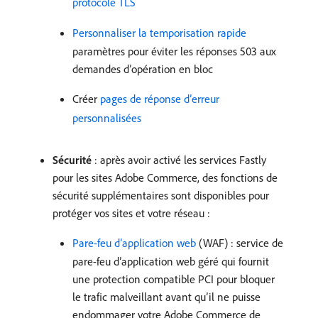
protocole TLS
Personnaliser la temporisation rapide
paramètres pour éviter les réponses 503 aux
demandes d’opération en bloc
Créer
pages de réponse d’erreur
personnalisées
Sécurité
: après avoir activé les services Fastly
pour les sites Adobe Commerce, des fonctions de
sécurité supplémentaires sont disponibles pour
protéger vos sites et votre réseau :
Pare-feu d’application web
(WAF) : service de
pare-feu d’application web géré qui fournit
une protection compatible PCI pour bloquer
le trafic malveillant avant qu’il ne puisse
endommager votre Adobe Commerce de