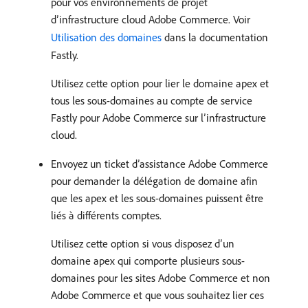
pour vos environnements de projet
d’infrastructure cloud Adobe Commerce. Voir
Utilisation des domaines
dans la documentation
Fastly.
Utilisez cette option pour lier le domaine apex et
tous les sous-domaines au compte de service
Fastly pour Adobe Commerce sur l’infrastructure
cloud.
Envoyez un ticket d’assistance Adobe Commerce
pour demander la délégation de domaine afin
que les apex et les sous-domaines puissent être
liés à différents comptes.
Utilisez cette option si vous disposez d’un
domaine apex qui comporte plusieurs sous-
domaines pour les sites Adobe Commerce et non
Adobe Commerce et que vous souhaitez lier ces