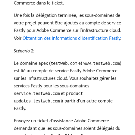
Commerce dans le ticket.
Une fois la délégation terminée, les sous-domaines de
votre projet peuvent être ajoutés au compte de service
Fastly pour Adobe Commerce sur l’infrastructure cloud.
Voir
Obtention des informations d’identification Fastly
.
Scénario 2:
Le domaine apex (
et
)
testweb.com
www.testweb.com
est lié au compte de service Fastly Adobe Commerce
sur les infrastructures cloud. Vous souhaitez gérer les
services Fastly pour les sous-domaines
et
service.testweb.com
product-
à partir d’un autre compte
updates.testweb.com
Fastly.
Envoyez un ticket d’assistance Adobe Commerce
demandant que les sous-domaines soient délégués du