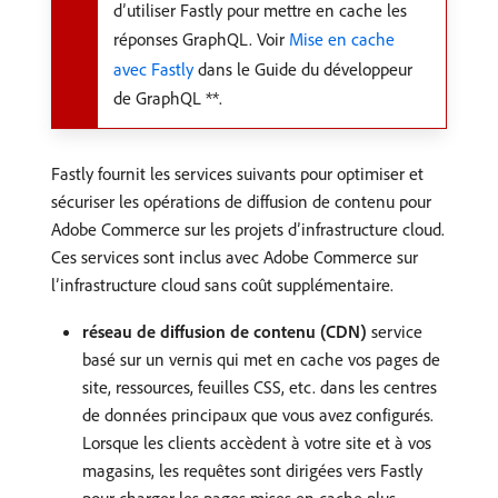
d’utiliser Fastly pour mettre en cache les
réponses GraphQL. Voir
Mise en cache
avec Fastly
dans le Guide du développeur
de GraphQL **.
Fastly fournit les services suivants pour optimiser et
sécuriser les opérations de diffusion de contenu pour
Adobe Commerce sur les projets d’infrastructure cloud.
Ces services sont inclus avec Adobe Commerce sur
l’infrastructure cloud sans coût supplémentaire.
réseau de diffusion de contenu (CDN)
service
basé sur un vernis qui met en cache vos pages de
site, ressources, feuilles CSS, etc. dans les centres
de données principaux que vous avez configurés.
Lorsque les clients accèdent à votre site et à vos
magasins, les requêtes sont dirigées vers Fastly