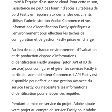
limité à l’équipe d’assistance cloud. Pour cette raison,
l’assistance ne peut pas fournir d’accès au tableau de
bord Fastly en réponse aux demandes des clients.
Utilisez l’administration Adobe Commerce et vos
informations d’identification Fastly spécifiques à
l’environnement pour effectuer les tâches de
configuration et de gestion Fastly prises en charge.
Au lieu de cela, chaque environnement d’évaluation
et de production dispose d’informations
d’identification Fastly uniques (jeton API et ID de
service) pour configurer et gérer les services Fastly à
partir de l’administrateur Commerce. L’API Fastly est
disponible pour effectuer une gestion avancée du
service Fastly, qui nécessitera les informations
d’identification pour envoyer ces requêtes.
Pendant la mise en service du projet, Adobe ajoute
votre projet au compte de service Fastly pour Adobe