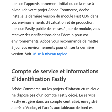
Lors de l’approvisionnement initial ou de la mise à
niveau de votre projet Adobe Commerce, Adobe
installe la dernière version du module Fast CDN dans
vos environnements d’évaluation et de production.
Lorsque Fastly publie des mises à jour de module, vous
recevez des notifications dans l’Admin pour vos
environnements. Adobe vous recommande de mettre
à jour vos environnements pour utiliser la dernière
version. Voir
​ Mise à niveau rapide ​
.
Compte de service et informations
d’identification Fastly
Adobe Commerce sur les projets d’infrastructure cloud
ne dispose pas d’un compte Fastly dédié. Le service
Fastly est géré dans un compte centralisé, enregistré
auprès d’Adobe, et l’accès aux tableaux de bord est