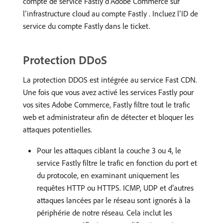
compte de service Fastly d’Adobe Commerce sur
l’infrastructure cloud au compte Fastly . Incluez l’ID de
service du compte Fastly dans le ticket.
Protection DDoS
La protection DDOS est intégrée au service Fast CDN.
Une fois que vous avez activé les services Fastly pour
vos sites Adobe Commerce, Fastly filtre tout le trafic
web et administrateur afin de détecter et bloquer les
attaques potentielles.
Pour les attaques ciblant la couche 3 ou 4, le
service Fastly filtre le trafic en fonction du port et
du protocole, en examinant uniquement les
requêtes HTTP ou HTTPS. ICMP, UDP et d’autres
attaques lancées par le réseau sont ignorés à la
périphérie de notre réseau. Cela inclut les