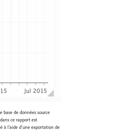
tre base de données source
 dans ce rapport est
é à l’aide d’une exportation de