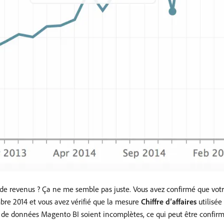
 de revenus ? Ça ne me semble pas juste. Vous avez confirmé que vo
mbre 2014 et vous avez vérifié que la mesure
Chiffre d’affaires
utilisée
t de données Magento BI soient incomplètes, ce qui peut être confirm