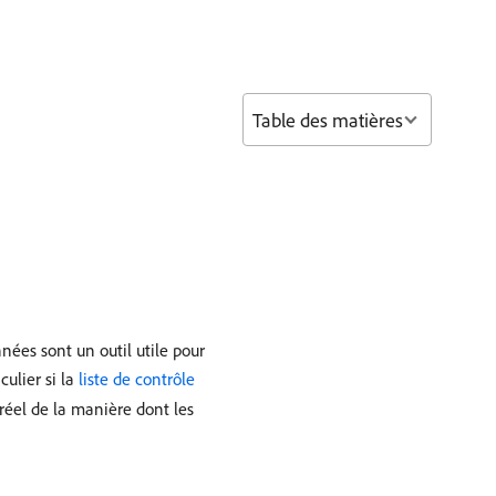
Table des matières
nées sont un outil utile pour
ulier si la
liste de contrôle
réel de la manière dont les