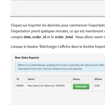
Cliquez sur Exporter les données pour commencer l’exportation.
l’exportation prend quelques minutes, ce qui est maintenant
compris
date, order_id
et le
order_total
. Nous allons ouvrir 
Lorsque le bouton Télécharger s’affiche dans la fenêtre Export