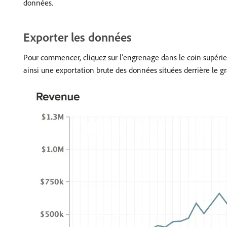
données.
Exporter les données
Pour commencer, cliquez sur l’engrenage dans le coin supérieu
ainsi une exportation brute des données situées derrière le g