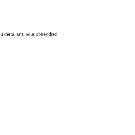
nu déroulant. Vous obtiendrez