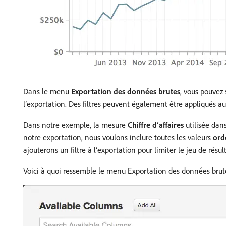
Dans le menu
Exportation des données brutes
, vous pouvez 
l’exportation. Des filtres peuvent également être appliqués au 
Dans notre exemple, la mesure
Chiffre d’affaires
utilisée dans
notre exportation, nous voulons inclure toutes les valeurs
ord
ajouterons un filtre à l’exportation pour limiter le jeu de résu
Voici à quoi ressemble le menu Exportation des données brut