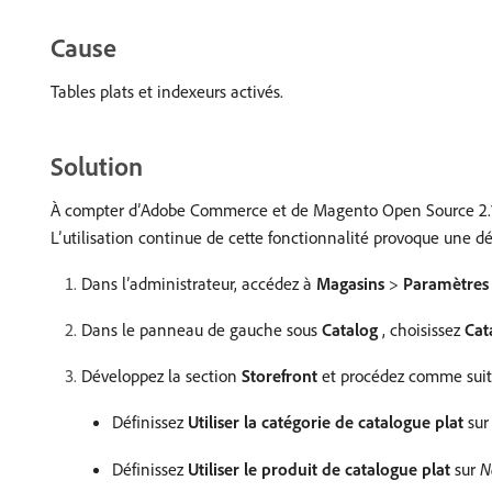
Cause
Tables plats et indexeurs activés.
Solution
À compter d’Adobe Commerce et de Magento Open Source 2.1.x,
L’utilisation continue de cette fonctionnalité provoque une d
Dans l’administrateur, accédez à
Magasins
>
Paramètres
Dans le panneau de gauche sous
Catalog
, choisissez
Cat
Développez la section
Storefront
et procédez comme suit
Définissez
Utiliser la catégorie de catalogue plat
su
Définissez
Utiliser le produit de catalogue plat
sur
N