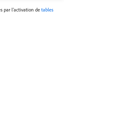
s par l’activation de
tables