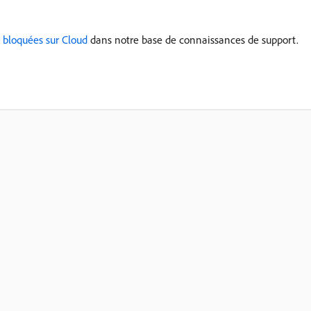
 bloquées sur Cloud
dans notre base de connaissances de support.