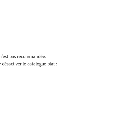
t n’est pas recommandée.
désactiver le catalogue plat :