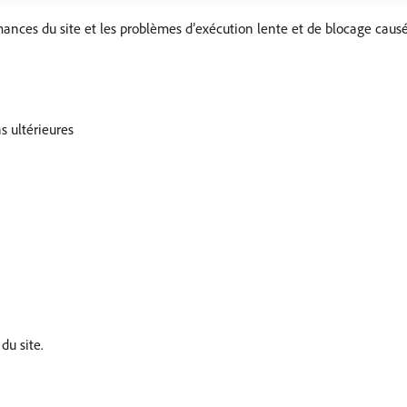
ances du site et les problèmes d’exécution lente et de blocage causé
s ultérieures
u site.