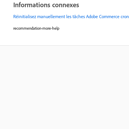
Informations connexes
Réinitialisez manuellement les tâches Adobe Commerce cron
recommendation-more-help