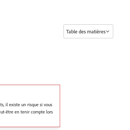
Table des matières
 il existe un risque si vous
eut-être en tenir compte lors