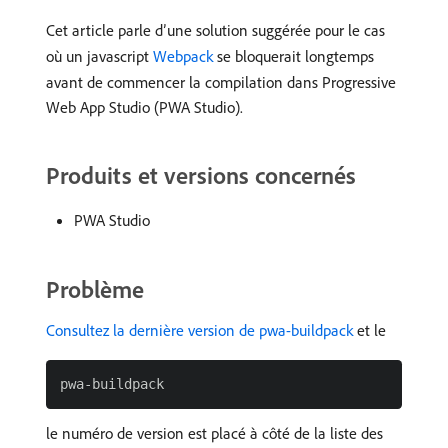
Cet article parle d’une solution suggérée pour le cas
où un javascript
Webpack
se bloquerait longtemps
avant de commencer la compilation dans Progressive
Web App Studio (PWA Studio).
Produits et versions concernés
PWA Studio
Problème
Consultez la dernière version de pwa-buildpack
et le
le numéro de version est placé à côté de la liste des