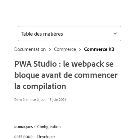
Table des matières
Documentation
Commerce
Commerce KB
PWA Studio : le webpack se
bloque avant de commencer
la compilation
Dernière mise à jour : 15 juin 2026
Configuration
RUBRIQUES :
Developer
CRÉÉ POUR :