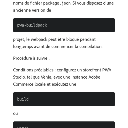
noms de fichier
. Si vous disposez d’une
package.json
ancienne version de
projet, le webpack peut être bloqué pendant
longtemps avant de commencer la compilation.
Procédure à suivre
:
Conditions préalables
: configurez un storefront PWA
Studio, tel que Venia, avec une instance Adobe
Commerce locale et exécutez une
ou