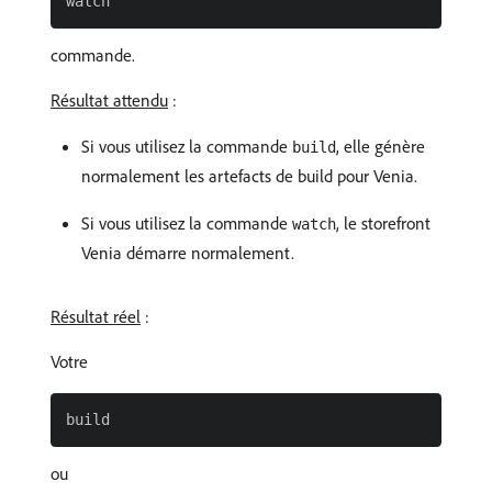
commande.
Résultat attendu
:
Si vous utilisez la commande
, elle génère
build
normalement les artefacts de build pour Venia.
Si vous utilisez la commande
, le storefront
watch
Venia démarre normalement.
Résultat réel
:
Votre
ou