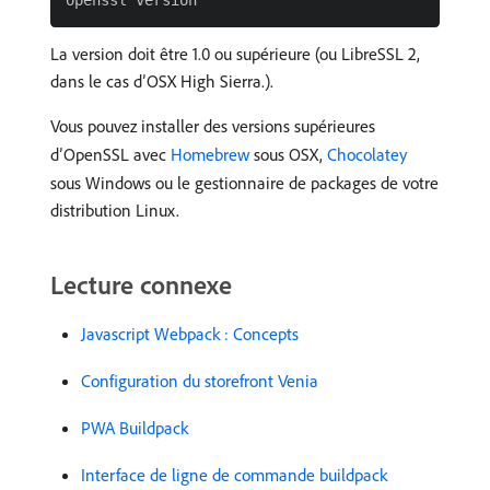
La version doit être 1.0 ou supérieure (ou LibreSSL 2,
dans le cas d’OSX High Sierra.).
Vous pouvez installer des versions supérieures
d’OpenSSL avec
Homebrew
sous OSX,
Chocolatey
sous Windows ou le gestionnaire de packages de votre
distribution Linux.
Lecture connexe
Javascript Webpack : Concepts
Configuration du storefront Venia
PWA Buildpack
Interface de ligne de commande buildpack