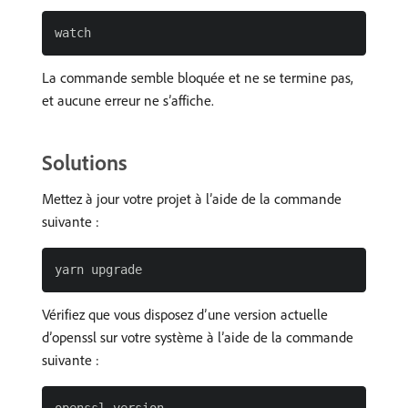
La commande semble bloquée et ne se termine pas,
et aucune erreur ne s’affiche.
Solutions
Mettez à jour votre projet à l’aide de la commande
suivante :
Vérifiez que vous disposez d’une version actuelle
d’openssl sur votre système à l’aide de la commande
suivante :