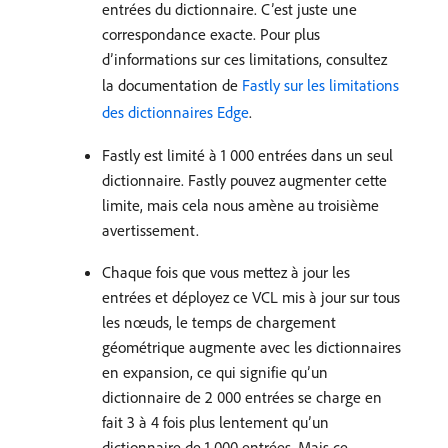
entrées du dictionnaire. C’est juste une
correspondance exacte. Pour plus
d’informations sur ces limitations, consultez
la documentation de
Fastly sur les limitations
des dictionnaires Edge
.
Fastly est limité à 1 000 entrées dans un seul
dictionnaire. Fastly pouvez augmenter cette
limite, mais cela nous amène au troisième
avertissement.
Chaque fois que vous mettez à jour les
entrées et déployez ce VCL mis à jour sur tous
les nœuds, le temps de chargement
géométrique augmente avec les dictionnaires
en expansion, ce qui signifie qu’un
dictionnaire de 2 000 entrées se charge en
fait 3 à 4 fois plus lentement qu’un
dictionnaire de 1 000 entrées. Mais ce