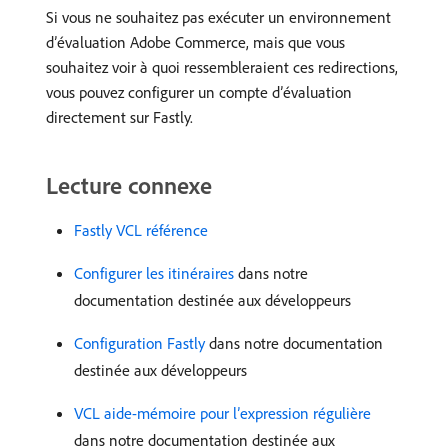
Si vous ne souhaitez pas exécuter un environnement
d’évaluation Adobe Commerce, mais que vous
souhaitez voir à quoi ressembleraient ces redirections,
vous pouvez configurer un compte d’évaluation
directement sur Fastly.
Lecture connexe
Fastly VCL référence
Configurer les itinéraires
dans notre
documentation destinée aux développeurs
Configuration Fastly
dans notre documentation
destinée aux développeurs
VCL aide-mémoire pour l’expression régulière ​
dans notre documentation destinée aux