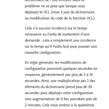
problème ne se pose que lorsque vous
déployez le VCL (mise à jour du dictionnaire
ou modification du code de la fonction VCL).
Cela n’a aucune incidence sur le temps
nécessaire au Fastly de traitement d’une
demande ; cela a simplement une incidence
sur le temps qu’il Fastly faut pour pousser une
nouvelle configuration.
En règle générale, les modifications de
configuration prennent quelques secondes en
moyenne, généralement pas plus de 5 à 10
secondes. Ainsi, une multiplication par 2 des
éléments du dictionnaire prend plus de 30
secondes pour déployer votre configuration.
Une augmentation de 4 fois prendrait près de
2 minutes. Cela nous amène à la quatrième