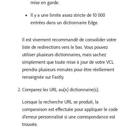
mise en garde.
Il y a une limite assez stricte de 10 000
entrées dans un dictionnaire Edge.
Il est vivement recommandé de consolider votre
liste de redirections vers le bas. Vous pouvez
utiliser plusieurs dictionnaires, mais sachez
simplement que toute mise à jour de votre VCL
prendra plusieurs minutes pour être réellement
renseignée sur Fastly.
Comparez les URL au(x) dictionnaire(s).
Lorsque la recherche URL se produit, la
comparaison est effectuée pour appliquer le code
d’erreur personnalisé si une correspondance est
trouvée.