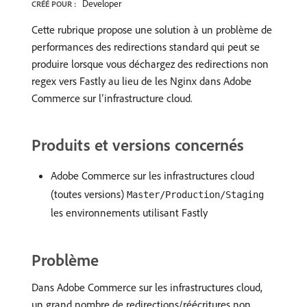
Developer
CRÉÉ POUR :
Cette rubrique propose une solution à un problème de
performances des redirections standard qui peut se
produire lorsque vous déchargez des redirections non
regex vers Fastly au lieu de les Nginx dans Adobe
Commerce sur l’infrastructure cloud.
Produits et versions concernés
Adobe Commerce sur les infrastructures cloud
(toutes versions)
Master/Production/Staging
les environnements utilisant Fastly
Problème
Dans Adobe Commerce sur les infrastructures cloud,
un grand nombre de redirections/réécritures non