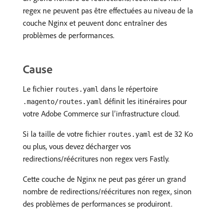
regex ne peuvent pas être effectuées au niveau de la
couche Nginx et peuvent donc entraîner des
problèmes de performances.
Cause
Le fichier
dans le répertoire
routes.yaml
définit les itinéraires pour
.magento/routes.yaml
votre Adobe Commerce sur l’infrastructure cloud.
Si la taille de votre fichier
est de 32 Ko
routes.yaml
ou plus, vous devez décharger vos
redirections/réécritures non regex vers Fastly.
Cette couche de Nginx ne peut pas gérer un grand
nombre de redirections/réécritures non regex, sinon
des problèmes de performances se produiront.