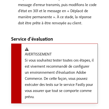
message d’erreur transmis, puis modifions le code
d’état en 301 et le message en « Déplacé de
manière permanente ». À ce stade, la réponse
doit être prête à être renvoyée au client.
Service d’évaluation
AVERTISSEMENT
Si vous souhaitez tester toutes ces étapes, il
est vivement recommandé de configurer
un environnement d’évaluation Adobe
Commerce. De cette façon, vous pouvez
exécuter des tests sur le service Fastly pour
vous assurer que tout se comporte comme
prévu.