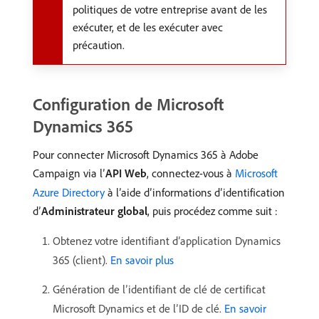
politiques de votre entreprise avant de les
exécuter, et de les exécuter avec
précaution.
Configuration de Microsoft
Dynamics 365
Pour connecter Microsoft Dynamics 365 à Adobe
Campaign via l’
API Web
, connectez-vous à
Microsoft
Azure Directory
à l’aide d’informations d’identification
d’
Administrateur global
, puis procédez comme suit :
Obtenez votre identifiant d’application Dynamics
365 (client).
En savoir plus
Génération de l’identifiant de clé de certificat
Microsoft Dynamics et de l’ID de clé.
En savoir