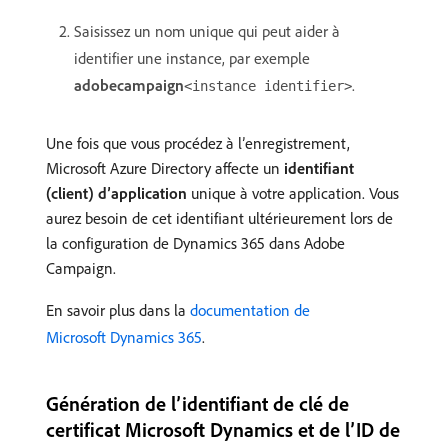
Saisissez un nom unique qui peut aider à
identifier une instance, par exemple
adobecampaign
.
<instance identifier>
Une fois que vous procédez à l’enregistrement,
Microsoft Azure Directory affecte un
identifiant
(client) d’application
unique à votre application. Vous
aurez besoin de cet identifiant ultérieurement lors de
la configuration de Dynamics 365 dans Adobe
Campaign.
En savoir plus dans la
documentation de
Microsoft Dynamics 365
.
Génération de l’identifiant de clé de
certificat Microsoft Dynamics et de l’ID de