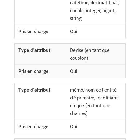
datetime, decimal, float,
double, integer, bigint,
string
Oui
Devise (en tant que
doublon)
Oui
mémo, nom de l’entité,
clé primaire, identifiant
unique (en tant que
chaînes)
Oui