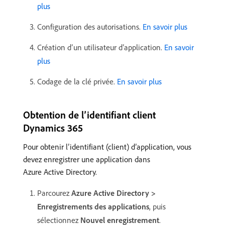
plus
Configuration des autorisations.
En savoir plus
Création d’un utilisateur d’application.
En savoir
plus
Codage de la clé privée.
En savoir plus
Obtention de l’identifiant client
Dynamics 365
Pour obtenir l’identifiant (client) d’application, vous
devez enregistrer une application dans
Azure Active Directory.
Parcourez
Azure Active Directory >
Enregistrements des applications
, puis
sélectionnez
Nouvel enregistrement
.