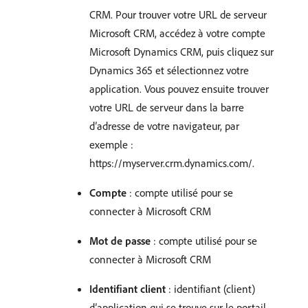
CRM. Pour trouver votre URL de serveur
Microsoft CRM, accédez à votre compte
Microsoft Dynamics CRM, puis cliquez sur
Dynamics 365 et sélectionnez votre
application. Vous pouvez ensuite trouver
votre URL de serveur dans la barre
d’adresse de votre navigateur, par
exemple :
https://myserver.crm.dynamics.com/.
Compte
: compte utilisé pour se
connecter à Microsoft CRM
Mot de passe
: compte utilisé pour se
connecter à Microsoft CRM
Identifiant client
: identifiant (client)
d’application qui se trouve sur le portail