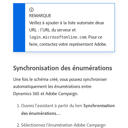
REMARQUE
Veillez à ajouter à la liste autorisée deux
URL : l’URL du serveur et
. Pour ce
login.microsoftonline.com
faire, contactez votre représentant Adobe.
Synchronisation des énumérations
Une fois le schéma créé, vous pouvez synchroniser
automatiquement les énumérations entre
Dynamics 365 et Adobe Campaign.
Ouvrez l’assistant à partir du lien
Synchronisation
des énumérations…
.
Sélectionnez l’énumération Adobe Campaign