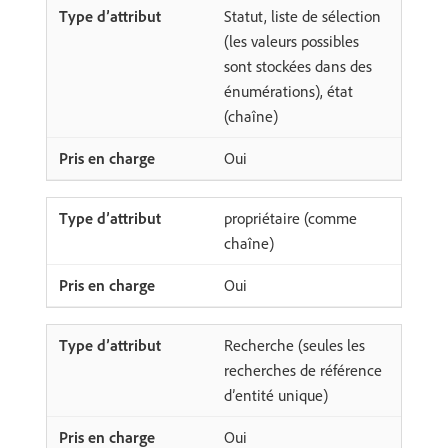
Statut, liste de sélection
(les valeurs possibles
sont stockées dans des
énumérations), état
(chaîne)
Oui
propriétaire (comme
chaîne)
Oui
Recherche (seules les
recherches de référence
d’entité unique)
Oui