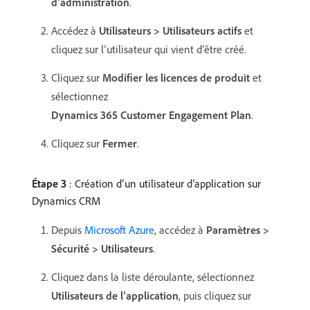
d’administration
.
Accédez à
Utilisateurs > Utilisateurs actifs
et
cliquez sur l’utilisateur qui vient d’être créé.
Cliquez sur
Modifier les licences de produit
et
sélectionnez
Dynamics 365 Customer Engagement Plan
.
Cliquez sur
Fermer
.
Étape 3
: Création d’un utilisateur d’application sur
Dynamics CRM
Depuis
Microsoft Azure
, accédez à
Paramètres >
Sécurité > Utilisateurs
.
Cliquez dans la liste déroulante, sélectionnez
Utilisateurs de l’application
, puis cliquez sur