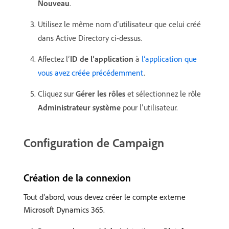
Nouveau
.
Utilisez le même nom d’utilisateur que celui créé
dans Active Directory ci-dessus.
Affectez l’
ID de l’application
à
l’application que
vous avez créée précédemment
.
Cliquez sur
Gérer les rôles
et sélectionnez le rôle
Administrateur système
pour l’utilisateur.
Configuration de Campaign
Création de la connexion
Tout d’abord, vous devez créer le compte externe
Microsoft Dynamics 365.