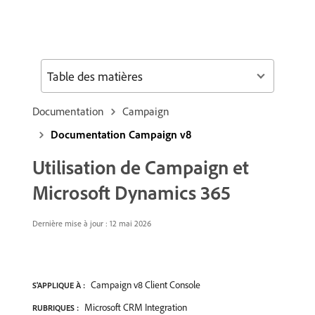
Table des matières
Documentation
Campaign
Documentation Campaign v8
Utilisation de Campaign et
Microsoft Dynamics 365
Dernière mise à jour : 12 mai 2026
Campaign v8 Client Console
S'APPLIQUE À :
Microsoft CRM Integration
RUBRIQUES :