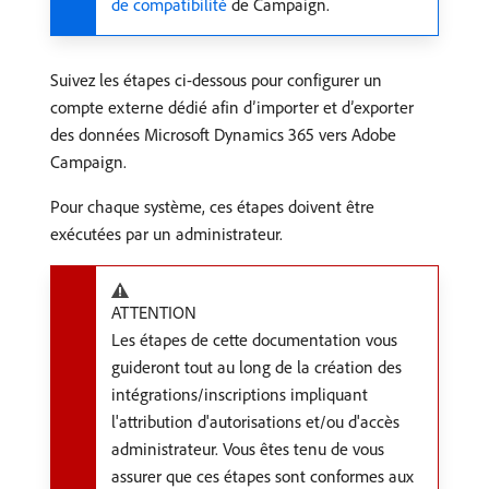
de compatibilité
de Campaign.
Suivez les étapes ci-dessous pour configurer un
compte externe dédié afin d’importer et d’exporter
des données Microsoft Dynamics 365 vers Adobe
Campaign.
Pour chaque système, ces étapes doivent être
exécutées par un administrateur.
ATTENTION
Les étapes de cette documentation vous
guideront tout au long de la création des
intégrations/inscriptions impliquant
l'attribution d'autorisations et/ou d'accès
administrateur. Vous êtes tenu de vous
assurer que ces étapes sont conformes aux