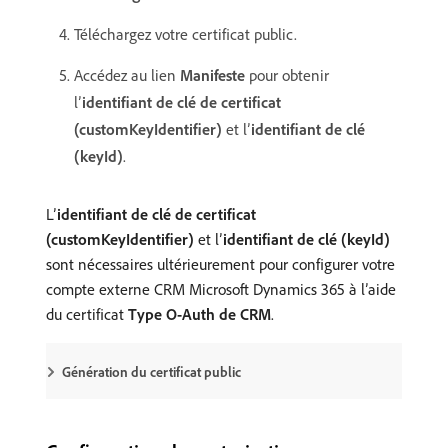
Téléchargez votre certificat public.
Accédez au lien
Manifeste
pour obtenir
l’
identifiant de clé de certificat
(customKeyIdentifier)
et l’
identifiant de clé
(keyId)
.
L’
identifiant de clé de certificat
(customKeyIdentifier)
et l’
identifiant de clé (keyId)
sont nécessaires ultérieurement pour configurer votre
compte externe CRM Microsoft Dynamics 365 à l’aide
du certificat
Type O-Auth de CRM
.
Génération du certificat public