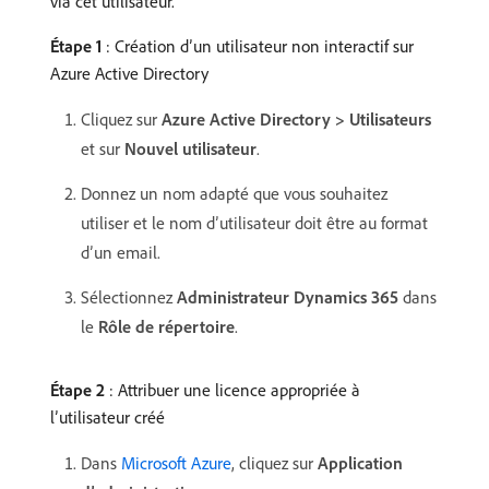
via cet utilisateur.
Étape 1
: Création d’un utilisateur non interactif sur
Azure Active Directory
Cliquez sur
Azure Active Directory > Utilisateurs
et sur
Nouvel utilisateur
.
Donnez un nom adapté que vous souhaitez
utiliser et le nom d’utilisateur doit être au format
d’un email.
Sélectionnez
Administrateur Dynamics 365
dans
le
Rôle de répertoire
.
Étape 2
: Attribuer une licence appropriée à
l’utilisateur créé
Dans
Microsoft Azure
, cliquez sur
Application