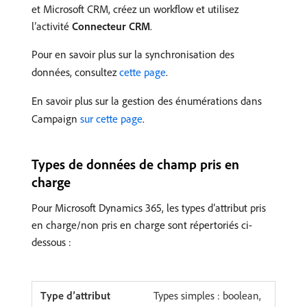
et Microsoft CRM, créez un workflow et utilisez
l’activité
Connecteur CRM
.
Pour en savoir plus sur la synchronisation des
données, consultez
cette page
.
En savoir plus sur la gestion des énumérations dans
Campaign
sur cette page
.
Types de données de champ pris en
charge
Pour Microsoft Dynamics 365, les types d’attribut pris
en charge/non pris en charge sont répertoriés ci-
dessous :
Types simples : boolean,