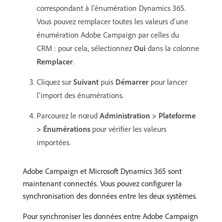
correspondant à l’énumération Dynamics 365.
Vous pouvez remplacer toutes les valeurs d’une
énumération Adobe Campaign par celles du
CRM : pour cela, sélectionnez
Oui
dans la colonne
Remplacer
.
Cliquez sur
Suivant
puis
Démarrer
pour lancer
l’import des énumérations.
Parcourez le nœud
Administration > Plateforme
> Énumérations
pour vérifier les valeurs
importées.
Adobe Campaign et Microsoft Dynamics 365 sont
maintenant connectés. Vous pouvez configurer la
synchronisation des données entre les deux systèmes.
Pour synchroniser les données entre Adobe Campaign