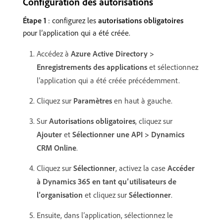
Configuration des autorisations
Étape 1
: configurez les
autorisations obligatoires
pour l’application qui a été créée.
Accédez à
Azure Active Directory >
Enregistrements des applications
et sélectionnez
l’application qui a été créée précédemment.
Cliquez sur
Paramètres
en haut à gauche.
Sur
Autorisations obligatoires
, cliquez sur
Ajouter
et
Sélectionner une API > Dynamics
CRM Online
.
Cliquez sur
Sélectionner
, activez la case
Accéder
à Dynamics 365 en tant qu’utilisateurs de
l’organisation
et cliquez sur
Sélectionner
.
Ensuite, dans l’application, sélectionnez le