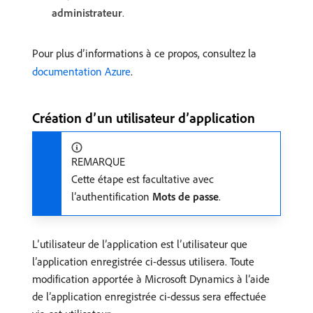
administrateur
.
Pour plus d’informations à ce propos, consultez la
documentation Azure
.
Création d’un utilisateur d’application
REMARQUE
Cette étape est facultative avec
l’authentification
Mots de passe
.
L’utilisateur de l’application est l’utilisateur que
l’application enregistrée ci-dessus utilisera. Toute
modification apportée à Microsoft Dynamics à l’aide
de l’application enregistrée ci-dessus sera effectuée