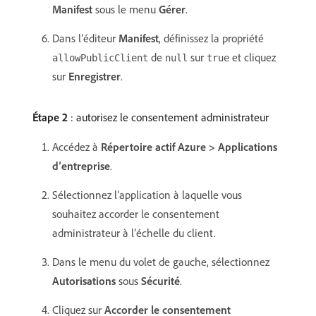
Manifest
sous le menu
Gérer
.
Dans l’éditeur
Manifest
, définissez la propriété
de
sur
et cliquez
allowPublicClient
null
true
sur
Enregistrer
.
Étape 2
: autorisez le consentement administrateur
Accédez à
Répertoire actif Azure > Applications
d’entreprise
.
Sélectionnez l’application à laquelle vous
souhaitez accorder le consentement
administrateur à l’échelle du client.
Dans le menu du volet de gauche, sélectionnez
Autorisations
sous
Sécurité
.
Cliquez sur
Accorder le consentement