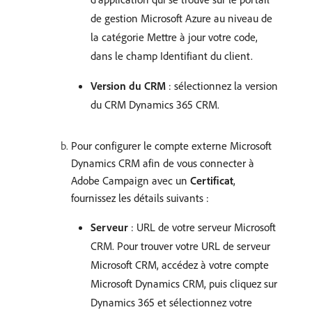
de gestion Microsoft Azure au niveau de
la catégorie Mettre à jour votre code,
dans le champ Identifiant du client.
Version du CRM
: sélectionnez la version
du CRM Dynamics 365 CRM.
Pour configurer le compte externe Microsoft
Dynamics CRM afin de vous connecter à
Adobe Campaign avec un
Certificat
,
fournissez les détails suivants :
Serveur
: URL de votre serveur Microsoft
CRM. Pour trouver votre URL de serveur
Microsoft CRM, accédez à votre compte
Microsoft Dynamics CRM, puis cliquez sur
Dynamics 365 et sélectionnez votre