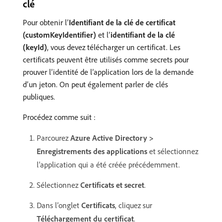
clé
Pour obtenir l’
Identifiant de la clé de certificat
(customKeyIdentifier)
et l’
identifiant de la clé
(keyId)
, vous devez télécharger un certificat. Les
certificats peuvent être utilisés comme secrets pour
prouver l’identité de l’application lors de la demande
d’un jeton. On peut également parler de clés
publiques.
Procédez comme suit :
Parcourez
Azure Active Directory >
Enregistrements des applications
et sélectionnez
l’application qui a été créée précédemment.
Sélectionnez
Certificats et secret
.
Dans l’onglet
Certificats
, cliquez sur
Téléchargement du certificat
.