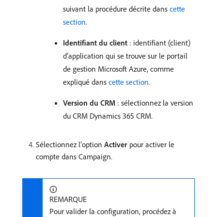
suivant la procédure décrite dans
cette
section
.
Identifiant du client
: identifiant (client)
d’application qui se trouve sur le portail
de gestion Microsoft Azure, comme
expliqué dans
cette section
.
Version du CRM
: sélectionnez la version
du CRM Dynamics 365 CRM.
Sélectionnez l’option
Activer
pour activer le
compte dans Campaign.
REMARQUE
Pour valider la configuration, procédez à