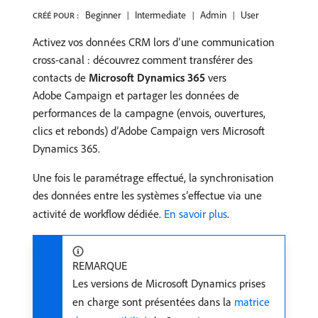
Beginner
Intermediate
Admin
User
CRÉÉ POUR :
Activez vos données CRM lors d’une communication
cross-canal : découvrez comment transférer des
contacts de
Microsoft Dynamics 365
vers
Adobe Campaign et partager les données de
performances de la campagne (envois, ouvertures,
clics et rebonds) d’Adobe Campaign vers Microsoft
Dynamics 365.
Une fois le paramétrage effectué, la synchronisation
des données entre les systèmes s’effectue via une
activité de workflow dédiée.
En savoir plus
.
REMARQUE
Les versions de Microsoft Dynamics prises
en charge sont présentées dans la
matrice