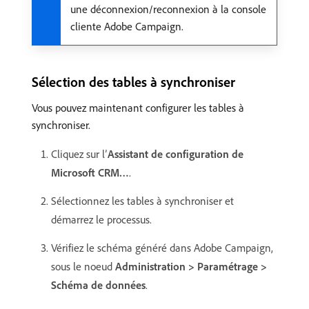
une déconnexion/reconnexion à la console
cliente Adobe Campaign.
Sélection des tables à synchroniser
Vous pouvez maintenant configurer les tables à
synchroniser.
Cliquez sur l’
Assistant de configuration de
Microsoft CRM…
.
Sélectionnez les tables à synchroniser et
démarrez le processus.
Vérifiez le schéma généré dans Adobe Campaign,
sous le noeud
Administration > Paramétrage >
Schéma de données
.