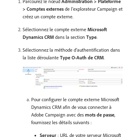
Parcourez le nœud
Administration > Plateforme
> Comptes externes
de l’explorateur Campaign et
créez un compte externe.
Sélectionnez le compte externe
Microsoft
Dynamics CRM
dans la section
Type
.
Sélectionnez la méthode d’authentification dans
la liste déroulante
Type O-Auth de CRM
.
Pour configurer le compte externe Microsoft
Dynamics CRM afin de vous connecter à
Adobe Campaign avec des
mots de passe
,
fournissez les détails suivants :
Serveur
: URL de votre serveur Microsoft