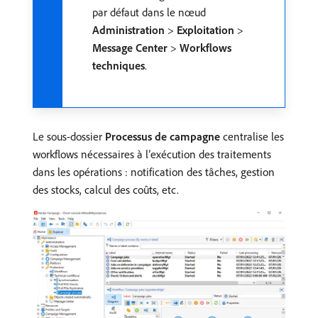
par défaut dans le nœud
Administration
>
Exploitation
>
Message Center
>
Workflows
techniques
.
Le sous-dossier
Processus de campagne
centralise les
workflows nécessaires à l’exécution des traitements
dans les opérations : notification des tâches, gestion
des stocks, calcul des coûts, etc.