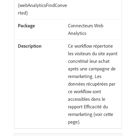
(webAnalyticsFindConve
rted)
Connecteurs Web
Analytics
Ce workflow répertorie
les visiteurs du site ayant
concrétisé leur achat
après une campagne de
remarketing. Les
données récupérées par
ce workflow sont
accessibles dans le
rapport Efficacité du
remarketing (voir cette
page).