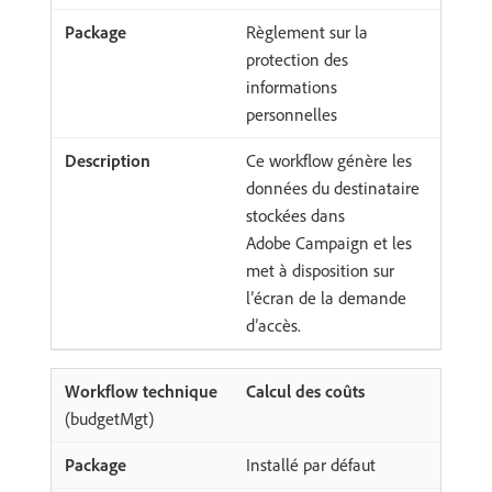
Règlement sur la
protection des
informations
personnelles
Ce workflow génère les
données du destinataire
stockées dans
Adobe Campaign et les
met à disposition sur
l’écran de la demande
d’accès.
Calcul des coûts
(budgetMgt)
Installé par défaut