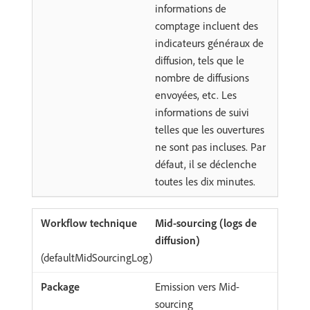
informations de
comptage incluent des
indicateurs généraux de
diffusion, tels que le
nombre de diffusions
envoyées, etc. Les
informations de suivi
telles que les ouvertures
ne sont pas incluses. Par
défaut, il se déclenche
toutes les dix minutes.
Mid-sourcing (logs de
diffusion)
(defaultMidSourcingLog)
Emission vers Mid-
sourcing