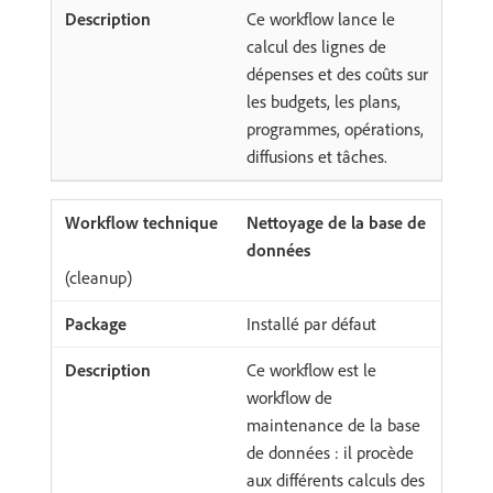
Ce workflow lance le
calcul des lignes de
dépenses et des coûts sur
les budgets, les plans,
programmes, opérations,
diffusions et tâches.
Nettoyage de la base de
données
(cleanup)
Installé par défaut
Ce workflow est le
workflow de
maintenance de la base
de données : il procède
aux différents calculs des