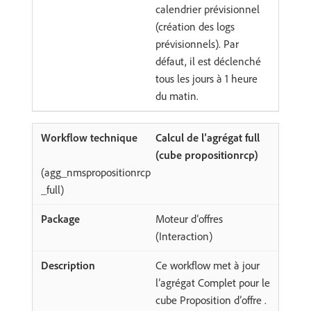
calendrier prévisionnel
(création des logs
prévisionnels). Par
défaut, il est déclenché
tous les jours à 1 heure
du matin.
Calcul de l’agrégat full
(cube propositionrcp)
(agg_nmspropositionrcp
_full)
Moteur d’offres
(Interaction)
Ce workflow met à jour
l’agrégat Complet pour le
cube Proposition d’offre .