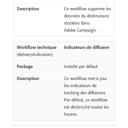
Ce workflow supprime les
données du destinataire
stockées dans
Adobe Campaign.
Indicateurs de diffusion
(deliveryIndicators)
Installé par défaut
Ce workflow met à jour
les indicateurs de
tracking des diffusions.
Par défaut, ce workflow
est déclenché toutes les
heures.