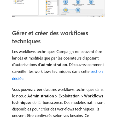
Gérer et créer des workflows
techniques
Les workflows techniques Campaign ne peuvent être
lancés et modifiés que par les opérateurs disposant
d’autorisations d’
administration
. Découvrez comment
surveiller les workflows techniques dans cette
section
dédiée
.
Vous pouvez créer d’autres workflows techniques dans
le nœud
Administration > Exploitation > Workflows
techniques
de l’arborescence. Des modèles natifs sont
disponibles pour créer des workflows techniques. Ils
peuvent être configurés selon vos besoins. Ce