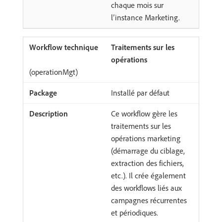
chaque mois sur
l’instance Marketing.
Traitements sur les
opérations
(operationMgt)
Installé par défaut
Ce workflow gère les
traitements sur les
opérations marketing
(démarrage du ciblage,
extraction des fichiers,
etc.). Il crée également
des workflows liés aux
campagnes récurrentes
et périodiques.