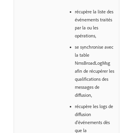
récupère la liste des
événements traités
par la ou les
opérations,
se synchronise avec
la table
NmsBroadLogMsg
afin de récupérer les
qualifications des
messages de
diffusion,
récupère les logs de
diffusion
d’événements dès
que la