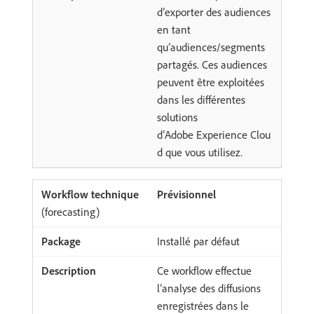
d’exporter des audiences
en tant
qu’audiences/segments
partagés. Ces audiences
peuvent être exploitées
dans les différentes
solutions
d’Adobe Experience Clou
d que vous utilisez.
Prévisionnel
(forecasting)
Installé par défaut
Ce workflow effectue
l’analyse des diffusions
enregistrées dans le