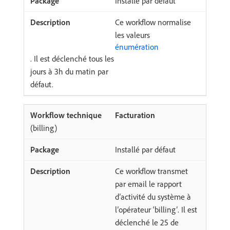
Installé par défaut
Ce workflow normalise
les valeurs
énumération
. Il est déclenché tous les
jours à 3h du matin par
défaut.
Facturation
(billing)
Installé par défaut
Ce workflow transmet
par email le rapport
d’activité du système à
l’opérateur ‘billing’. Il est
déclenché le 25 de