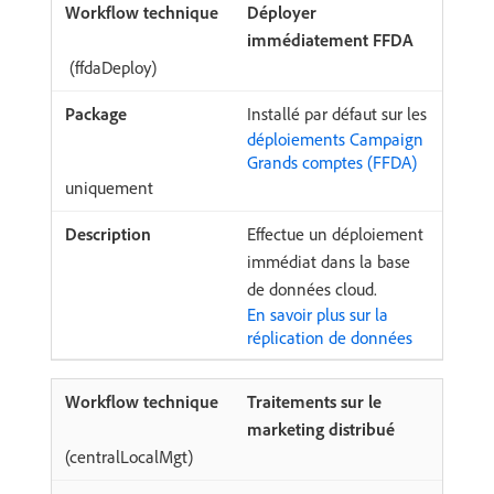
Déployer
immédiatement FFDA
(ffdaDeploy)
Installé par défaut sur les
déploiements Campaign
Grands comptes (FFDA)
uniquement
Effectue un déploiement
immédiat dans la base
de données cloud.
En savoir plus sur la
réplication de données
Traitements sur le
marketing distribué
(centralLocalMgt)