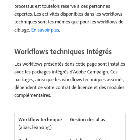
processus est toutefois réservé à des personnes
expertes. Les activités disponibles dans les workflows
techniques sont les mêmes que pour les workflows de
ciblage.
En savoir plus
.
Workflows techniques intégrés
Les workflows présentés dans cette page sont installés
avec les packages intégrés d’Adobe Campaign. Ces
packages, ainsi que les workflows techniques associés,
dépendent de votre contrat de licence et des modules
complémentaires.
Gestion des alias
(aliasCleansing)