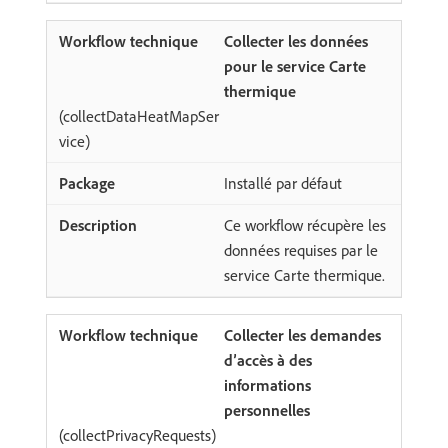
Collecter les données
pour le service Carte
thermique
(collectDataHeatMapSer
vice)
Installé par défaut
Ce workflow récupère les
données requises par le
service Carte thermique.
Collecter les demandes
d’accès à des
informations
personnelles
(collectPrivacyRequests)