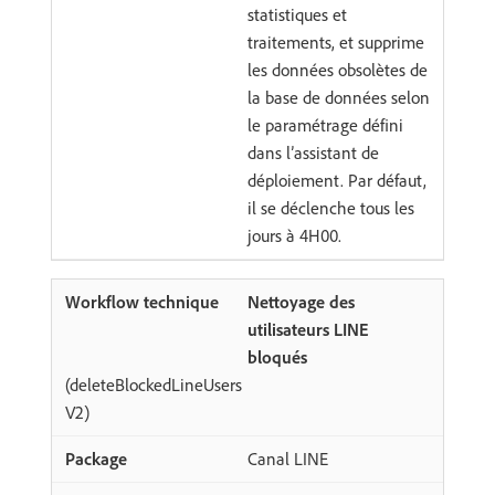
statistiques et
traitements, et supprime
les données obsolètes de
la base de données selon
le paramétrage défini
dans l’assistant de
déploiement. Par défaut,
il se déclenche tous les
jours à 4H00.
Nettoyage des
utilisateurs LINE
bloqués
(deleteBlockedLineUsers
V2)
Canal LINE