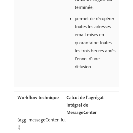
terminée,
permet de récupérer
toutes les adresses
email mises en
quarantaine toutes
les trois heures après
l’envoi d’une
diffusion.
Calcul de l’agrégat
intégral de
MessageCenter
(agg_messageCenter_ful
l)