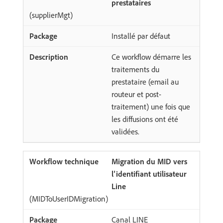
prestataires
(supplierMgt)
Installé par défaut
Ce workflow démarre les
traitements du
prestataire (email au
routeur et post-
traitement) une fois que
les diffusions ont été
validées.
Migration du MID vers
l’identifiant utilisateur
Line
(MIDToUserIDMigration)
Canal LINE