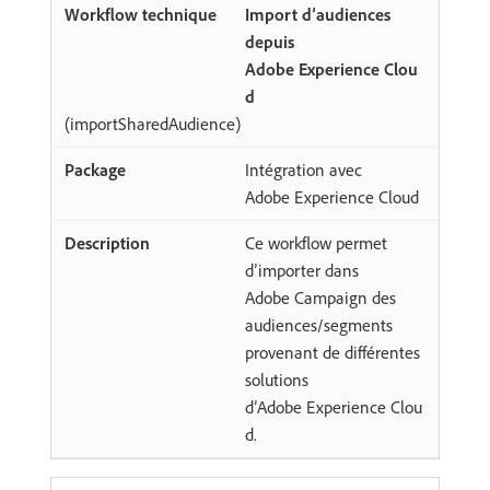
Import d’audiences
depuis
Adobe Experience Clou
d
(importSharedAudience)
Intégration avec
Adobe Experience Cloud
Ce workflow permet
d’importer dans
Adobe Campaign des
audiences/segments
provenant de différentes
solutions
d’Adobe Experience Clou
d.