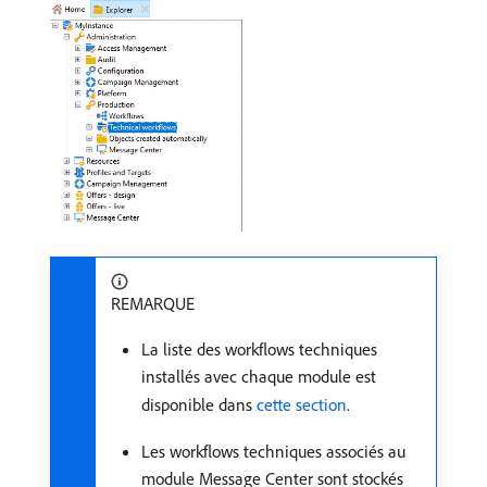
REMARQUE
La liste des workflows techniques
installés avec chaque module est
disponible dans
cette section
.
Les workflows techniques associés au
module Message Center sont stockés