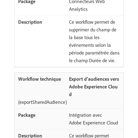
Connecteurs Web
Analytics
Ce workflow permet de
supprimer du champ de
la base tous les
événements selon la
période paramétrée dans
le champ Durée de vie.
Export d’audiences vers
Adobe Experience Clou
d
(exportSharedAudience)
Intégration avec
Adobe Experience Cloud
Ce workflow permet