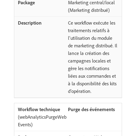
Marketing central/local
(Marketing distribué)
Ce workflow exécute les
traitements relatifs à
l’utilisation du module
de marketing distribué. Il
lance la création des
campagnes locales et
gère les notifications
liées aux commandes et
à la disponibilité des kits
d’opération.
Purge des événements
(webAnalyticsPurgeWeb
Events)