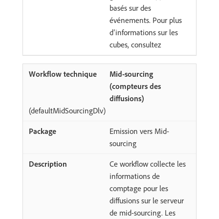
basés sur des
événements. Pour plus
d’informations sur les
cubes, consultez
Mid-sourcing
(compteurs des
diffusions)
(defaultMidSourcingDlv)
Emission vers Mid-
sourcing
Ce workflow collecte les
informations de
comptage pour les
diffusions sur le serveur
de mid-sourcing. Les