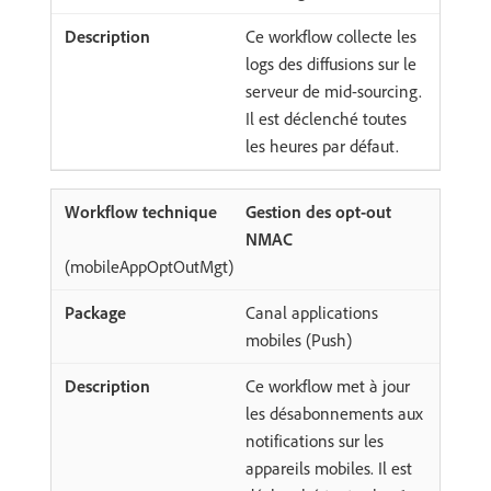
Ce workflow collecte les
logs des diffusions sur le
serveur de mid-sourcing.
Il est déclenché toutes
les heures par défaut.
Gestion des opt-out
NMAC
(mobileAppOptOutMgt)
Canal applications
mobiles (Push)
Ce workflow met à jour
les désabonnements aux
notifications sur les
appareils mobiles. Il est