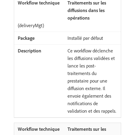
Traitements sur les
diffusions dans les
opérations
(deliveryMgt)
Installé par défaut
Ce workflow déclenche
les diffusions validées et
lance les post-
traitements du
prestataire pour une
diffusion externe. Il
envoie également des
notifications de
validation et des rappels.
Traitements sur les