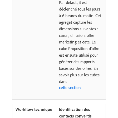
Par défaut, il est
déclenché tous les jours
à 6 heures du matin. Cet
agrégat capture les
dimensions suivantes :
canal, diffusion, offre
marketing et date. Le
cube Proposition d’offre
est ensuite utilisé pour
générer des rapports
basés sur des offres. En
savoir plus sur les cubes
dans
cette section
.
Identification des
contacts convertis