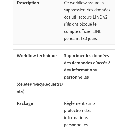
Ce workflow assure la
suppression des données
des utilisateurs LINE V2
s’ils ont bloqué le
compte officiel LINE
pendant 180 jours.
Supprimer les données
des demandes d’accès à
des informations
personnelles
(deletePrivacyRequestsD
ata)
Règlement sur la
protection des
informations
personnelles