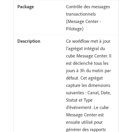
Contrôle des messages
transactionnels
(Message Center -
Pilotage)
Ce workflow met à jour
l’agrégat intégral du
cube Message Center. Il
est déclenché tous les
jours à 3h du matin par
défaut. Cet agrégat
capture les dimensions
suivantes : Canal, Date,
Statut et Type
d’événement. Le cube
Message Center est
ensuite utilisé pour
générer des rapports