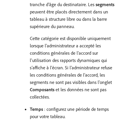
tranche d’âge du destinataire. Les
segments
peuvent être placés directement dans un
tableau à structure libre ou dans la barre
supérieure du panneau.
Cette catégorie est disponible uniquement
lorsque l’administrateur a accepté les
conditions générales de l’accord sur
l’utilisation des rapports dynamiques qui
s’affiche à l’écran. Si l’administrateur refuse
les conditions générales de l’accord, les
segments ne sont pas visibles dans l’onglet
Composants
et les données ne sont pas
collectées.
Temps
: configurez une période de temps
pour votre tableau.