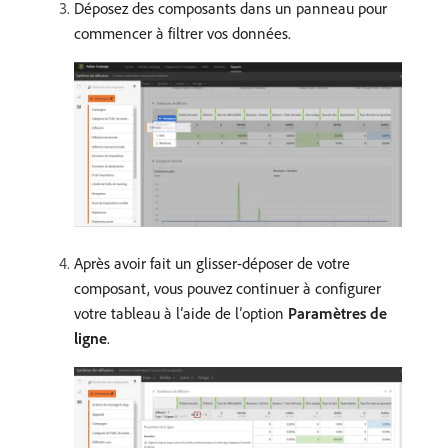
Déposez des composants dans un panneau pour
commencer à filtrer vos données.
Après avoir fait un glisser-déposer de votre
composant, vous pouvez continuer à configurer
votre tableau à l’aide de l’option
Paramètres de
ligne
.