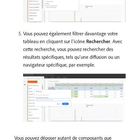
Vous pouvez également filtrer davantage votre
tableau en cliquant sur l’icône
Rechercher
. Avec
cette recherche, vous pouvez rechercher des
résultats spécifiques, tels qu’une diffusion ou un
navigateur spécifique, par exemple.
Vous pouvez déposer autant de composants que