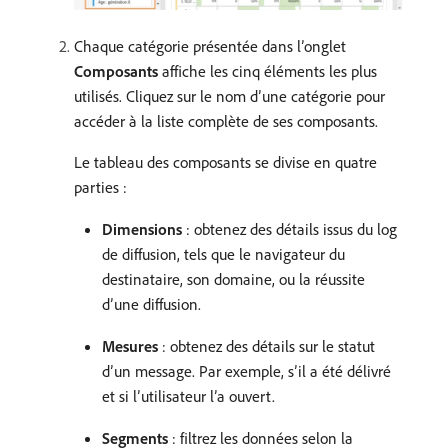
Chaque catégorie présentée dans l’onglet
Composants
affiche les cinq éléments les plus
utilisés. Cliquez sur le nom d’une catégorie pour
accéder à la liste complète de ses composants.
Le tableau des composants se divise en quatre
parties :
Dimensions
: obtenez des détails issus du log
de diffusion, tels que le navigateur du
destinataire, son domaine, ou la réussite
d’une diffusion.
Mesures
: obtenez des détails sur le statut
d’un message. Par exemple, s’il a été délivré
et si l’utilisateur l’a ouvert.
Segments
: filtrez les données selon la