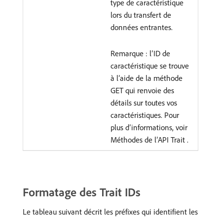
type de caractéristique
lors du transfert de
données entrantes.
Remarque : l’ID de
caractéristique se trouve
à l’aide de la méthode
GET qui renvoie des
détails sur toutes vos
caractéristiques. Pour
plus d’informations, voir
Méthodes de l’API Trait
.
Formatage des Trait IDs
Le tableau suivant décrit les préfixes qui identifient les