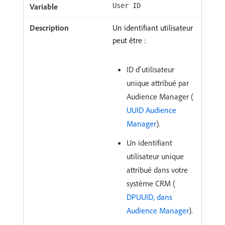
User ID
Un identifiant utilisateur
peut être :
ID d’utilisateur
unique attribué par
Audience Manager (
UUID Audience
Manager
).
Un identifiant
utilisateur unique
attribué dans votre
système CRM (
DPUUID, dans
Audience Manager
).