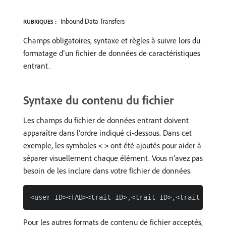
Inbound Data Transfers
RUBRIQUES :
Champs obligatoires, syntaxe et règles à suivre lors du
formatage d’un fichier de données de caractéristiques
entrant.
Syntaxe du contenu du fichier
Les champs du fichier de données entrant doivent
apparaître dans l’ordre indiqué ci-dessous. Dans cet
exemple, les symboles
ont été ajoutés pour aider à
<
>
séparer visuellement chaque élément. Vous n’avez pas
besoin de les inclure dans votre fichier de données.
Pour les autres formats de contenu de fichier acceptés,