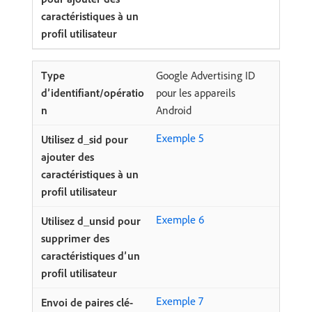
Google Advertising ID
pour les appareils
Android
Exemple 5
Exemple 6
Exemple 7