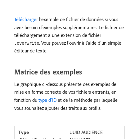
Télécharger
l’exemple de fichier de données si vous
avez besoin d’exemples supplémentaires. Le fichier de
téléchargement a une extension de fichier
. Vous pouvez l’ouvrir à l’aide d’un simple
.overwrite
éditeur de texte.
Matrice des exemples
Le graphique ci-dessous présente des exemples de
mise en forme correcte de vos fichiers entrants, en
fonction du
type d’ID
et de la méthode par laquelle
vous souhaitez ajouter des traits aux profils.
UUID AUDIENCE