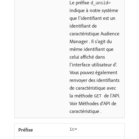
Le préfixe
d_unsid=
indique à notre système
que l’identifiant est un
identifiant de
caractéristique Audience
Manager . Il s’agit du
même identifiant que
celui affiché dans
l’interface utilisateur d’.
Vous pouvez également
renvoyer des identifiants
de caractéristique avec
la méthode
de l’API.
GET
Voir Méthodes d’API de
caractéristique
.
ic=