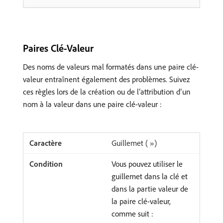
Paires Clé-Valeur
Des noms de valeurs mal formatés dans une paire clé-
valeur entraînent également des problèmes. Suivez
ces règles lors de la création ou de l’attribution d’un
nom à la valeur dans une paire clé-valeur :
Guillemet ( »)
Vous pouvez utiliser le
guillemet dans la clé et
dans la partie valeur de
la paire clé-valeur,
comme suit :