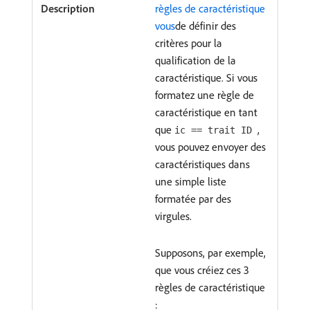
règles de caractéristique
vous
de définir des
critères pour la
qualification de la
caractéristique. Si vous
formatez une règle de
caractéristique en tant
que
,
ic == trait ID
vous pouvez envoyer des
caractéristiques dans
une simple liste
formatée par des
virgules.
Supposons, par exemple,
que vous créiez ces 3
règles de caractéristique
: