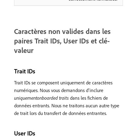
Caractères non valides dans les
paires Trait IDs, User IDs et clé-
valeur
Trait IDs
Trait IDs se composent uniquement de caractères
numériques. Nous vous demandons d’inclure
uniquementonboarded traits
dans les fichiers de
données entrants. Nous ne traitons aucun autre type
de trait lors du transfert de données entrantes.
User IDs