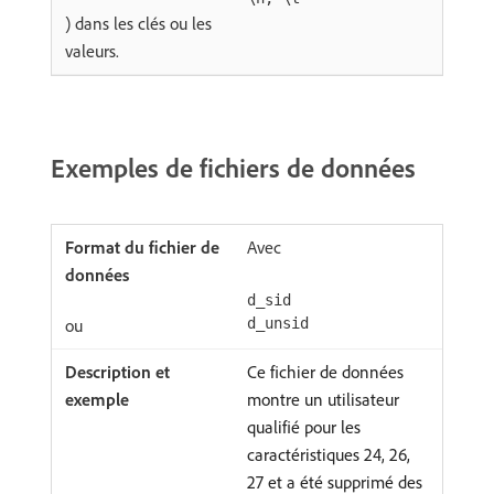
) dans les clés ou les
valeurs.
Exemples de fichiers de données
Avec
d_sid
ou
d_unsid
Ce fichier de données
montre un utilisateur
qualifié pour les
caractéristiques 24, 26,
27 et a été supprimé des