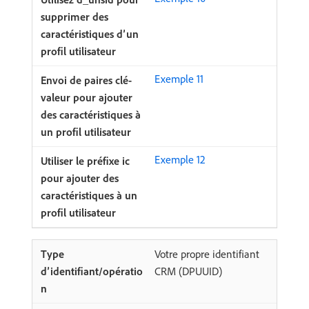
Exemple 11
Exemple 12
Votre propre identifiant
CRM (DPUUID)