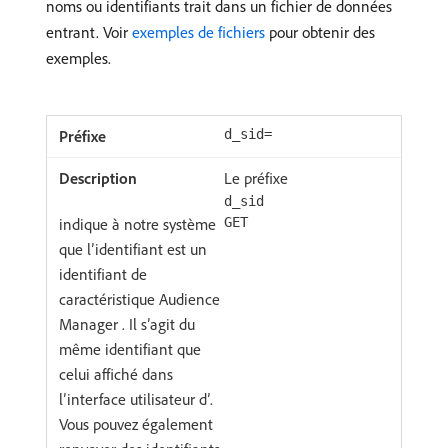
noms ou identifiants trait dans un fichier de données
entrant. Voir
exemples de fichiers
pour obtenir des
exemples.
d_sid=
Le préfixe
d_sid
indique à notre système
GET
que l’identifiant est un
identifiant de
caractéristique Audience
Manager . Il s’agit du
même identifiant que
celui affiché dans
l’interface utilisateur d’.
Vous pouvez également