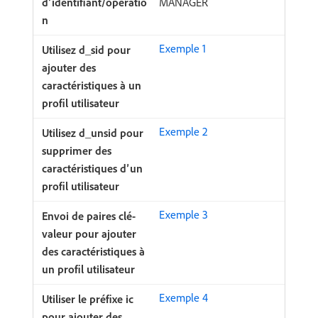
MANAGER
Exemple 1
Exemple 2
Exemple 3
Exemple 4