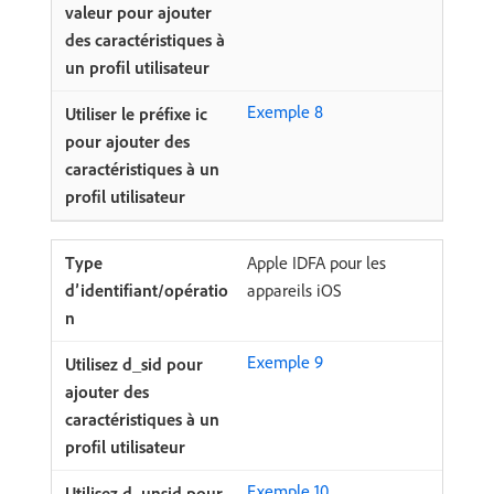
Exemple 8
Apple IDFA pour les
appareils iOS
Exemple 9
Exemple 10