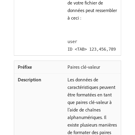
de votre fichier de
données peut ressembler
à ceci :
user
ID <TAB> 123,456,789
Paires clé-valeur
Les données de
caractéristiques peuvent
être formatées en tant
que paires clé-valeur à
l’aide de chaînes
alphanumériques. Il
existe plusieurs manières
de formater des paires