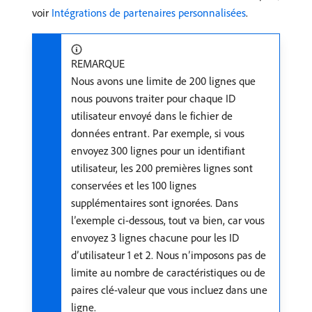
voir
Intégrations de partenaires personnalisées
.
REMARQUE
Nous avons une limite de 200 lignes que
nous pouvons traiter pour chaque ID
utilisateur envoyé dans le fichier de
données entrant. Par exemple, si vous
envoyez 300 lignes pour un identifiant
utilisateur, les 200 premières lignes sont
conservées et les 100 lignes
supplémentaires sont ignorées. Dans
l’exemple ci-dessous, tout va bien, car vous
envoyez 3 lignes chacune pour les ID
d’utilisateur 1 et 2. Nous n’imposons pas de
limite au nombre de caractéristiques ou de
paires clé-valeur que vous incluez dans une
ligne.