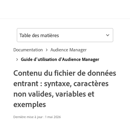
Table des matières
Documentation
Audience Manager
Guide d’utilisation d’Audience Manager
Contenu du fichier de données
entrant : syntaxe, caractères
non valides, variables et
exemples
Dernière mise à jour : 1 mai 2026