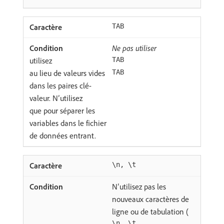
TAB
Ne pas utiliser
utilisez
TAB
au lieu de valeurs vides
TAB
dans les paires clé-
valeur. N’utilisez
que pour séparer les
variables dans le fichier
de données entrant.
\n, \t
N’utilisez pas les
nouveaux caractères de
ligne ou de tabulation (
\n, \t