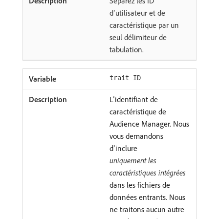
Séparez les ID
d’utilisateur et de
caractéristique par un
seul délimiteur de
tabulation.
trait ID
L’identifiant de
caractéristique de
Audience Manager. Nous
vous demandons
d’inclure
uniquement les
caractéristiques intégrées
dans les fichiers de
données entrants. Nous
ne traitons aucun autre