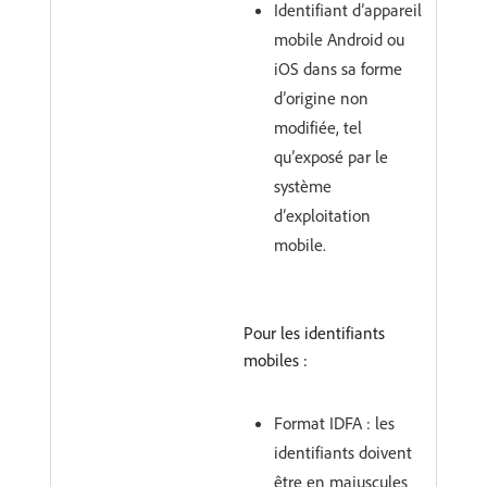
Identifiant d’appareil
mobile Android ou
iOS dans sa forme
d’origine non
modifiée, tel
qu’exposé par le
système
d’exploitation
mobile.
Pour les identifiants
mobiles :
Format IDFA : les
identifiants doivent
être en majuscules