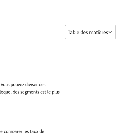
Table des matières
 Vous pouvez diviser des
lequel des segments est le plus
de comparer les taux de