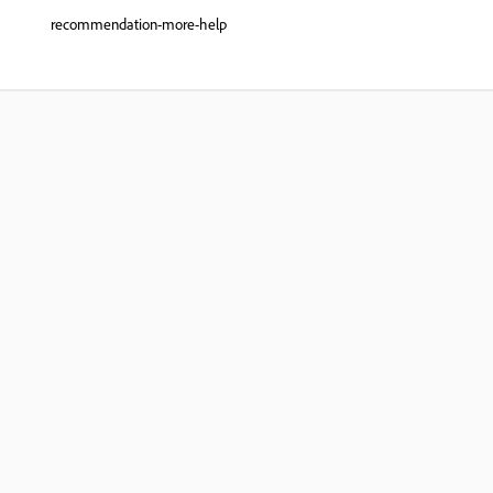
recommendation-more-help