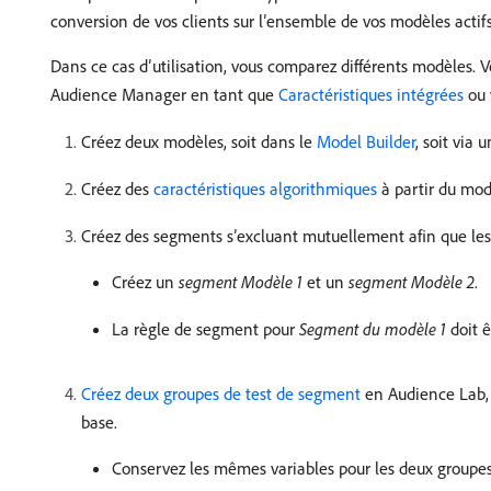
conversion de vos clients sur l’ensemble de vos modèles actifs
Dans ce cas d’utilisation, vous comparez différents modèles. 
Audience Manager en tant que
Caractéristiques intégrées
ou 
Créez deux modèles, soit dans le
Model Builder
, soit via
Créez des
caractéristiques algorithmiques
à partir du mod
Créez des segments s’excluant mutuellement afin que les
Créez un
segment Modèle 1
et un
segment Modèle 2
.
La règle de segment pour
Segment du modèle 1
doit ê
Créez deux groupes de test de segment
en Audience Lab,
base.
Conservez les mêmes variables pour les deux groupes