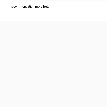
recommendation-more-help