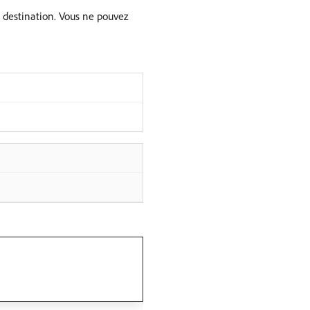
 destination. Vous ne pouvez