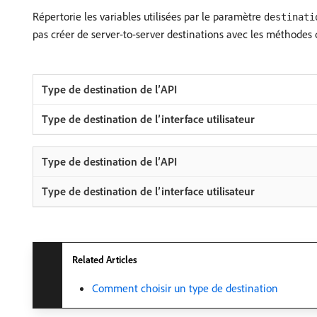
Répertorie les variables utilisées par le paramètre
destinati
pas créer de server-to-server destinations avec les méthodes 
Related Articles
Comment choisir un type de destination ​