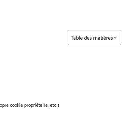
Table des matières
pre cookie propriétaire, etc.)