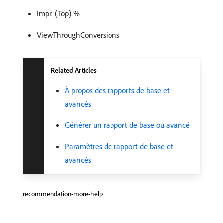
Impr. (Top) %
ViewThroughConversions
Related Articles
À propos des rapports de base et
avancés
Générer un rapport de base ou avancé
Paramètres de rapport de base et
avancés
recommendation-more-help