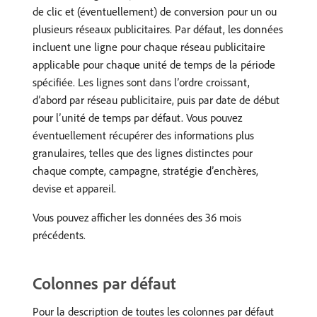
de clic et (éventuellement) de conversion pour un ou
plusieurs réseaux publicitaires. Par défaut, les données
incluent une ligne pour chaque réseau publicitaire
applicable pour chaque unité de temps de la période
spécifiée. Les lignes sont dans l’ordre croissant,
d’abord par réseau publicitaire, puis par date de début
pour l’unité de temps par défaut. Vous pouvez
éventuellement récupérer des informations plus
granulaires, telles que des lignes distinctes pour
chaque compte, campagne, stratégie d’enchères,
devise et appareil.
Vous pouvez afficher les données des 36 mois
précédents.
Colonnes par défaut
Pour la description de toutes les colonnes par défaut