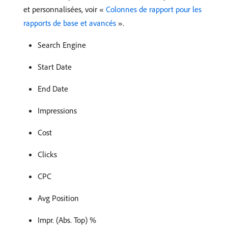
et personnalisées, voir «
Colonnes de rapport pour les
rapports de base et avancés
».
Search Engine
Start Date
End Date
Impressions
Cost
Clicks
CPC
Avg Position
Impr. (Abs. Top) %