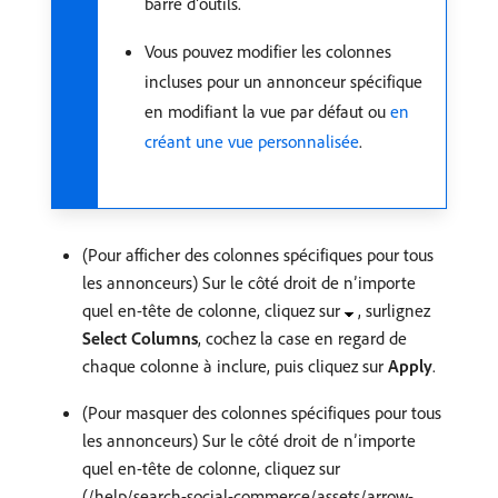
barre d’outils.
Vous pouvez modifier les colonnes
incluses pour un annonceur spécifique
en modifiant la vue par défaut ou
en
créant une vue personnalisée
.
(Pour afficher des colonnes spécifiques pour tous
les annonceurs) Sur le côté droit de n’importe
quel en-tête de colonne, cliquez sur
, surlignez
Select Columns
, cochez la case en regard de
chaque colonne à inclure, puis cliquez sur
Apply
.
(Pour masquer des colonnes spécifiques pour tous
les annonceurs) Sur le côté droit de n’importe
quel en-tête de colonne, cliquez sur
(/help/search-social-commerce/assets/arrow-