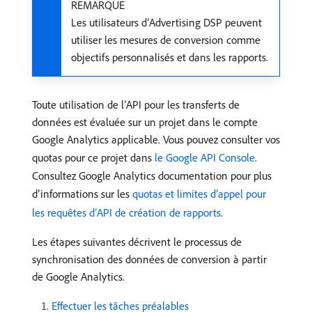
REMARQUE
Les utilisateurs d’Advertising DSP peuvent
utiliser les mesures de conversion comme
objectifs personnalisés et dans les rapports.
Toute utilisation de l’API pour les transferts de
données est évaluée sur un projet dans le compte
Google Analytics applicable. Vous pouvez consulter vos
quotas pour ce projet dans
le Google API Console
.
Consultez Google Analytics documentation pour plus
d’informations sur les
quotas et limites d’appel pour
les requêtes d’API de création de rapports
.
Les étapes suivantes décrivent le processus de
synchronisation des données de conversion à partir
de Google Analytics.
Effectuer les tâches préalables