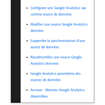
Configurer une Google Analytics vue
comme source de données
Modifier une source Google Analytics
données
Suspendre la synchronisation d’une
source de données
Réauthentifier une source Google
Analytics données
Google Analytics paramètres des
sources de données
Annexe - Mesures Google Analytics
disponibles