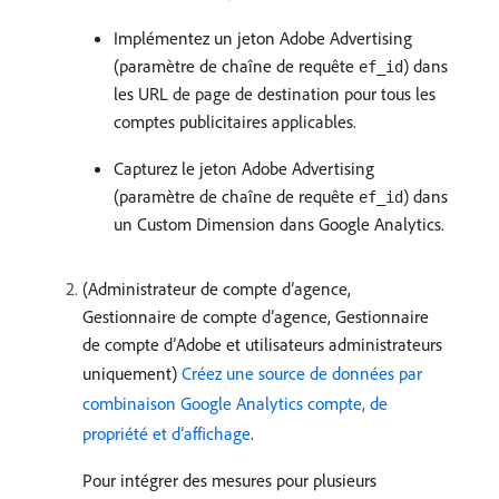
Implémentez un jeton Adobe Advertising
(paramètre de chaîne de requête
) dans
ef_id
les URL de page de destination pour tous les
comptes publicitaires applicables.
Capturez le jeton Adobe Advertising
(paramètre de chaîne de requête
) dans
ef_id
un Custom Dimension dans Google Analytics.
(Administrateur de compte d’agence,
Gestionnaire de compte d’agence, Gestionnaire
de compte d’Adobe et utilisateurs administrateurs
uniquement)
Créez une source de données par
combinaison Google Analytics compte, de
propriété et d’affichage
.
Pour intégrer des mesures pour plusieurs