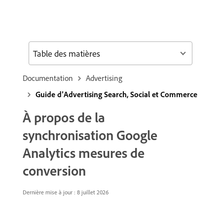
Table des matières
Documentation
Advertising
Guide d’Advertising Search, Social et Commerce
À propos de la
synchronisation Google
Analytics mesures de
conversion
Dernière mise à jour : 8 juillet 2026