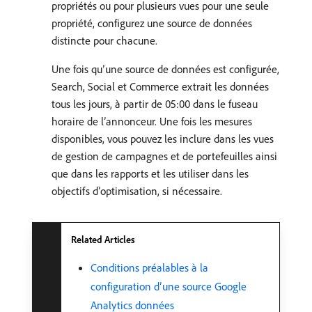
propriétés ou pour plusieurs vues pour une seule
propriété, configurez une source de données
distincte pour chacune.
Une fois qu’une source de données est configurée,
Search, Social et Commerce extrait les données
tous les jours, à partir de 05:00 dans le fuseau
horaire de l’annonceur. Une fois les mesures
disponibles, vous pouvez les inclure dans les vues
de gestion de campagnes et de portefeuilles ainsi
que dans les rapports et les utiliser dans les
objectifs d’optimisation, si nécessaire.
Related Articles
Conditions préalables à la
configuration d’une source Google
Analytics données