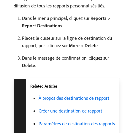
diffusion de tous les rapports personnalisés liés.
Dans le menu principal, cliquez sur
Reports
>
Report Destinations
.
Placez le curseur sur la ligne de destination du
rapport, puis cliquez sur
More
>
Delete
.
Dans le message de confirmation, cliquez sur
Delete
.
Related Articles
À propos des destinations de rapport
Créer une destination de rapport
Paramètres de destination des rapports