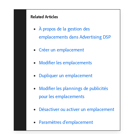
Related Articles
À propos de la gestion des
emplacements dans Advertising DSP
Créer un emplacement
Modifier les emplacements
Dupliquer un emplacement
Modifier les plannings de publicités
pour les emplacements
Désactiver ou activer un emplacement
Paramètres d’emplacement