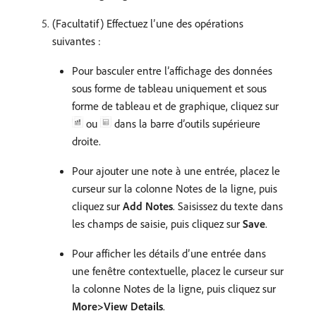
(Facultatif) Effectuez l’une des opérations
suivantes :
Pour basculer entre l’affichage des données
sous forme de tableau uniquement et sous
forme de tableau et de graphique, cliquez sur
ou
dans la barre d’outils supérieure
droite.
Pour ajouter une note à une entrée, placez le
curseur sur la colonne Notes de la ligne, puis
cliquez sur
Add Notes
. Saisissez du texte dans
les champs de saisie, puis cliquez sur
Save
.
Pour afficher les détails d’une entrée dans
une fenêtre contextuelle, placez le curseur sur
la colonne Notes de la ligne, puis cliquez sur
More>View Details
.