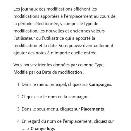
Les journaux des modifications affichent les
modifications apportées à l’emplacement au cours de
la période sélectionnée, y compris le type de
modification, les nouvelles et anciennes valeurs,
l’utilisateur ou l’utilisatrice qui a apporté la
modification et la date. Vous pouvez éventuellement
ajouter des notes à n’importe quelle entrée.
Vous pouvez trier les données par colonne Type,
Modifié par ou Date de modification .
Dans le menu principal, cliquez sur
Campaigns
.
Cliquez sur le nom de la campagne.
Dans le sous-menu, cliquez sur
Placements
.
En regard du nom de l’emplacement, cliquez sur
…
>
Change logs
.